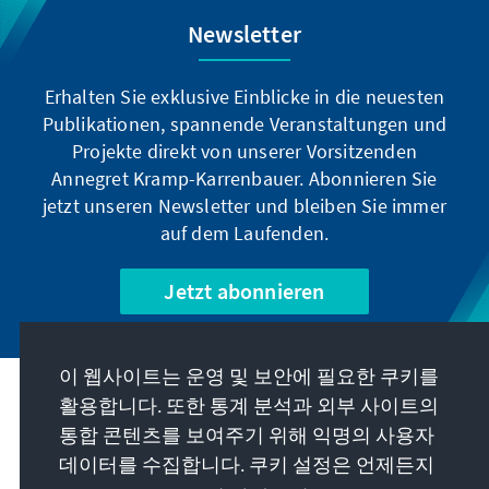
Newsletter
Erhalten Sie exklusive Einblicke in die neuesten
Publikationen, spannende Veranstaltungen und
Projekte direkt von unserer Vorsitzenden
Annegret Kramp-Karrenbauer. Abonnieren Sie
jetzt unseren Newsletter und bleiben Sie immer
auf dem Laufenden.
Jetzt abonnieren
이 웹사이트는 운영 및 보안에 필요한 쿠키를
우리의 과제
활용합니다. 또한 통계 분석과 외부 사이트의
통합 콘텐츠를 보여주기 위해 익명의 사용자
데이터를 수집합니다. 쿠키 설정은 언제든지
연락처