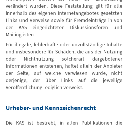
verändert wurden. Diese Feststellung gilt für alle
innerhalb des eigenen Internetangebotes gesetzten
Links und Verweise sowie für Fremdeinträge in von
der KAS eingerichteten Diskussionsforen und
Mailinglisten.
Für illegale, fehlerhafte oder unvollständige Inhalte
und insbesondere für Schäden, die aus der Nutzung
oder Nichtnutzung solcherart dargebotener
Informationen entstehen, haftet allein der Anbieter
der Seite, auf welche verwiesen wurde, nicht
derjenige, der über Links auf die jeweilige
Veröffentlichung lediglich verweist.
Urheber- und Kennzeichenrecht
Die KAS ist bestrebt, in allen Publikationen die