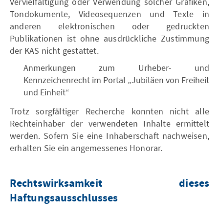
Vervielfältigung oder Verwendung solcher Grafiken,
Tondokumente, Videosequenzen und Texte in
anderen elektronischen oder gedruckten
Publikationen ist ohne ausdrückliche Zustimmung
der KAS nicht gestattet.
Anmerkungen zum Urheber- und
Kennzeichenrecht im Portal „Jubiläen von Freiheit
und Einheit“
Trotz sorgfältiger Recherche konnten nicht alle
Rechteinhaber der verwendeten Inhalte ermittelt
werden. Sofern Sie eine Inhaberschaft nachweisen,
erhalten Sie ein angemessenes Honorar.
Rechtswirksamkeit dieses
Haftungsausschlusses