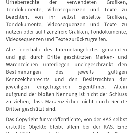
Urheberrechte der verwendeten Grafiken,
Tondokumente, Videosequenzen und Texte zu
beachten, von ihr selbst erstellte Grafiken,
Tondokumente, Videosequenzen und Texte zu
nutzen oder auf lizenzfreie Grafiken, Tondokumente,
Videosequenzen und Texte zurückzugreifen.
Alle innerhalb des Internetangebotes genannten
und ggf. durch Dritte geschützten Marken- und
Warenzeichen unterliegen uneingeschränkt den
Bestimmungen des jeweils gültigen
Kennzeichenrechts und den Besitzrechten der
jeweiligen eingetragenen Eigentümer. Allein
aufgrund der bloßen Nennung ist nicht der Schluss
zu ziehen, dass Markenzeichen nicht durch Rechte
Dritter geschützt sind.
Das Copyright für veröffentlichte, von der KAS selbst
erstellte Objekte bleibt allein bei der KAS. Eine