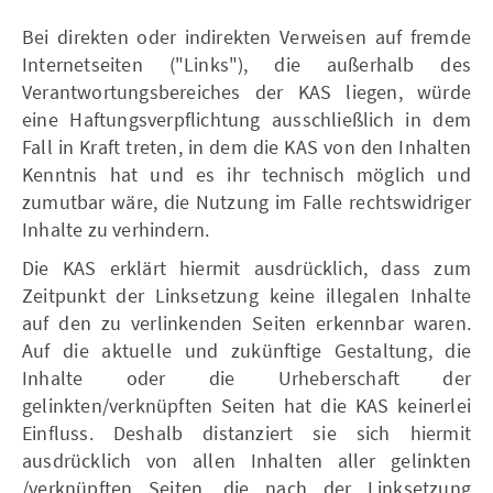
Bei direkten oder indirekten Verweisen auf fremde
Internetseiten ("Links"), die außerhalb des
Verantwortungsbereiches der KAS liegen, würde
eine Haftungsverpflichtung ausschließlich in dem
Fall in Kraft treten, in dem die KAS von den Inhalten
Kenntnis hat und es ihr technisch möglich und
zumutbar wäre, die Nutzung im Falle rechtswidriger
Inhalte zu verhindern.
Die KAS erklärt hiermit ausdrücklich, dass zum
Zeitpunkt der Linksetzung keine illegalen Inhalte
auf den zu verlinkenden Seiten erkennbar waren.
Auf die aktuelle und zukünftige Gestaltung, die
Inhalte oder die Urheberschaft der
gelinkten/verknüpften Seiten hat die KAS keinerlei
Einfluss. Deshalb distanziert sie sich hiermit
ausdrücklich von allen Inhalten aller gelinkten
/verknüpften Seiten, die nach der Linksetzung