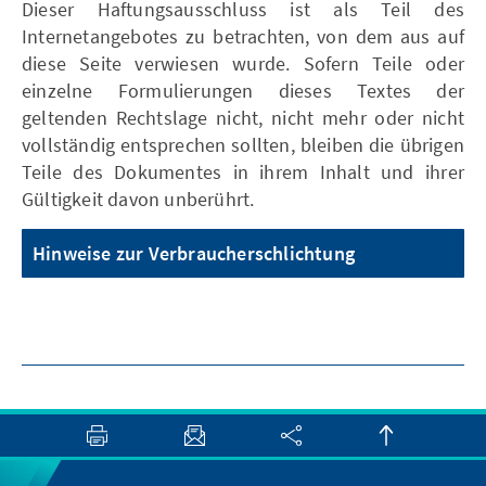
Dieser Haftungsausschluss ist als Teil des
Internetangebotes zu betrachten, von dem aus auf
diese Seite verwiesen wurde. Sofern Teile oder
einzelne Formulierungen dieses Textes der
geltenden Rechtslage nicht, nicht mehr oder nicht
vollständig entsprechen sollten, bleiben die übrigen
Teile des Dokumentes in ihrem Inhalt und ihrer
Gültigkeit davon unberührt.
Hinweise zur Verbraucherschlichtung