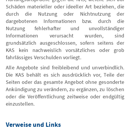
Schäden materieller oder ideeller Art beziehen, die
durch die Nutzung oder Nichtnutzung der
dargebotenen Informationen bzw. durch die
Nutzung fehlerhafter und unvollständiger
Informationen verursacht wurden, sind
grundsätzlich ausgeschlossen, sofern seitens der
KAS kein nachweislich vorsätzliches oder grob
fahrlässiges Verschulden vorliegt.
Alle Angebote sind freibleibend und unverbindlich.
Die KAS behält es sich ausdrücklich vor, Teile der
Seiten oder das gesamte Angebot ohne gesonderte
Ankündigung zu verändern, zu ergänzen, zu löschen
oder die Veröffentlichung zeitweise oder endgültig
einzustellen.
Verweise und Links