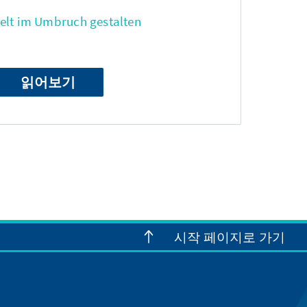
Welt im Umbruch gestalten
읽어보기
시작 페이지로 가기