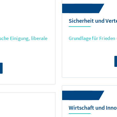
Sicherheit und Vert
sche Einigung, liberale
Grundlage für Frieden 
Wirtschaft und Inn