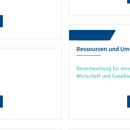
Ressourcen und Um
Verantwortung für eine
Wirtschaft und Gesells