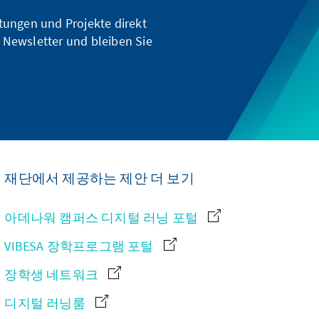
ltungen und Projekte direkt
 Newsletter und bleiben Sie
재단에서 제공하는 제안 더 보기
아데나워 캠퍼스 디지털 러닝 포털
VIBESA 장학프로그램 포털
장학생 네트워크
디지털 러닝룸