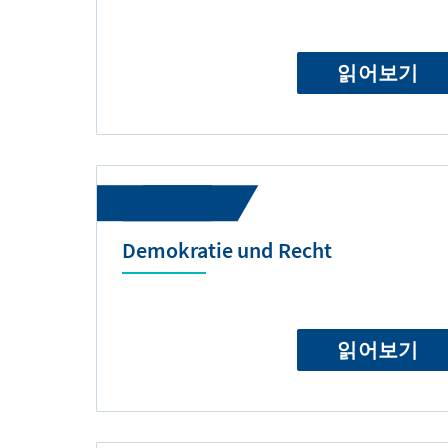
읽어보기
Demokratie und Recht
읽어보기