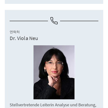
연락처
Dr. Viola Neu
Stellvertretende Leiterin Analyse und Beratung,