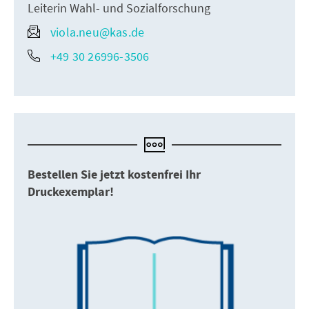
Leiterin Wahl- und Sozialforschung
viola.neu@kas.de
+49 30 26996-3506
Bestellen Sie jetzt kostenfrei Ihr
Druckexemplar!