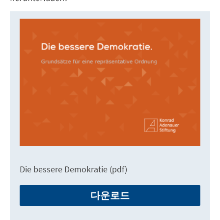
Die bessere Demokratie (pdf)
다운로드