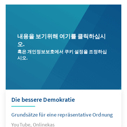
내용을 보기위해 여기를 클릭하십시
오.
혹은 개인정보보호에서 쿠키 설정을 조정하십
시오.
Die bessere Demokratie
Grundsätze für eine repräsentative Ordnung
YouTube, Onlinekas