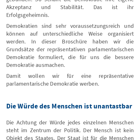
Akzeptanz und Stabilität. Das ist ihr
Erfolgsgeheimnis.
Demokratien sind sehr voraussetzungsreich und
können auf unterschiedliche Weise organisiert
werden. In dieser Broschüre haben wir die
Grundsätze der repräsentativen parlamentarischen
Demokratie formuliert, die für uns die bessere
Demokratie ausmachen.
Damit wollen wir für eine repräsentative
parlamentarische Demokratie werben.
Die Würde des Menschen ist unantastbar
Die Achtung der Würde jedes einzelnen Menschen
steht im Zentrum der Politik. Der Mensch ist kein
Objekt des Staates. Der Staat ist für die Menschen