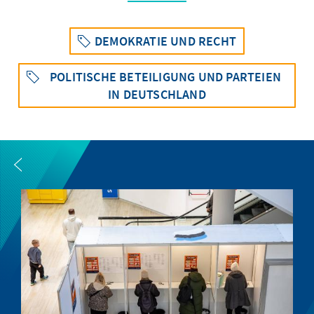
DEMOKRATIE UND RECHT
POLITISCHE BETEILIGUNG UND PARTEIEN
IN DEUTSCHLAND