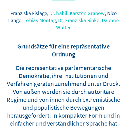
Franziska Fislage,
Dr. habil. Karsten Grabow
, Nico
Lange,
Tobias Montag
,
Dr. Franziska Rinke
,
Daphne
Wolter
Grundsätze für eine repräsentative
Ordnung
Die repräsentative parlamentarische
Demokratie, ihre Institutionen und
Verfahren geraten zunehmend unter Druck.
Von außen werden sie durch autoritäre
Regime und von innen durch extremistische
und populistische Bewegungen
herausgefordert. In kompakter Form und in
einfacher und verständlicher Sprache hat