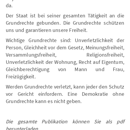
da.
Der Staat ist bei seiner gesamten Tätigkeit an die
Grundrechte gebunden. Die Grundrechte schützen
uns und garantieren unsere Freiheit.
Wichtige Grundrechte sind: Unverletzlichkeit der
Person, Gleichheit vor dem Gesetz, Meinungsfreiheit,
Versammlungsfreiheit, Religionsfreiheit,
Unverletzlichkeit der Wohnung, Recht auf Eigentum,
Gleichberechtigung von Mann und Frau,
Freizügigkeit.
Werden Grundrechte verletzt, kann jeder den Schutz
vor Gericht einfordern. Eine Demokratie ohne
Grundrechte kann es nicht geben.
Die gesamte Publikation können Sie als pdf
herunterladen.