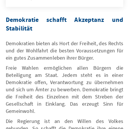
Demokratie schafft Akzeptanz und
Stabilität
Demokratien bieten als Hort der Freiheit, des Rechts
und der Wohlfahrt die besten Voraussetzungen für
ein gutes Zusammenleben ihrer Bürger.
Freie Wahlen ermöglichen allen Bürgern die
Beteiligung am Staat. Jedem steht es in einer
Demokratie offen, Verantwortung zu übernehmen
und sich um Ämter zu bewerben. Demokratie bringt
die Freiheit des Einzelnen mit dem Streben der
Gesellschaft in Einklang. Das erzeugt Sinn für
Gemeinwohl.
Die Regierung ist an den Willen des Volkes
gebunden. So schafft die Demokratie ihre eigene