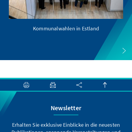
Kommunalwahlen in Estland
Newsletter
Erhalten Sie exklusive Einblicke in die neuesten