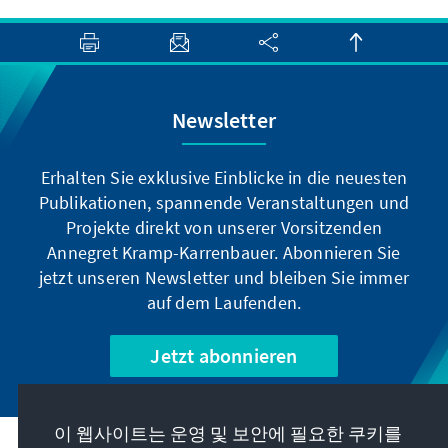
Newsletter
Erhalten Sie exklusive Einblicke in die neuesten
Publikationen, spannende Veranstaltungen und
Projekte direkt von unserer Vorsitzenden
Annegret Kramp-Karrenbauer. Abonnieren Sie
jetzt unseren Newsletter und bleiben Sie immer
auf dem Laufenden.
Jetzt abonnieren
이 웹사이트는 운영 및 보안에 필요한 쿠키를