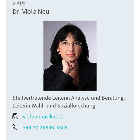
연락처
Dr. Viola Neu
Stellvertretende Leiterin Analyse und Beratung,
Leiterin Wahl- und Sozialforschung
viola.neu@kas.de
+49 30 26996-3506