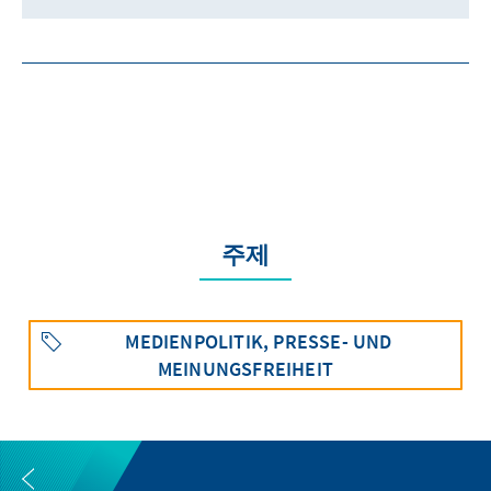
주제
MEDIENPOLITIK, PRESSE- UND
MEINUNGSFREIHEIT