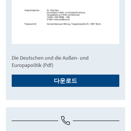
Die Deutschen und die Außen- und
Europapolitik (Pdf)
다운로드