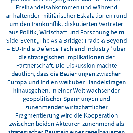
Freihandelsabkommen und während
anhaltender militärischer Eskalationen rund
um den Irankonflikt diskutierten Vertreter
aus Politik, Wirtschaft und Forschung beim
Side-Event „The Asia Bridge: Trade & Beyond
– EU-India Defence Tech and Industry“ über
die strategischen Implikationen der
Partnerschaft. Die Diskussion machte
deutlich, dass die Beziehungen zwischen
Europa und Indien weit über Handelsfragen
hinausgehen. In einer Welt wachsender
geopolitischer Spannungen und
zunehmender wirtschaftlicher
Fragmentierung wird die Kooperation
zwischen beiden Akteuren zunehmend als
strategischer Baustein einer regelbasierten