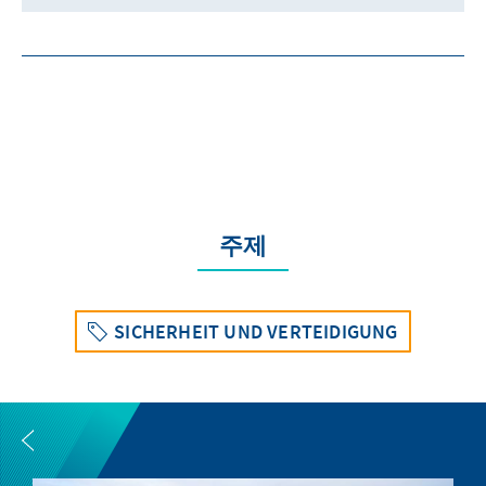
주제
SICHERHEIT UND VERTEIDIGUNG