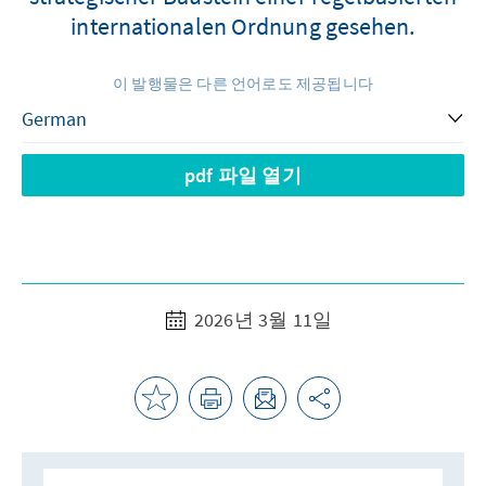
internationalen Ordnung gesehen.
이 발행물은 다른 언어로도 제공됩니다
pdf 파일 열기
2026년 3월 11일