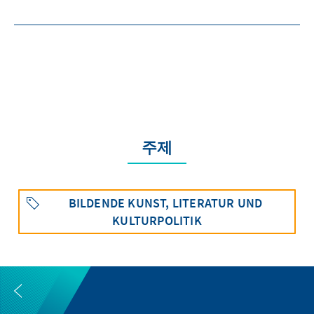
주제
BILDENDE KUNST, LITERATUR UND
KULTURPOLITIK