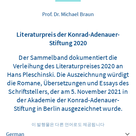
Prof. Dr. Michael Braun
Literaturpreis der Konrad-Adenauer-
Stiftung 2020
Der Sammelband dokumentiert die
Verleihung des Literaturpreises 2020 an
Hans Pleschinski. Die Auszeichnung würdigt
die Romane, Übersetzungen und Essays des
Schriftstellers, der am 5. November 2021 in
der Akademie der Konrad-Adenauer-
Stiftung in Berlin ausgezeichnet wurde.
이 발행물은 다른 언어로도 제공됩니다