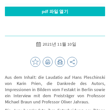
pdf 파일 열기
2021년 11월 10일
Aus dem Inhalt: die Laudatio auf Hans Pleschinski
von Karin Prien, die Dankrede des Autors,
Impressionen in Bildern vom Festakt in Berlin sowie
ein Interview mit dem Preisträger von Professor
Michael Braun und Professor Oliver Jahraus.