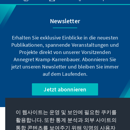
Newsletter
Erhalten Sie exklusive Einblicke in die neuesten
Publikationen, spannende Veranstaltungen und
Projekte direkt von unserer Vorsitzenden
Annegret Kramp-Karrenbauer. Abonnieren Sie
jetzt unseren Newsletter und bleiben Sie immer
auf dem Laufenden.
Jetzt abonnieren
이 웹사이트는 운영 및 보안에 필요한 쿠키를
우리의 과제
활용합니다. 또한 통계 분석과 외부 사이트의
통합 콘텐츠를 보여주기 위해 익명의 사용자