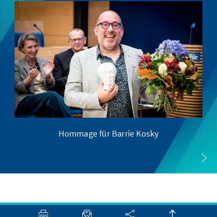
Hommage für Barrie Kosky