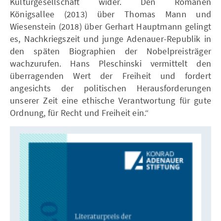
Kulturgesellschaft wider. Den Romanen
Königsallee (2013) über Thomas Mann und
Wiesenstein (2018) über Gerhart Hauptmann gelingt
es, Nachkriegszeit und junge Adenauer-Republik in
den späten Biographien der Nobelpreisträger
wachzurufen. Hans Pleschinski vermittelt den
überragenden Wert der Freiheit und fordert
angesichts der politischen Herausforderungen
unserer Zeit eine ethische Verantwortung für gute
Ordnung, für Recht und Freiheit ein.“