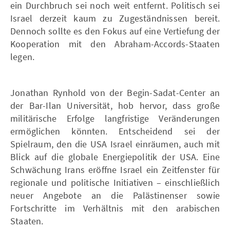
ein Durchbruch sei noch weit entfernt. Politisch sei
Israel derzeit kaum zu Zugeständnissen bereit.
Dennoch sollte es den Fokus auf eine Vertiefung der
Kooperation mit den Abraham-Accords-Staaten
legen.
Jonathan Rynhold von der Begin-Sadat-Center an
der Bar-Ilan Universität, hob hervor, dass große
militärische Erfolge langfristige Veränderungen
ermöglichen könnten. Entscheidend sei der
Spielraum, den die USA Israel einräumen, auch mit
Blick auf die globale Energiepolitik der USA. Eine
Schwächung Irans eröffne Israel ein Zeitfenster für
regionale und politische Initiativen – einschließlich
neuer Angebote an die Palästinenser sowie
Fortschritte im Verhältnis mit den arabischen
Staaten.