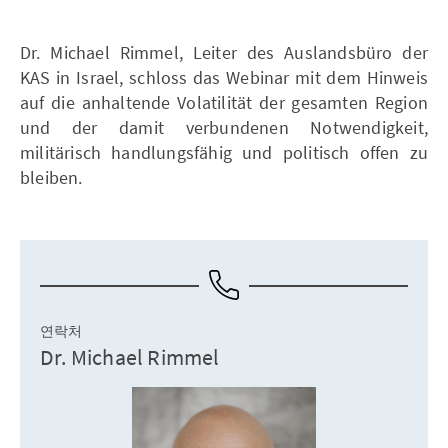
Dr. Michael Rimmel, Leiter des Auslandsbüro der
KAS in Israel, schloss das Webinar mit dem Hinweis
auf die anhaltende Volatilität der gesamten Region
und der damit verbundenen Notwendigkeit,
militärisch handlungsfähig und politisch offen zu
bleiben.
연락처
Dr. Michael Rimmel