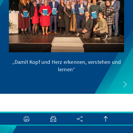
„Damit Kopf und Herz erkennen, verstehen und
lernen“