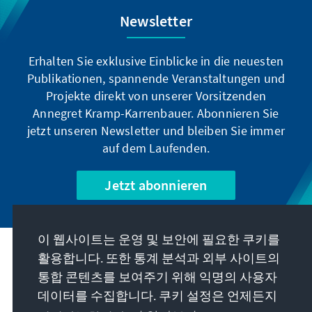
Newsletter
Erhalten Sie exklusive Einblicke in die neuesten
Publikationen, spannende Veranstaltungen und
Projekte direkt von unserer Vorsitzenden
Annegret Kramp-Karrenbauer. Abonnieren Sie
jetzt unseren Newsletter und bleiben Sie immer
auf dem Laufenden.
Jetzt abonnieren
이 웹사이트는 운영 및 보안에 필요한 쿠키를
우리의 과제
활용합니다. 또한 통계 분석과 외부 사이트의
통합 콘텐츠를 보여주기 위해 익명의 사용자
데이터를 수집합니다. 쿠키 설정은 언제든지
연락처