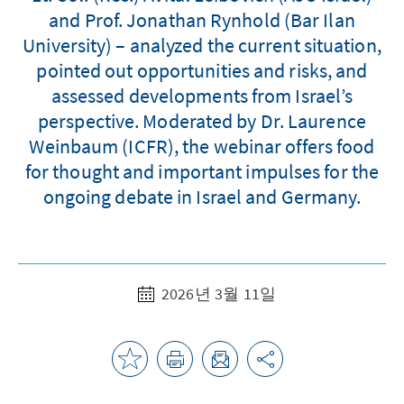
and Prof. Jonathan Rynhold (Bar Ilan
University) – analyzed the current situation,
pointed out opportunities and risks, and
assessed developments from Israel’s
perspective. Moderated by Dr. Laurence
Weinbaum (ICFR), the webinar offers food
for thought and important impulses for the
ongoing debate in Israel and Germany.
2026년 3월 11일