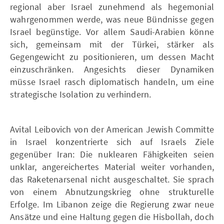
regional aber Israel zunehmend als hegemonial
wahrgenommen werde, was neue Bündnisse gegen
Israel begünstige. Vor allem Saudi-Arabien könne
sich, gemeinsam mit der Türkei, stärker als
Gegengewicht zu positionieren, um dessen Macht
einzuschränken. Angesichts dieser Dynamiken
müsse Israel rasch diplomatisch handeln, um eine
strategische Isolation zu verhindern.
Avital Leibovich von der American Jewish Committe
in Israel konzentrierte sich auf Israels Ziele
gegenüber Iran: Die nuklearen Fähigkeiten seien
unklar, angereichertes Material weiter vorhanden,
das Raketenarsenal nicht ausgeschaltet. Sie sprach
von einem Abnutzungskrieg ohne strukturelle
Erfolge. Im Libanon zeige die Regierung zwar neue
Ansätze und eine Haltung gegen die Hisbollah, doch