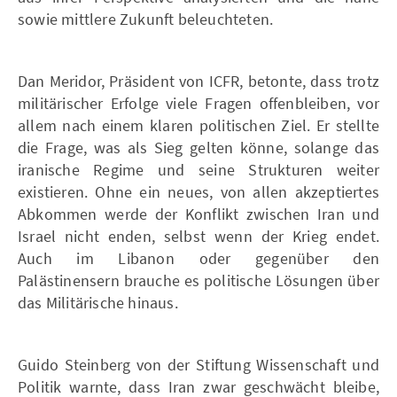
sowie mittlere Zukunft beleuchteten.
Dan Meridor, Präsident von ICFR, betonte, dass trotz
militärischer Erfolge viele Fragen offenbleiben, vor
allem nach einem klaren politischen Ziel. Er stellte
die Frage, was als Sieg gelten könne, solange das
iranische Regime und seine Strukturen weiter
existieren. Ohne ein neues, von allen akzeptiertes
Abkommen werde der Konflikt zwischen Iran und
Israel nicht enden, selbst wenn der Krieg endet.
Auch im Libanon oder gegenüber den
Palästinensern brauche es politische Lösungen über
das Militärische hinaus.
Guido Steinberg von der Stiftung Wissenschaft und
Politik warnte, dass Iran zwar geschwächt bleibe,