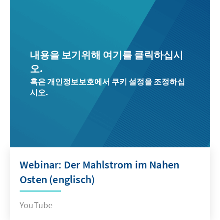
내용을 보기위해 여기를 클릭하십시
오.
혹은 개인정보보호에서 쿠키 설정을 조정하십
시오.
Webinar: Der Mahlstrom im Nahen
Osten (englisch)
YouTube