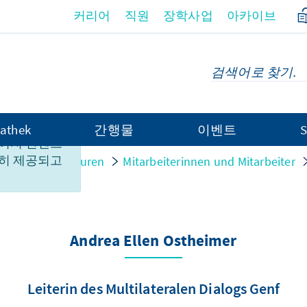
커리어
직원
장학사업
아카이브
athek
간행물
이벤트
S
이지 컨텐츠
히 제공되고
nen und Strukturen
Mitarbeiterinnen und Mitarbeiter
Andrea Ellen Ostheimer
Leiterin des Multilateralen Dialogs Genf