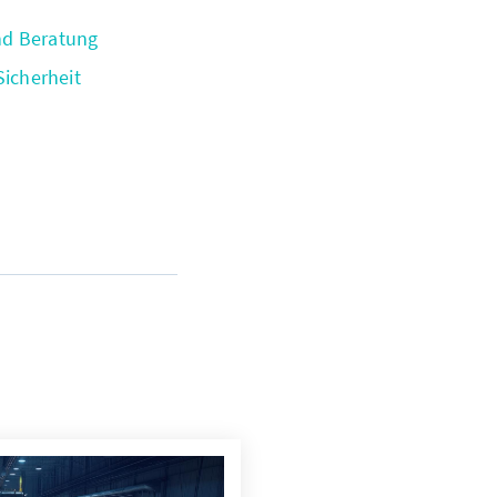
nd Beratung
Sicherheit