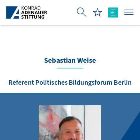
Skip to Main Content
Sebastian Weise
Referent Politisches Bildungsforum Berlin