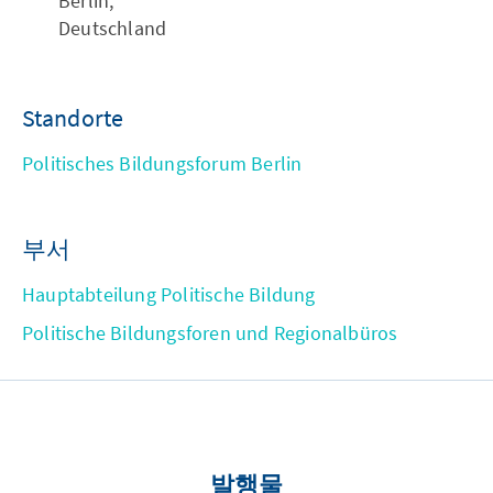
Berlin,
Deutschland
Standorte
Politisches Bildungsforum Berlin
부서
Hauptabteilung Politische Bildung
Politische Bildungsforen und Regionalbüros
발행물