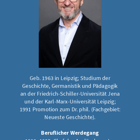
Geb. 1963 in Leipzig; Studium der
Geschichte, Germanistik und Pädagogik
an der Friedrich-Schiller-Universität Jena
und der Karl-Marx-Universität Leipzig;
1991 Promotion zum Dr. phil. (Fachgebiet:
Neueste Geschichte).
Beruflicher Werdegang