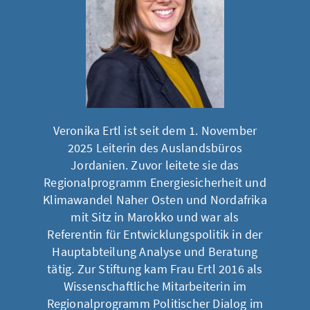
Veronika Ertl ist seit dem 1. November
2025 Leiterin des Auslandsbüros
Jordanien. Zuvor leitete sie das
Regionalprogramm Energiesicherheit und
Klimawandel Naher Osten und Nordafrika
mit Sitz in Marokko und war als
Referentin für Entwicklungspolitik in der
Hauptabteilung Analyse und Beratung
tätig. Zur Stiftung kam Frau Ertl 2016 als
Wissenschaftliche Mitarbeiterin im
Regionalprogramm Politischer Dialog im