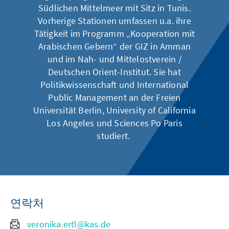
Südlichen Mittelmeer mit Sitz in Tunis.
Vorherige Stationen umfassen u.a. ihre
Tätigkeit im Programm „Kooperation mit
Arabischen Gebern“ der GIZ in Amman
und im Nah- und Mittelostverein /
Deutschen Orient-Institut. Sie hat
Politikwissenschaft und International
Public Management an der Freien
Universität Berlin, University of California
Los Angeles und Sciences Po Paris
studiert.
연락처
veronika.ertl@kas.de