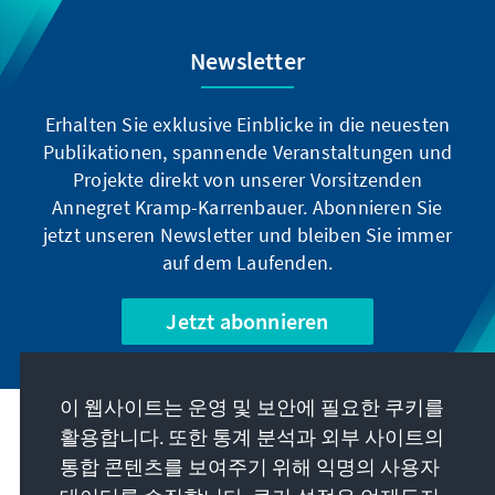
Newsletter
Erhalten Sie exklusive Einblicke in die neuesten
Publikationen, spannende Veranstaltungen und
Projekte direkt von unserer Vorsitzenden
Annegret Kramp-Karrenbauer. Abonnieren Sie
jetzt unseren Newsletter und bleiben Sie immer
auf dem Laufenden.
Jetzt abonnieren
이 웹사이트는 운영 및 보안에 필요한 쿠키를
우리의 과제
활용합니다. 또한 통계 분석과 외부 사이트의
통합 콘텐츠를 보여주기 위해 익명의 사용자