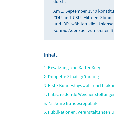
durch.
Am 1. September 1949 konstitu
CDU und CSU. Mit den Stimmen
und DP wählten die Unionsa
Konrad Adenauer zum ersten B
Inhalt
1. Besatzung und Kalter Krieg
2. Doppelte Staatsgründung
3. Erste Bundestagswahl und Frakt
4. Entscheidende Weichenstellunge
5. 75 Jahre Bundesrepublik
6. Publikationen, Veranstaltungen