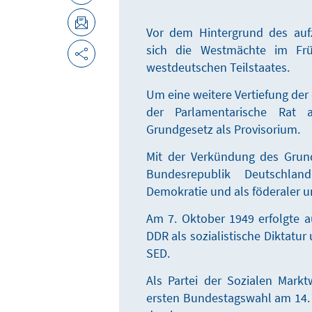
Vor dem Hintergrund des auf
sich die Westmächte im Frü
westdeutschen Teilstaates.
Um eine weitere Vertiefung der 
der Parlamentarische Rat a
Grundgesetz als Provisorium.
Mit der Verkündung des Grun
Bundesrepublik Deutschland 
Demokratie und als föderaler u
Am 7. Oktober 1949 erfolgte 
DDR als sozialistische Diktatur
SED.
Als Partei der Sozialen Markt
ersten Bundestagswahl am 14.