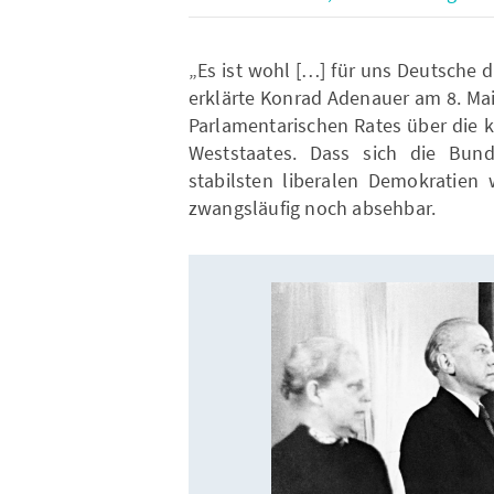
„Es ist wohl […] für uns Deutsche d
erklärte Konrad Adenauer am 8. Ma
Parlamentarischen Rates über die 
Weststaates. Dass sich die Bund
stabilsten liberalen Demokratien
zwangsläufig noch absehbar.