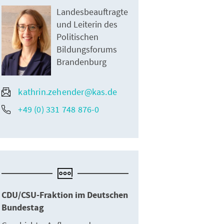
Landesbeauftragte
und Leiterin des
Politischen
Bildungsforums
Brandenburg
kathrin.zehender@kas.de
+49 (0) 331 748 876-0
CDU/CSU-Fraktion im Deutschen
Bundestag