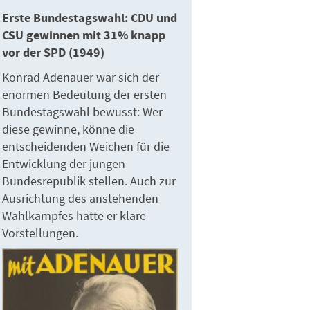
Erste Bundestagswahl: CDU und
CSU gewinnen mit 31% knapp
vor der SPD (1949)
Konrad Adenauer war sich der
enormen Bedeutung der ersten
Bundestagswahl bewusst: Wer
diese gewinne, könne die
entscheidenden Weichen für die
Entwicklung der jungen
Bundesrepublik stellen. Auch zur
Ausrichtung des anstehenden
Wahlkampfes hatte er klare
Vorstellungen.