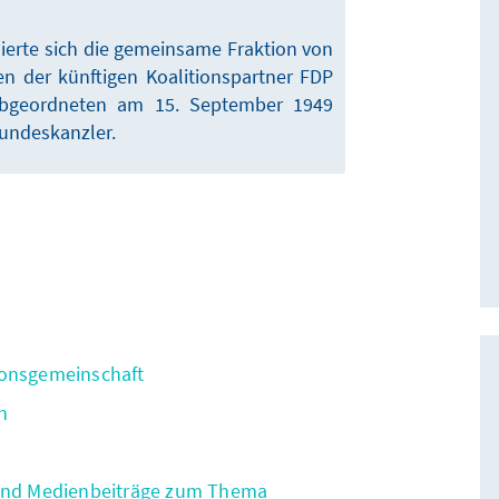
ierte sich die gemeinsame Fraktion von
 der künftigen Koalitionspartner FDP
bgeordneten am 15. September 1949
undeskanzler.
ionsgemeinschaft
n
 und Medienbeiträge zum Thema