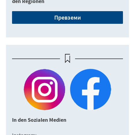
den Regionen
Превземи
In den Sozialen Medien