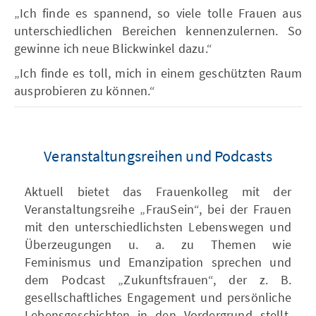
„Ich finde es spannend, so viele tolle Frauen aus
unterschiedlichen Bereichen kennenzulernen. So
gewinne ich neue Blickwinkel dazu.“
„Ich finde es toll, mich in einem geschützten Raum
ausprobieren zu können.“
Veranstaltungsreihen und Podcasts
Aktuell bietet das Frauenkolleg mit der
Veranstaltungsreihe „FrauSein“, bei der Frauen
mit den unterschiedlichsten Lebenswegen und
Überzeugungen u. a. zu Themen wie
Feminismus und Emanzipation sprechen und
dem Podcast „Zukunftsfrauen“, der z. B.
gesellschaftliches Engagement und persönliche
Lebensgeschichten in den Vordergrund stellt,