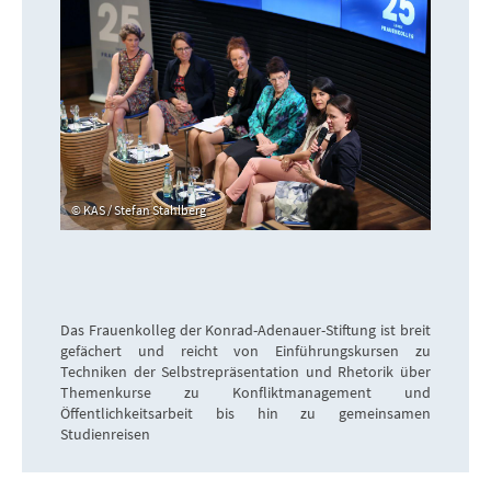
KAS / Stefan Stahlberg
Das Frauenkolleg der Konrad-Adenauer-Stiftung ist breit
gefächert und reicht von Einführungskursen zu
Techniken der Selbstrepräsentation und Rhetorik über
Themenkurse zu Konfliktmanagement und
Öffentlichkeitsarbeit bis hin zu gemeinsamen
Studienreisen