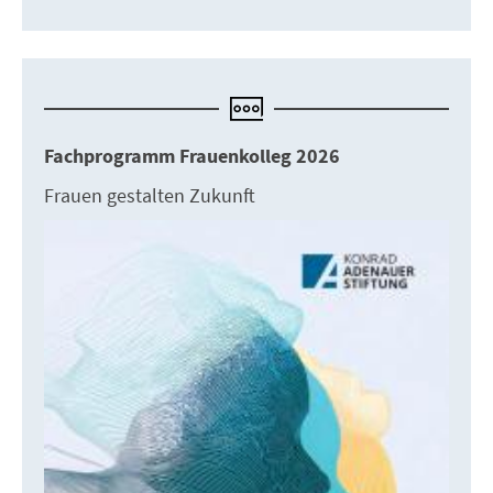
Fachprogramm Frauenkolleg 2026
Frauen gestalten Zukunft