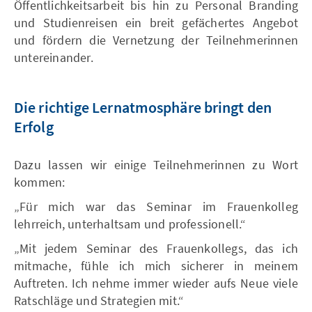
Öffentlichkeitsarbeit bis hin zu Personal Branding
und Studienreisen ein breit gefächertes Angebot
und fördern die Vernetzung der Teilnehmerinnen
untereinander.
Die richtige Lernatmosphäre bringt den
Erfolg
Dazu lassen wir einige Teilnehmerinnen zu Wort
kommen:
„Für mich war das Seminar im Frauenkolleg
lehrreich, unterhaltsam und professionell.“
„Mit jedem Seminar des Frauenkollegs, das ich
mitmache, fühle ich mich sicherer in meinem
Auftreten. Ich nehme immer wieder aufs Neue viele
Ratschläge und Strategien mit.“