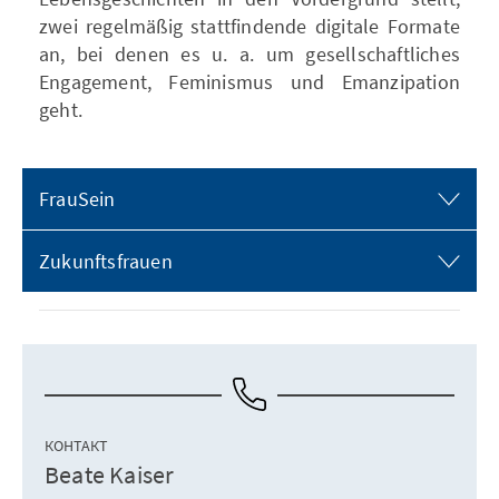
zwei regelmäßig stattfindende digitale Formate
an, bei denen es u. a. um gesellschaftliches
Engagement, Feminismus und Emanzipation
geht.
FrauSein
Zukunftsfrauen
КОНТАКТ
Beate Kaiser