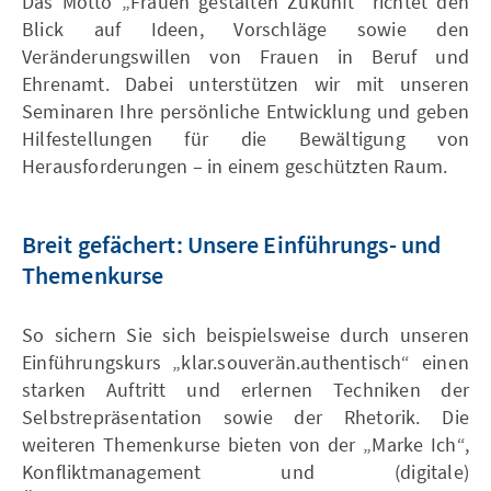
Das Motto „Frauen gestalten Zukunft“ richtet den
Blick auf Ideen, Vorschläge sowie den
Veränderungswillen von Frauen in Beruf und
Ehrenamt. Dabei unterstützen wir mit unseren
Seminaren Ihre persönliche Entwicklung und geben
Hilfestellungen für die Bewältigung von
Herausforderungen – in einem geschützten Raum.
Breit gefächert: Unsere Einführungs- und
Themenkurse
So sichern Sie sich beispielsweise durch unseren
Einführungskurs „klar.souverän.authentisch“ einen
starken Auftritt und erlernen Techniken der
Selbstrepräsentation sowie der Rhetorik. Die
weiteren Themenkurse bieten von der „Marke Ich“,
Konfliktmanagement und (digitale)