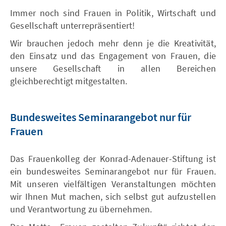
Immer noch sind Frauen in Politik, Wirtschaft und
Gesellschaft unterrepräsentiert!
Wir brauchen jedoch mehr denn je die Kreativität,
den Einsatz und das Engagement von Frauen, die
unsere Gesellschaft in allen Bereichen
gleichberechtigt mitgestalten.
Bundesweites Seminarangebot nur für
Frauen
Das Frauenkolleg der Konrad-Adenauer-Stiftung ist
ein bundesweites Seminarangebot nur für Frauen.
Mit unseren vielfältigen Veranstaltungen möchten
wir Ihnen Mut machen, sich selbst gut aufzustellen
und Verantwortung zu übernehmen.