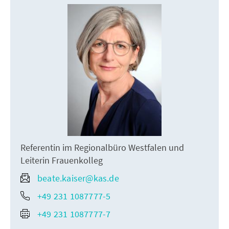
Referentin im Regionalbüro Westfalen und
Leiterin Frauenkolleg
beate.kaiser@kas.de
+49 231 1087777-5
+49 231 1087777-7