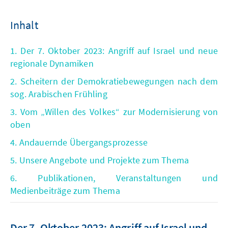
Inhalt
1. Der 7. Oktober 2023: Angriff auf Israel und neue
regionale Dynamiken
2. Scheitern der Demokratiebewegungen nach dem
sog. Arabischen Frühling
3. Vom „Willen des Volkes“ zur Modernisierung von
oben
4. Andauernde Übergangsprozesse
5. Unsere Angebote und Projekte zum Thema
6. Publikationen, Veranstaltungen und
Medienbeiträge zum Thema
Der 7. Oktober 2023: Angriff auf Israel und