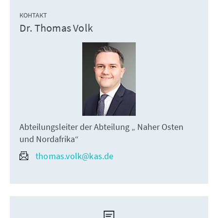
КОНТАКТ
Dr. Thomas Volk
Abteilungsleiter der Abteilung „ Naher Osten
und Nordafrika“
thomas.volk@kas.de