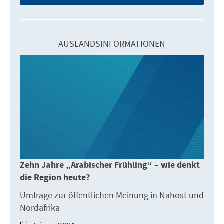
AUSLANDSINFORMATIONEN
Zehn Jahre „Arabischer Frühling“ – wie denkt
die Region heute?
Umfrage zur öffentlichen Meinung in Nahost und
Nordafrika