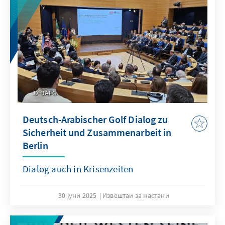
DAFG
Deutsch-Arabischer Golf Dialog zu
Sicherheit und Zusammenarbeit in
Berlin
Dialog auch in Krisenzeiten
30 јуни 2025
Извештаи за настани