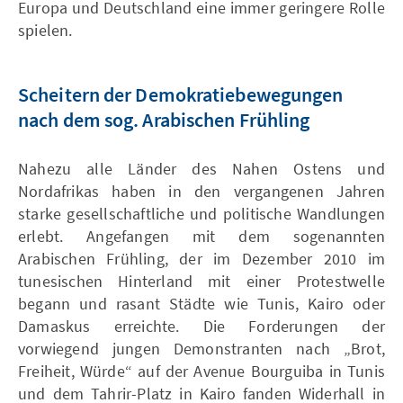
Europa und Deutschland eine immer geringere Rolle
spielen.
Scheitern der Demokratiebewegungen
nach dem sog. Arabischen Frühling
Nahezu alle Länder des Nahen Ostens und
Nordafrikas haben in den vergangenen Jahren
starke gesellschaftliche und politische Wandlungen
erlebt. Angefangen mit dem sogenannten
Arabischen Frühling, der im Dezember 2010 im
tunesischen Hinterland mit einer Protestwelle
begann und rasant Städte wie Tunis, Kairo oder
Damaskus erreichte. Die Forderungen der
vorwiegend jungen Demonstranten nach „Brot,
Freiheit, Würde“ auf der Avenue Bourguiba in Tunis
und dem Tahrir-Platz in Kairo fanden Widerhall in