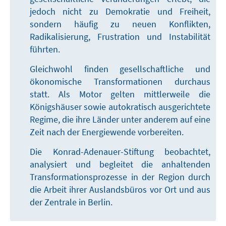
jedoch nicht zu Demokratie und Freiheit,
sondern häufig zu neuen Konflikten,
Radikalisierung, Frustration und Instabilität
führten.
Gleichwohl finden gesellschaftliche und
ökonomische Transformationen durchaus
statt. Als Motor gelten mittlerweile die
Königshäuser sowie autokratisch ausgerichtete
Regime, die ihre Länder unter anderem auf eine
Zeit nach der Energiewende vorbereiten.
Die Konrad-Adenauer-Stiftung beobachtet,
analysiert und begleitet die anhaltenden
Transformationsprozesse in der Region durch
die Arbeit ihrer Auslandsbüros vor Ort und aus
der Zentrale in Berlin.