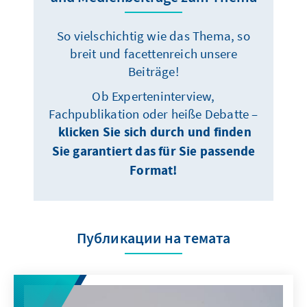
So vielschichtig wie das Thema, so
breit und facettenreich unsere
Beiträge!
Ob Experteninterview,
Fachpublikation oder heiße Debatte –
klicken Sie sich durch und finden
Sie garantiert das für Sie passende
Format!
Публикации на темата