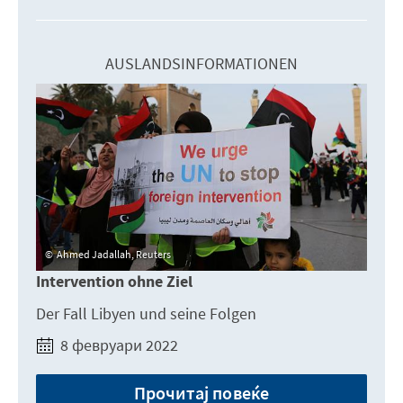
AUSLANDSINFORMATIONEN
Ahmed Jadallah, Reuters
Intervention ohne Ziel
Der Fall Libyen und seine Folgen
8 февруари 2022
Прочитај повеќе