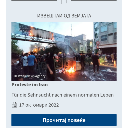
ИЗВЕШТАИ ОД ЗЕМЈАТА
Wana News Agency
Proteste im Iran
Für die Sehnsucht nach einem normalen Leben
17 октомври 2022
Прочитај повеќе