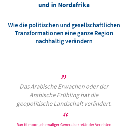
und in Nordafrika
Wie die politischen und gesellschaftlichen
Transformationen eine ganze Region
nachhaltig verändern
Das Arabische Erwachen oder der
Arabische Frühling hat die
geopolitische Landschaft verändert.
Ban Ki-moon, ehemaliger Generalsekretär der Vereinten