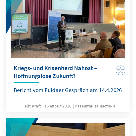
Kriegs- und Krisenherd Nahost –
Hoffnungslose Zukunft?
Bericht vom Fuldaer Gespräch am 14.4.2026
Felix Kraft
16 април 2026
Извештаи за настани