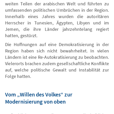
weiten Teilen der arabischen Welt und führten zu
umfassenden politischen Umbrüchen in der Region.
Innerhalb eines Jahres wurden die autoritären
Herrscher in Tunesien, Ägypten, Libyen und im
Jemen, die ihre Länder jahrzehntelang regiert
hatten, gestürzt.
Die Hoffnungen auf eine Demokratisierung in der
Region haben sich nicht bewahrheitet. In vielen
Ländern ist eine Re-Autokratisierung zu beobachten.
Vielerorts brachen zudem gesellschaftliche Konflikte
auf, welche politische Gewalt und Instabilität zur
Folge hatten.
Vom „Willen des Volkes“ zur
Modernisierung von oben