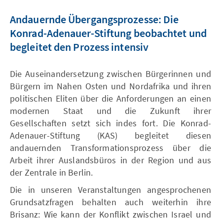
Andauernde Übergangsprozesse: Die
Konrad-Adenauer-Stiftung beobachtet und
begleitet den Prozess intensiv
Die Auseinandersetzung zwischen Bürgerinnen und
Bürgern im Nahen Osten und Nordafrika und ihren
politischen Eliten über die Anforderungen an einen
modernen Staat und die Zukunft ihrer
Gesellschaften setzt sich indes fort. Die Konrad-
Adenauer-Stiftung (KAS) begleitet diesen
andauernden Transformationsprozess über die
Arbeit ihrer Auslandsbüros in der Region und aus
der Zentrale in Berlin.
Die in unseren Veranstaltungen angesprochenen
Grundsatzfragen behalten auch weiterhin ihre
Brisanz: Wie kann der Konflikt zwischen Israel und