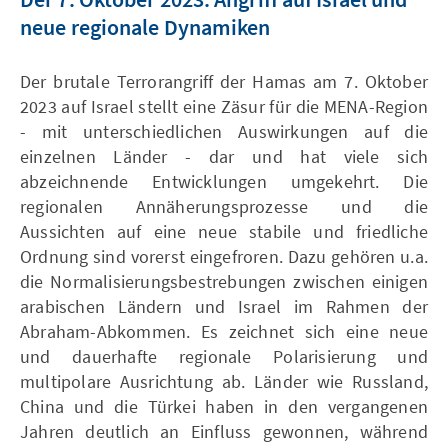
neue regionale Dynamiken
Der brutale Terrorangriff der Hamas am 7. Oktober
2023 auf Israel stellt eine Zäsur für die MENA-Region
- mit unterschiedlichen Auswirkungen auf die
einzelnen Länder - dar und hat viele sich
abzeichnende Entwicklungen umgekehrt. Die
regionalen Annäherungsprozesse und die
Aussichten auf eine neue stabile und friedliche
Ordnung sind vorerst eingefroren. Dazu gehören u.a.
die Normalisierungsbestrebungen zwischen einigen
arabischen Ländern und Israel im Rahmen der
Abraham-Abkommen. Es zeichnet sich eine neue
und dauerhafte regionale Polarisierung und
multipolare Ausrichtung ab. Länder wie Russland,
China und die Türkei haben in den vergangenen
Jahren deutlich an Einfluss gewonnen, während