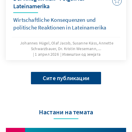
Lateinamerika
Wirtschaftliche Konsequenzen und
politische Reaktionen in Lateinamerika
Johannes Hügel, Olaf Jacob, Susanne Käss, Annette
Schwarzbauer, Dr. Kristin Wesemann, ...
1 април 2026
Извештаи од земјата
Сите публикации
Настани на темата