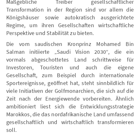
Maßgebliche Treiber gesellschaftlicher
Transformation in der Region sind vor allem die
Königshäuser sowie autokratisch ausgerichtete
Regime, um ihren Gesellschaften wirtschaftliche
Perspektive und Stabilität zu bieten.
Die vom saudischen Kronprinz Mohamed Bin
Salman initiierte „Saudi Vision 2030“, die ein
vormals abgeschottetes Land schrittweise für
Investoren, Touristen und auch die eigene
Gesellschaft, zum Beispiel durch internationale
Sportereignisse, geöffnet hat, steht sinnbildlich für
viele Initiativen der Golfmonarchien, die sich auf die
Zeit nach der Energiewende vorbereiten. Ähnlich
ambitioniert liest sich die Entwicklungsstrategie
Marokkos, die das nordafrikanische Land umfassend
gesellschaftlich und wirtschaftlich transformieren
soll.