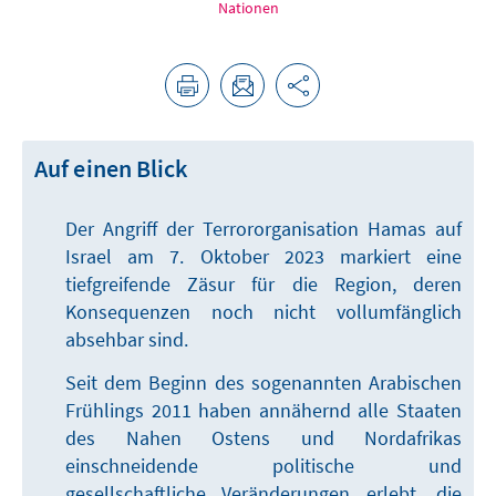
Nationen
Auf einen Blick
Der Angriff der Terrororganisation Hamas auf
Israel am 7. Oktober 2023 markiert eine
tiefgreifende Zäsur für die Region, deren
Konsequenzen noch nicht vollumfänglich
absehbar sind.
Seit dem Beginn des sogenannten Arabischen
Frühlings 2011 haben annähernd alle Staaten
des Nahen Ostens und Nordafrikas
einschneidende politische und
gesellschaftliche Veränderungen erlebt, die