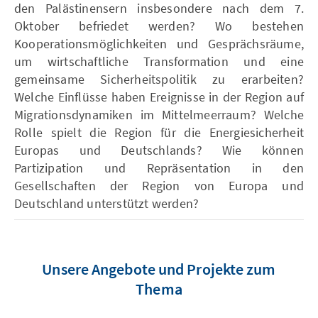
den Palästinensern insbesondere nach dem 7.
Oktober befriedet werden? Wo bestehen
Kooperationsmöglichkeiten und Gesprächsräume,
um wirtschaftliche Transformation und eine
gemeinsame Sicherheitspolitik zu erarbeiten?
Welche Einflüsse haben Ereignisse in der Region auf
Migrationsdynamiken im Mittelmeerraum? Welche
Rolle spielt die Region für die Energiesicherheit
Europas und Deutschlands? Wie können
Partizipation und Repräsentation in den
Gesellschaften der Region von Europa und
Deutschland unterstützt werden?
Unsere Angebote und Projekte zum
Thema