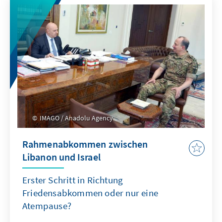
IMAGO / Anadolu Agency
Rahmenabkommen zwischen
Libanon und Israel
Erster Schritt in Richtung
Friedensabkommen oder nur eine
Atempause?