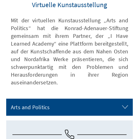
Virtuelle Kunstausstellung
Mit der virtuellen Kunstausstellung „Arts and
Politics“ hat die Konrad-Adenauer-Stiftung
gemeinsam mit ihrem Partner, der „I Have
Learned Academy“ eine Plattform bereitgestellt,
auf der Kunstschaffende aus dem Nahen Osten
und Nordafrika Werke präsentieren, die sich
schwerpunktartig mit den Problemen und
Herausforderungen in ihrer Region
auseinandersetzen.
Arts and Politics