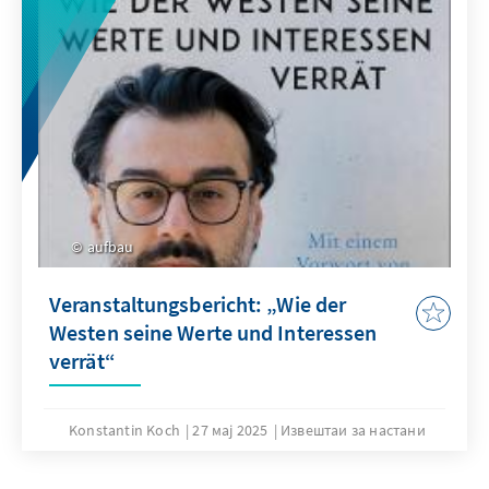
aufbau
Veranstaltungsbericht: „Wie der
Westen seine Werte und Interessen
verrät“
Konstantin Koch
27 мај 2025
Извештаи за настани