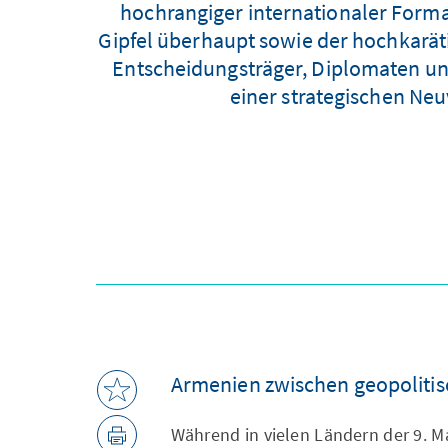
hochrangiger internationaler Form
Gipfel überhaupt sowie der hochkarät
Entscheidungsträger, Diplomaten und 
einer strategischen Ne
Armenien zwischen geopolitis
Während in vielen Ländern der 9. 