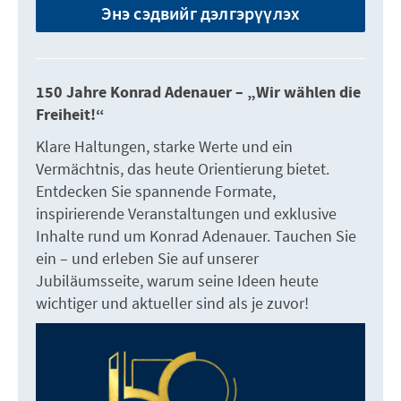
Энэ сэдвийг дэлгэрүүлэх
150 Jahre Konrad Adenauer – „Wir wählen die
Freiheit!“
Klare Haltungen, starke Werte und ein
Vermächtnis, das heute Orientierung bietet.
Entdecken Sie spannende Formate,
inspirierende Veranstaltungen und exklusive
Inhalte rund um Konrad Adenauer. Tauchen Sie
ein – und erleben Sie auf unserer
Jubiläumsseite, warum seine Ideen heute
wichtiger und aktueller sind als je zuvor!