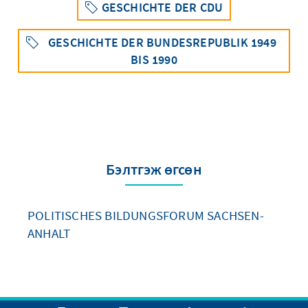
GESCHICHTE DER CDU
GESCHICHTE DER BUNDESREPUBLIK 1949
BIS 1990
Бэлтгэж өгсөн
POLITISCHES BILDUNGSFORUM SACHSEN-
ANHALT