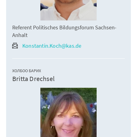
Referent Politisches Bildungsforum Sachsen-
Anhalt
Konstantin.Koch@kas.de
ХОЛБОО БАРИХ
Britta Drechsel