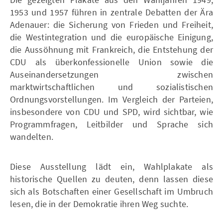
1953 und 1957 führen in zentrale Debatten der Ära
Adenauer: die Sicherung von Frieden und Freiheit,
die Westintegration und die europäische Einigung,
die Aussöhnung mit Frankreich, die Entstehung der
CDU als überkonfessionelle Union sowie die
Auseinandersetzungen zwischen
marktwirtschaftlichen und sozialistischen
Ordnungsvorstellungen. Im Vergleich der Parteien,
insbesondere von CDU und SPD, wird sichtbar, wie
Programmfragen, Leitbilder und Sprache sich
wandelten.
Diese Ausstellung lädt ein, Wahlplakate als
historische Quellen zu deuten, denn lassen diese
sich als Botschaften einer Gesellschaft im Umbruch
lesen, die in der Demokratie ihren Weg suchte.