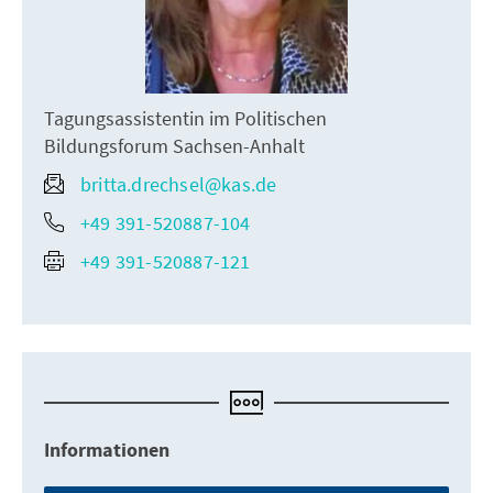
Tagungsassistentin im Politischen
Bildungsforum Sachsen-Anhalt
britta.drechsel@kas.de
+49 391-520887-104
+49 391-520887-121
Informationen