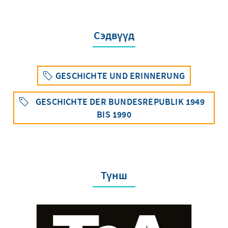
Сэдвүүд
GESCHICHTE UND ERINNERUNG
GESCHICHTE DER BUNDESREPUBLIK 1949
BIS 1990
Түнш