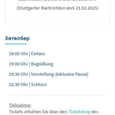
(Stuttgarter Nachrichten vom 21.02.2025)
Хөтөлбөр
18:00 Uhr | Einlass
19:00 Uhr | Begrüßung
19:30 Uhr | Vorstellung (inklusive Pause)
22:30 Uhr | Schluss
Teilnahme:
Tickets erhalten Sie über den
Ticketshop
des