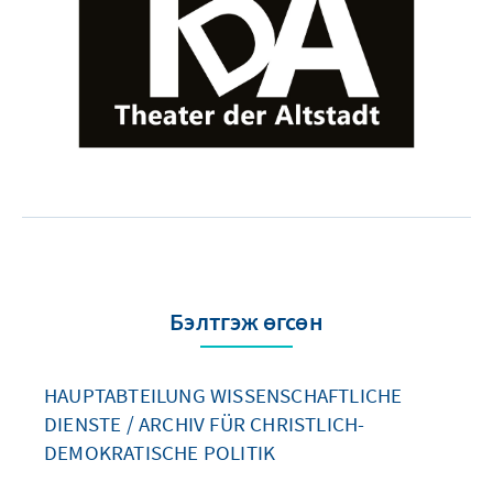
Бэлтгэж өгсөн
HAUPTABTEILUNG WISSENSCHAFTLICHE
DIENSTE / ARCHIV FÜR CHRISTLICH-
DEMOKRATISCHE POLITIK