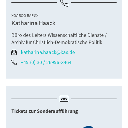
ХОЛБОО БАРИХ
Katharina Haack
Büro des Leiters Wissenschaftliche Dienste /
Archiv für Christlich-Demokratische Politik
katharina.haack@kas.de
+49 (0) 30 / 26996-3464
Tickets zur Sonderaufführung