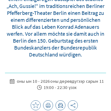
„Ach, Gussie!“ im traditionsreichen Berliner
Pfefferberg-Theater Berlin einen Beitrag zu
einem differenzierten und persönlichen
Blick auf das Leben Konrad Adenauers
werfen. Vor allem möchte sie damit auch in
Berlin den 150. Geburtstag des ersten
Bundeskanzlers der Bundesrepublik
Deutschland würdigen.
оны ын 10 - 2026 оны дөрөвдүгээр сарын 11
19:00 - 22:30 үзэх