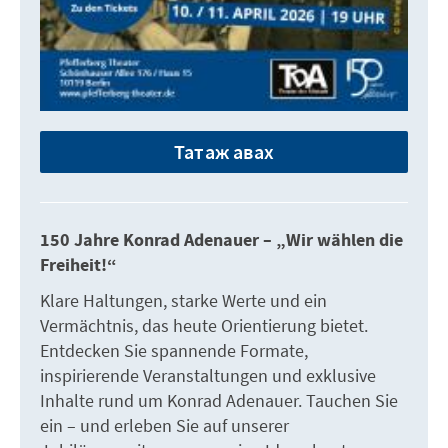
Татаж авах
150 Jahre Konrad Adenauer – „Wir wählen die
Freiheit!“
Klare Haltungen, starke Werte und ein
Vermächtnis, das heute Orientierung bietet.
Entdecken Sie spannende Formate,
inspirierende Veranstaltungen und exklusive
Inhalte rund um Konrad Adenauer. Tauchen Sie
ein – und erleben Sie auf unserer