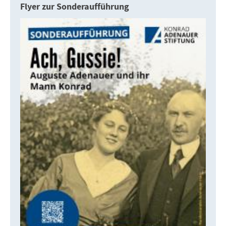
Flyer zur Sonderaufführung