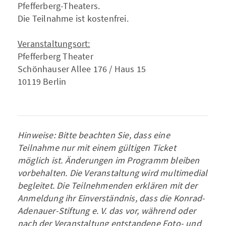
Pfefferberg-Theaters.
Die Teilnahme ist kostenfrei.
Veranstaltungsort:
Pfefferberg Theater
Schönhauser Allee 176 / Haus 15
10119 Berlin
Hinweise: Bitte beachten Sie, dass eine
Teilnahme nur mit einem gültigen Ticket
möglich ist. Änderungen im Programm bleiben
vorbehalten. Die Veranstaltung wird multimedial
begleitet. Die Teilnehmenden erklären mit der
Anmeldung ihr Einverständnis, dass die Konrad-
Adenauer-Stiftung e. V. das vor, während oder
nach der Veranstaltung entstandene Foto- und