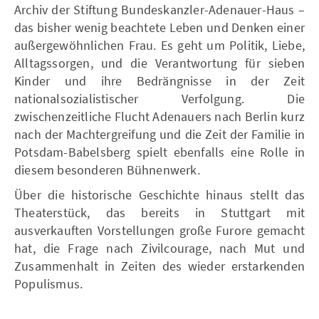
Archiv der Stiftung Bundeskanzler-Adenauer-Haus –
das bisher wenig beachtete Leben und Denken einer
außergewöhnlichen Frau. Es geht um Politik, Liebe,
Alltagssorgen, und die Verantwortung für sieben
Kinder und ihre Bedrängnisse in der Zeit
nationalsozialistischer Verfolgung. Die
zwischenzeitliche Flucht Adenauers nach Berlin kurz
nach der Machtergreifung und die Zeit der Familie in
Potsdam-Babelsberg spielt ebenfalls eine Rolle in
diesem besonderen Bühnenwerk.
Über die historische Geschichte hinaus stellt das
Theaterstück, das bereits in Stuttgart mit
ausverkauften Vorstellungen große Furore gemacht
hat, die Frage nach Zivilcourage, nach Mut und
Zusammenhalt in Zeiten des wieder erstarkenden
Populismus.