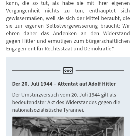
kann, die so tut, als habe sie mit ihrer eigenen
Vergangenheit nichts zu tun, enthauptet sich
gewissermaßen, weil sie sich der Mittel beraubt, die
sie zur eigenen Selbstvergewisserung braucht: Wir
ehren daher das Andenken an den Widerstand
gegen Hitler und ermutigen zum bürgerschaftlichen
Engagement für Rechtsstaat und Demokratie.“
Der 20. Juli 1944 – Attentat auf Adolf Hitler
Der Umsturzversuch vom 20. Juli 1944 gilt als
bedeutendster Akt des Widerstandes gegen die
nationalsozialistische Tyrannei.