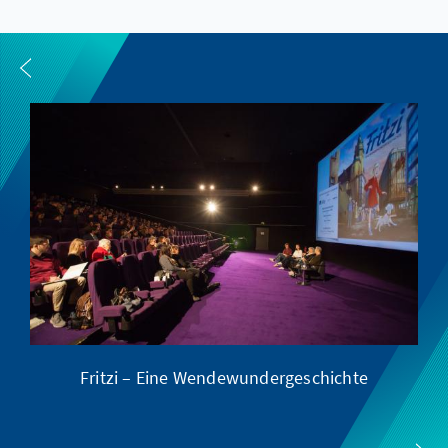
Fritzi – Eine Wendewundergeschichte