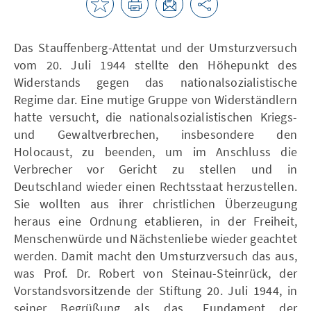
Das Stauffenberg-Attentat und der Umsturzversuch
vom 20. Juli 1944 stellte den Höhepunkt des
Widerstands gegen das nationalsozialistische
Regime dar. Eine mutige Gruppe von Widerständlern
hatte versucht, die nationalsozialistischen Kriegs-
und Gewaltverbrechen, insbesondere den
Holocaust, zu beenden, um im Anschluss die
Verbrecher vor Gericht zu stellen und in
Deutschland wieder einen Rechtsstaat herzustellen.
Sie wollten aus ihrer christlichen Überzeugung
heraus eine Ordnung etablieren, in der Freiheit,
Menschenwürde und Nächstenliebe wieder geachtet
werden. Damit macht den Umsturzversuch das aus,
was Prof. Dr. Robert von Steinau-Steinrück, der
Vorstandsvorsitzende der Stiftung 20. Juli 1944, in
seiner Begrüßung als das „Fundament der