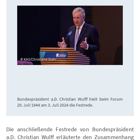
KAS/Christiane Stahr
Bundespräsident a.D. Christian Wulff hielt beim Forum
20. Juli 1944 am 3. Juli 2024 die Festrede.
Die anschließende Festrede von Bundespräsident
a.D. Christian Wulff erläuterte den Zusammenhang