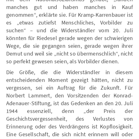
manches gut und haben manches in Kauf
genommen“, erklärte sie. Für Kramp-Karrenbauer ist
es „etwas zutiefst Menschliches, Vorbilder zu
suchen“ – und die Widerständler vom 20. Juli
könnten für Riedesel gerade wegen der schwierigen
Wege, die sie gegangen seien, gerade wegen ihrer
Demut und weil sie „nicht so übermenschlich“, nicht
so perfekt gewesen seien, als Vorbilder dienen.
Die Größe, die die Widerständler in diesem
entscheidenden Moment gezeigt hätten, nicht zu
vergessen, sei ein Auftrag für die Zukunft. Für
Norbert Lammert, den Vorsitzenden der Konrad-
Adenauer-Stiftung, ist das Gedenken an den 20. Juli
1944 essenziell, denn „der Preis der
Geschichtsvergessenheit, des Verlustes von
Erinnerung oder des Verdrängens ist Kopflosigkeit.
Eine Gesellschaft, die sich nicht erinnern will oder