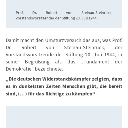
Prof. Dr. Robert von Steinau-Steinrück,
Vorstandsvorsitzender der Stiftung 20. Juli 1944
Damit macht den Umsturzversuch das aus, was Prof.
Dr. Robert von Steinau-Steinrück, der
Vorstandsvorsitzende der Stiftung 20. Juli 1944, in
seiner Begrüßung als das „Fundament der
Demokratie“ bezeichnete.
„Die deutschen Widerstandskämpfer zeigten, dass
es in dunkelsten Zeiten Menschen gibt, die bereit
sind, (…) für das Richtige zu kämpfen“