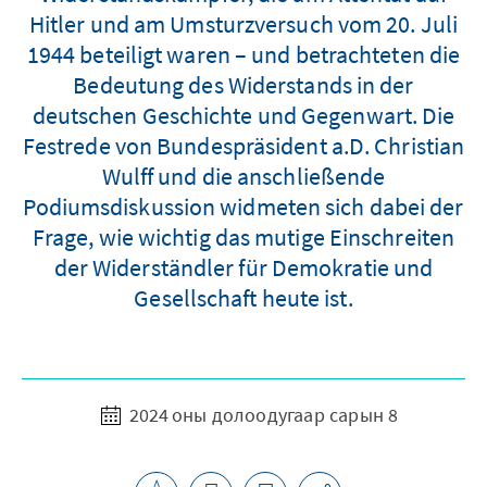
Hitler und am Umsturzversuch vom 20. Juli
1944 beteiligt waren – und betrachteten die
Bedeutung des Widerstands in der
deutschen Geschichte und Gegenwart. Die
Festrede von Bundespräsident a.D. Christian
Wulff und die anschließende
Podiumsdiskussion widmeten sich dabei der
Frage, wie wichtig das mutige Einschreiten
der Widerständler für Demokratie und
Gesellschaft heute ist.
2024 оны долоодугаар сарын 8