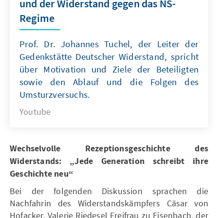
und der Widerstand gegen das NS-
Regime
Prof. Dr. Johannes Tuchel, der Leiter der
Gedenkstätte Deutscher Widerstand, spricht
über Motivation und Ziele der Beteiligten
sowie den Ablauf und die Folgen des
Umsturzversuchs.
Youtube
Wechselvolle Rezeptionsgeschichte des
Widerstands: „Jede Generation schreibt ihre
Geschichte neu“
Bei der folgenden Diskussion sprachen die
Nachfahrin des Widerstandskämpfers Cäsar von
Hofacker, Valerie Riedesel Freifrau zu Eisenbach, der