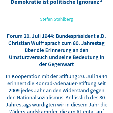
Demokratie ist politische Ignoranz“
Stefan Stahlberg
Forum 20. Juli 1944: Bundespräsident a.D.
Christian Wulff sprach zum 80. Jahrestag
über die Erinnerung an den
Umsturzversuch und seine Bedeutung in
der Gegenwart
In Kooperation mit der Stiftung 20. Juli 1944
erinnert die Konrad-Adenauer-Stiftung seit
2009 jedes Jahr an den Widerstand gegen
den Nationalsozialismus. Anlässlich des 80.
Jahrestags würdigten wir in diesem Jahr die
Widerstandskämpfer, die am Attentat auf