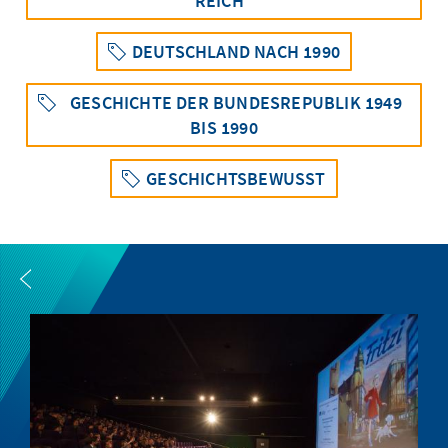
REICH“
DEUTSCHLAND NACH 1990
GESCHICHTE DER BUNDESREPUBLIK 1949
BIS 1990
GESCHICHTSBEWUSST