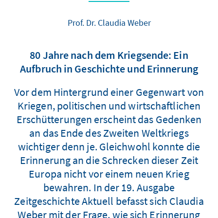
Prof. Dr. Claudia Weber
80 Jahre nach dem Kriegsende: Ein
Aufbruch in Geschichte und Erinnerung
Vor dem Hintergrund einer Gegenwart von
Kriegen, politischen und wirtschaftlichen
Erschütterungen erscheint das Gedenken
an das Ende des Zweiten Weltkriegs
wichtiger denn je. Gleichwohl konnte die
Erinnerung an die Schrecken dieser Zeit
Europa nicht vor einem neuen Krieg
bewahren. In der 19. Ausgabe
Zeitgeschichte Aktuell befasst sich Claudia
Weber mit der Frage, wie sich Erinnerung