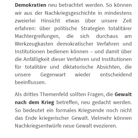
Demokratien
neu betrachtet werden. So können
wir aus der Nachkriegsgeschichte in mindestens
zweierlei Hinsicht etwas über unsere Zeit
erfahren: über politische Strategien totalitärer
Machtergreifungen, die sich durchaus am
Werkzeugkasten demokratischer Verfahren und
Institutionen bedienen können – und damit über
die Anfälligkeit dieser Verfahren und Institutionen
für totalitäre und diktatorische Absichten, die
unsere Gegenwart wieder entscheidend
beeinflussen.
Als drittes Themenfeld sollten Fragen, die
Gewalt
nach dem Krieg
betreffen, neu gedacht werden.
So bedeutet ein formales Kriegsende noch nicht
das Ende kriegerischer Gewalt. Vielmehr können
Nachkriegsentwürfe neue Gewalt evozieren.