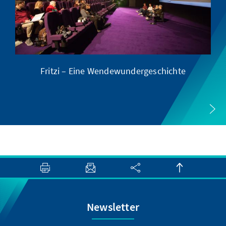
Fritzi – Eine Wendewundergeschichte
Newsletter