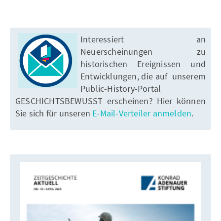
Interessiert an
Neuerscheinungen zu
historischen Ereignissen und
Entwicklungen, die auf unserem
Public-History-Portal
GESCHICHTSBEWUSST erscheinen? Hier können
Sie sich für unseren
E-Mail-Verteiler anmelden
.