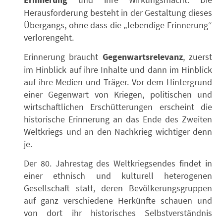
Erinnerung
Herausforderung besteht in der Gestaltung dieses
Übergangs, ohne dass die „lebendige Erinnerung“
verlorengeht.
Erinnerung braucht
Gegenwartsrelevanz
, zuerst
im Hinblick auf ihre Inhalte und dann im Hinblick
auf ihre Medien und Träger. Vor dem Hintergrund
einer Gegenwart von Kriegen, politischen und
wirtschaftlichen Erschütterungen erscheint die
historische Erinnerung an das Ende des Zweiten
Weltkriegs und an den Nachkrieg wichtiger denn
je.
Der 80. Jahrestag des Weltkriegsendes findet in
einer ethnisch und kulturell heterogenen
Gesellschaft statt, deren Bevölkerungsgruppen
auf ganz verschiedene Herkünfte schauen und
von dort ihr historisches Selbstverständnis