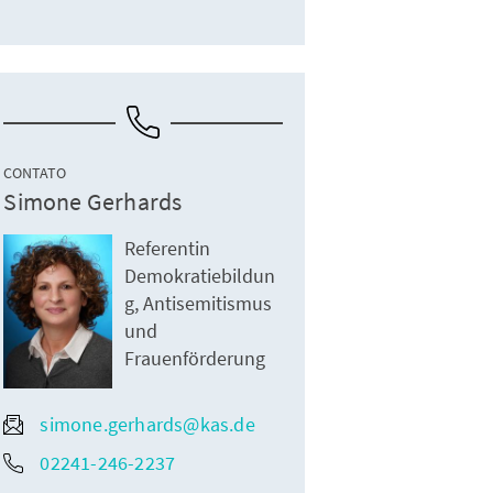
CONTATO
Simone Gerhards
Referentin
Demokratiebildun
g, Antisemitismus
und
Frauenförderung
simone.gerhards@kas.de
02241-246-2237