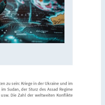
en zu sein: Kriege in der Ukraine und im
e im Sudan, der Sturz des Assad Regime
n usw. Die Zahl der weltweiten Konflikte