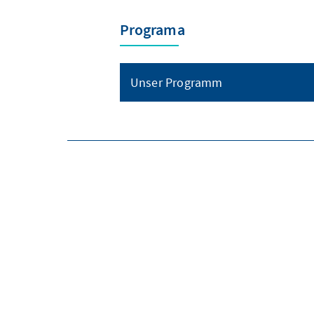
Programa
Unser Programm