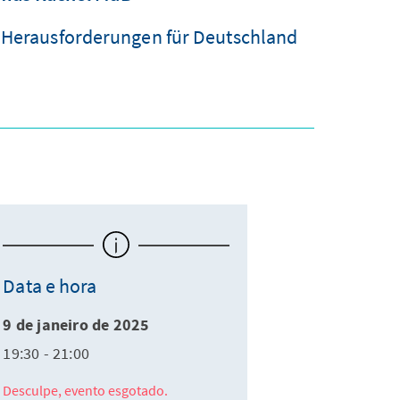
e Herausforderungen für Deutschland
Data e hora
9 de janeiro de 2025
19:30 - 21:00
Desculpe, evento esgotado.