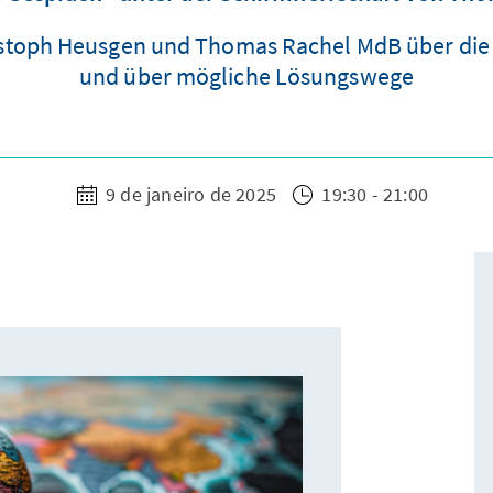
hristoph Heusgen und Thomas Rachel MdB über di
und über mögliche Lösungswege
9 de janeiro de 2025
19:30 - 21:00