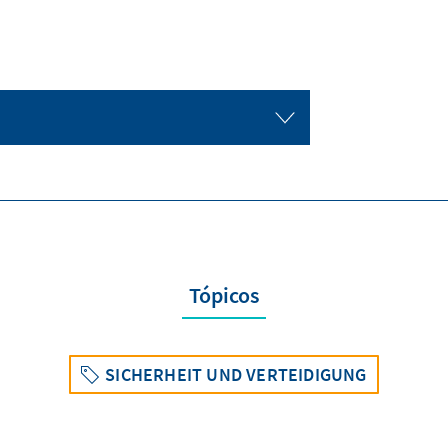
Tópicos
SICHERHEIT UND VERTEIDIGUNG