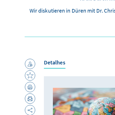
Wir diskutieren in Düren mit Dr. C
Detalhes