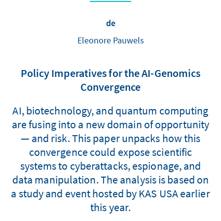
de
Eleonore Pauwels
Policy Imperatives for the AI-Genomics
Convergence
AI, biotechnology, and quantum computing
are fusing into a new domain of opportunity
— and risk. This paper unpacks how this
convergence could expose scientific
systems to cyberattacks, espionage, and
data manipulation. The analysis is based on
a study and event hosted by KAS USA earlier
this year.