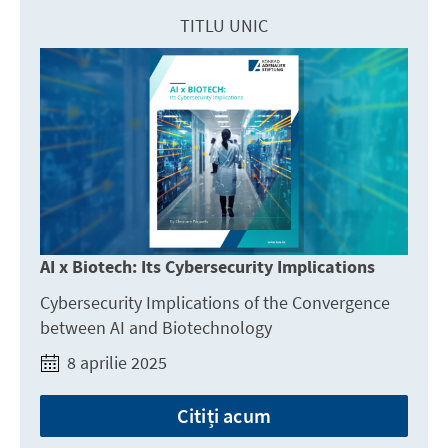
TITLU UNIC
AI x Biotech: Its Cybersecurity Implications
Cybersecurity Implications of the Convergence
between AI and Biotechnology
8 aprilie 2025
Citiți acum