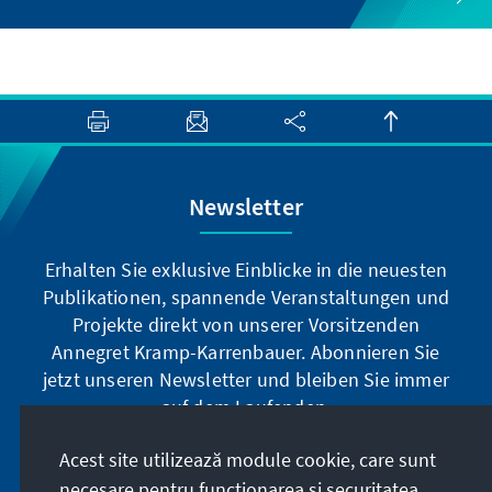
Newsletter
Erhalten Sie exklusive Einblicke in die neuesten
Publikationen, spannende Veranstaltungen und
Projekte direkt von unserer Vorsitzenden
Annegret Kramp-Karrenbauer. Abonnieren Sie
jetzt unseren Newsletter und bleiben Sie immer
auf dem Laufenden.
Acest site utilizează module cookie, care sunt
Jetzt abonnieren
necesare pentru funcționarea și securitatea