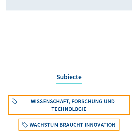
Subiecte
WISSENSCHAFT, FORSCHUNG UND
TECHNOLOGIE
WACHSTUM BRAUCHT INNOVATION