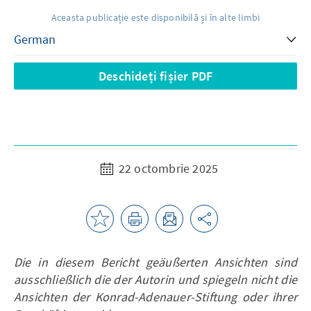
Aceasta publicație este disponibilă și în alte limbi
Deschideți fișier PDF
22 octombrie 2025
Die in diesem Bericht geäußerten Ansichten sind
ausschließlich die der Autorin und spiegeln nicht die
Ansichten der Konrad-Adenauer-Stiftung oder ihrer