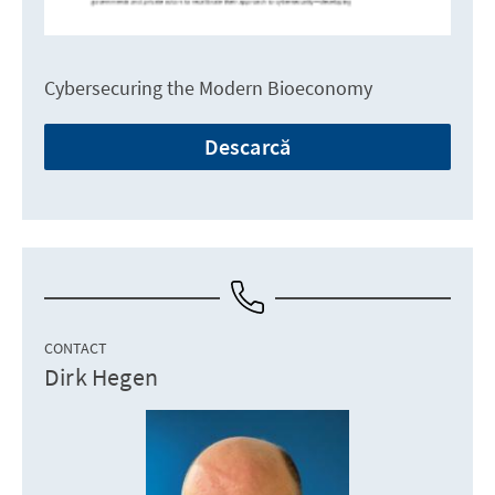
Cybersecuring the Modern Bioeconomy
Descarcă
CONTACT
Dirk Hegen