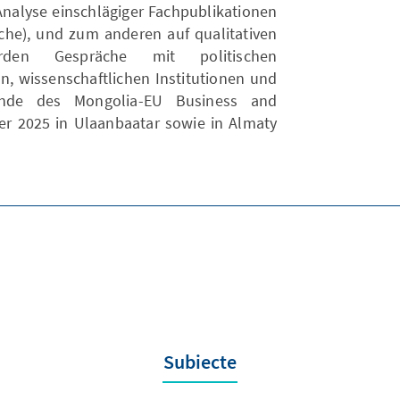
nalyse einschlägiger Fachpublikationen
rche), und zum anderen auf qualitativen
urden Gespräche mit politischen
, wissenschaftlichen Institutionen und
ande des Mongolia-EU Business and
r 2025 in Ulaanbaatar sowie in Almaty
Subiecte