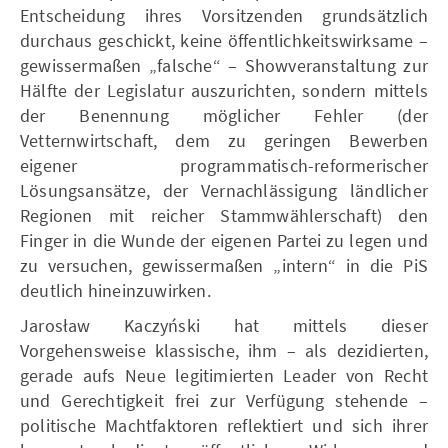
Entscheidung ihres Vorsitzenden grundsätzlich
durchaus geschickt, keine öffentlichkeitswirksame –
gewissermaßen „falsche“ – Showveranstaltung zur
Hälfte der Legislatur auszurichten, sondern mittels
der Benennung möglicher Fehler (der
Vetternwirtschaft, dem zu geringen Bewerben
eigener programmatisch-reformerischer
Lösungsansätze, der Vernachlässigung ländlicher
Regionen mit reicher Stammwählerschaft) den
Finger in die Wunde der eigenen Partei zu legen und
zu versuchen, gewissermaßen „intern“ in die PiS
deutlich hineinzuwirken.
Jarosław Kaczyński hat mittels dieser
Vorgehensweise klassische, ihm – als dezidierten,
gerade aufs Neue legitimierten Leader von Recht
und Gerechtigkeit frei zur Verfügung stehende –
politische Machtfaktoren reflektiert und sich ihrer