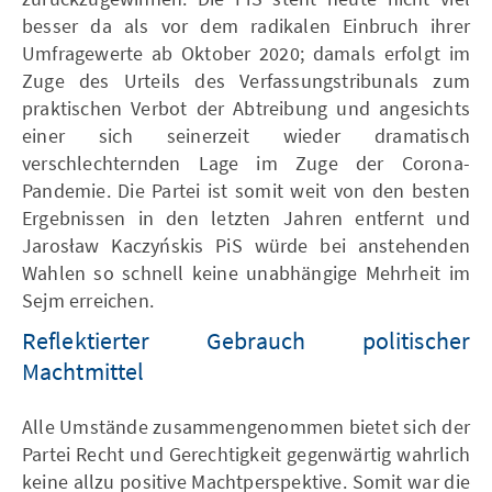
besser da als vor dem radikalen Einbruch ihrer
Umfragewerte ab Oktober 2020; damals erfolgt im
Zuge des Urteils des Verfassungstribunals zum
praktischen Verbot der Abtreibung und angesichts
einer sich seinerzeit wieder dramatisch
verschlechternden Lage im Zuge der Corona-
Pandemie. Die Partei ist somit weit von den besten
Ergebnissen in den letzten Jahren entfernt und
Jarosław Kaczyńskis PiS würde bei anstehenden
Wahlen so schnell keine unabhängige Mehrheit im
Sejm erreichen.
Reflektierter Gebrauch politischer
Machtmittel
Alle Umstände zusammengenommen bietet sich der
Partei Recht und Gerechtigkeit gegenwärtig wahrlich
keine allzu positive Machtperspektive. Somit war die