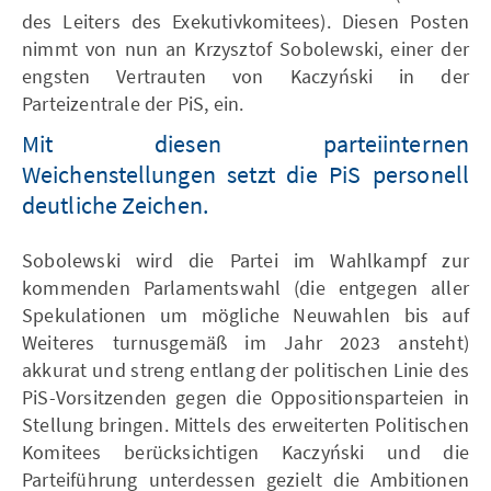
des Leiters des Exekutivkomitees). Diesen Posten
nimmt von nun an Krzysztof Sobolewski, einer der
engsten Vertrauten von Kaczyński in der
Parteizentrale der PiS, ein.
Mit diesen parteiinternen
Weichenstellungen setzt die PiS personell
deutliche Zeichen.
Sobolewski wird die Partei im Wahlkampf zur
kommenden Parlamentswahl (die entgegen aller
Spekulationen um mögliche Neuwahlen bis auf
Weiteres turnusgemäß im Jahr 2023 ansteht)
akkurat und streng entlang der politischen Linie des
PiS-Vorsitzenden gegen die Oppositionsparteien in
Stellung bringen. Mittels des erweiterten Politischen
Komitees berücksichtigen Kaczyński und die
Parteiführung unterdessen gezielt die Ambitionen