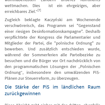
wettmachen. Dies ist ein ehrgeiziges, aber
[7]
erreichbares Ziel.“
Zugleich beklagte Kaczyński am Wochenende
verschwörerisch, das Programm sei "Gegenstand
einer riesigen Desinformationskampagne". Deshalb
verpflichtete der Kongress die Parlamentarier und
Mitglieder der Partei, die "polnische Ordnung" zu
bewerben. Und zusätzlich entschieden wurde,
während der Sommerferien alle Parteibezirke zu
besuchen und die Bürger vor Ort nachdrücklich von
den programmatischen Lösungen der „Polnischen
Ordnung“, insbesondere den umwälzenden PiS-
Plänen zur Steuerreform, zu überzeugen.
Die Stärke der PiS im ländlichen Raum
zurückgewinnen