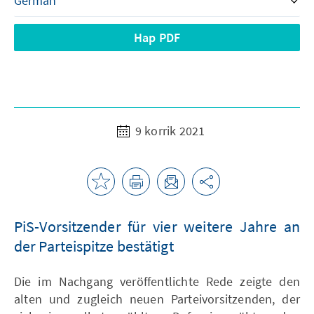
Hap PDF
9 korrik 2021
PiS-Vorsitzender für vier weitere Jahre an
der Parteispitze bestätigt
Die im Nachgang veröffentlichte Rede zeigte den
alten und zugleich neuen Parteivorsitzenden, der