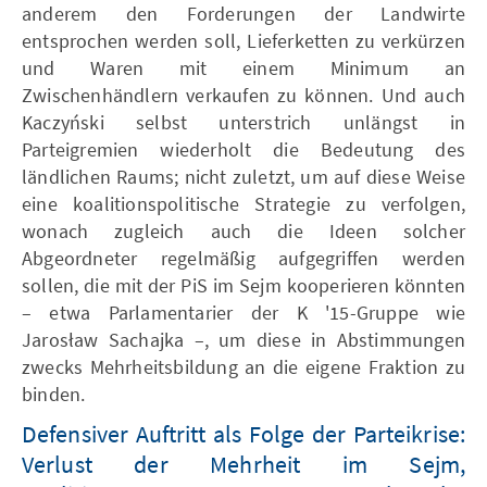
anderem den Forderungen der Landwirte
entsprochen werden soll, Lieferketten zu verkürzen
und Waren mit einem Minimum an
Zwischenhändlern verkaufen zu können. Und auch
Kaczyński selbst unterstrich unlängst in
Parteigremien wiederholt die Bedeutung des
ländlichen Raums; nicht zuletzt, um auf diese Weise
eine koalitionspolitische Strategie zu verfolgen,
wonach zugleich auch die Ideen solcher
Abgeordneter regelmäßig aufgegriffen werden
sollen, die mit der PiS im Sejm kooperieren könnten
– etwa Parlamentarier der K '15-Gruppe wie
Jarosław Sachajka –, um diese in Abstimmungen
zwecks Mehrheitsbildung an die eigene Fraktion zu
binden.
Defensiver Auftritt als Folge der Parteikrise:
Verlust der Mehrheit im Sejm,