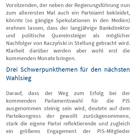
Vorsitzenden, der neben der Regierungsführung nun
zum allerersten Mal auch ein Parteiamt bekleidet,
könnte (so gängige Spekulationen in den Medien)
erahnen lassen, dass der langjährige Bankdirektor
und politische Quereinsteiger als möglicher
Nachfolger von Kaczyński in Stellung gebracht wird.
Klarheit darüber werden aber wohl erst die
kommenden Monate bringen.
Drei Schwerpunkthemen für den nächsten
Wahlsieg
Darauf, dass der Weg zum Erfolg bei der
kommenden Parlamentswahl für die PiS
ausgenommen steinig sein wird, deutete auf dem
Parteikongress der gewollt zurückgenommene,
stark die eigene Partei reflektierende und zugleich
ein größeres Engagement der PiS-Mitglieder