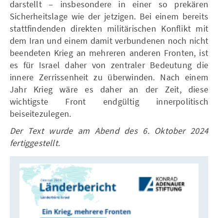
darstellt – insbesondere in einer so prekären
Sicherheitslage wie der jetzigen. Bei einem bereits
stattfindenden direkten militärischen Konflikt mit
dem Iran und einem damit verbundenen noch nicht
beendeten Krieg an mehreren anderen Fronten, ist
es für Israel daher von zentraler Bedeutung die
innere Zerrissenheit zu überwinden. Nach einem
Jahr Krieg wäre es daher an der Zeit, diese
wichtigste Front endgültig innerpolitisch
beiseitezulegen.
Der Text wurde am Abend des 6. Oktober 2024
fertiggestellt.