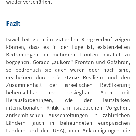
wieder verschärfen.
Fazit
Israel hat auch im aktuellen Kriegsverlauf zeigen
können, dass es in der Lage ist, existenziellen
Bedrohungen an mehreren Fronten parallel zu
begegnen. Gerade „äußere“ Fronten und Gefahren,
so bedrohlich sie auch waren oder noch sind,
erscheinen durch die starke Resilienz und den
Zusammenhalt der israelischen Bevölkerung
beherrschbar und besiegbar. Auch mit
Herausforderungen, wie der lautstarken
internationalen Kritik am israelischen Vorgehen,
antisemitischen Ausschreitungen in zahlreichen
Ländern (auch in befreundeten europäischen
Ländern und den USA), oder Ankündigungen die