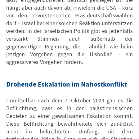
hängt aber auch davon ab, inwiefern die USA – kurz
vor den bevorstehenden Präsidentschaftswahlen
dort – Israel bei einer solchen Reaktion unterstützen
werden. In der israelischen Politik gibt es jedenfalls
verstärkt Stimmen auch außerhalb der
gegenwärtigen Regierung, die – ähnlich wie beim
jetzigen Vorgehen gegen die Hisbollah – ein
aggressiveres Vorgehen fordern.
Drohende Eskalation im Nahostkonflikt
Unmittelbar nach dem 7. Oktober 2023 gab es die
Befürchtung, dass es in den palästinensischen
Gebieten zu einer gewaltsamen Eskalation kommt.
Diese Befürchtung bewahrheitete sich zunächst
nicht im befürchteten Umfang; mit dem