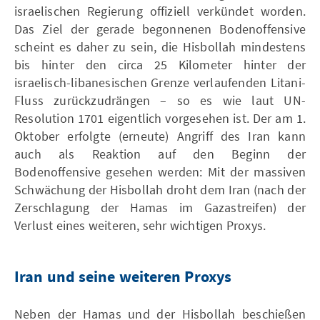
israelischen Regierung offiziell verkündet worden.
Das Ziel der gerade begonnenen Bodenoffensive
scheint es daher zu sein, die Hisbollah mindestens
bis hinter den circa 25 Kilometer hinter der
israelisch-libanesischen Grenze verlaufenden Litani-
Fluss zurückzudrängen – so es wie laut UN-
Resolution 1701 eigentlich vorgesehen ist. Der am 1.
Oktober erfolgte (erneute) Angriff des Iran kann
auch als Reaktion auf den Beginn der
Bodenoffensive gesehen werden: Mit der massiven
Schwächung der Hisbollah droht dem Iran (nach der
Zerschlagung der Hamas im Gazastreifen) der
Verlust eines weiteren, sehr wichtigen Proxys.
Iran und seine weiteren Proxys
Neben der Hamas und der Hisbollah beschießen