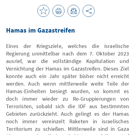
Hamas im Gazastreifen
Eines der Kriegsziele, welches die israelische
Regierung unmittelbar nach dem 7. Oktober 2023
ausrief, war die vollständige Kapitulation und
Vernichtung der Hamas im Gazastreifen. Dieses Ziel
konnte auch ein Jahr später bisher nicht erreicht
werden. Auch wenn mittlerweile weite Teile der
Hamas-Einheiten besiegt wurden, so kommt es
doch immer wieder zu Re-Gruppierungen von
Terroristen, sobald sich die IDF aus bestimmten
Gebieten zurückzieht. Auch gelingt es der Hamas
noch immer vereinzelt Raketen in israelisches
Territorium zu schießen. Mittlerweile sind in Gaza