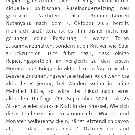
Regierung beizutreten, werden einige Karten in der
aktuellen politischen Auseinandersetzung neu
gemischt. Nachdem viele Kommentatoren
Netanyahu nach dem 7. Oktober 2023 bereits
mehrfach anzählten, ist es ihm bisher nicht nur
gelungen seine Regierung in weiten Teilen
zusammenzuhalten, sondern auch Kritiker wie Saar
zurückzuholen. Dies führt dazu, dass einige
Regierungsparteien im Vergleich zu den ersten
Monaten des Krieges in aktuellen Umfragen wieder
bessere Zustimmungswerte erhalten. Auch wenn die
aktuelle Regierung bei Wahlen weiterhin keine
Mehrheit hätte, so wäre der Likud nach einer
aktuellen Umfrage (30. September 2024) mit 25
Sitzen wieder stärkste Kraft in der Knesset. Wie sich
diese Tendenzen in den kommenden Wochen und
Monaten weiterentwickeln, hängt letztendlich davon
ab, ob das Trauma des 7. Oktober im Land