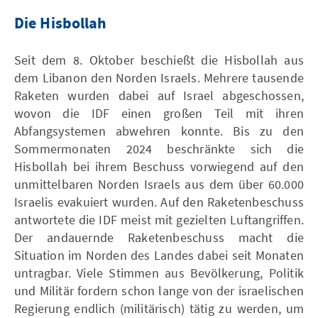
Die Hisbollah
Seit dem 8. Oktober beschießt die Hisbollah aus
dem Libanon den Norden Israels. Mehrere tausende
Raketen wurden dabei auf Israel abgeschossen,
wovon die IDF einen großen Teil mit ihren
Abfangsystemen abwehren konnte. Bis zu den
Sommermonaten 2024 beschränkte sich die
Hisbollah bei ihrem Beschuss vorwiegend auf den
unmittelbaren Norden Israels aus dem über 60.000
Israelis evakuiert wurden. Auf den Raketenbeschuss
antwortete die IDF meist mit gezielten Luftangriffen.
Der andauernde Raketenbeschuss macht die
Situation im Norden des Landes dabei seit Monaten
untragbar. Viele Stimmen aus Bevölkerung, Politik
und Militär fordern schon lange von der israelischen
Regierung endlich (militärisch) tätig zu werden, um