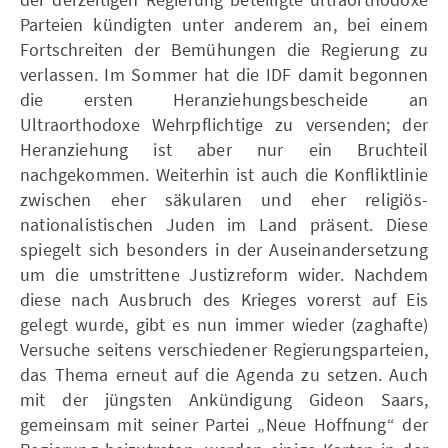
Parteien kündigten unter anderem an, bei einem
Fortschreiten der Bemühungen die Regierung zu
verlassen. Im Sommer hat die IDF damit begonnen
die ersten Heranziehungsbescheide an
Ultraorthodoxe Wehrpflichtige zu versenden; der
Heranziehung ist aber nur ein Bruchteil
nachgekommen. Weiterhin ist auch die Konfliktlinie
zwischen eher säkularen und eher religiös-
nationalistischen Juden im Land präsent. Diese
spiegelt sich besonders in der Auseinandersetzung
um die umstrittene Justizreform wider. Nachdem
diese nach Ausbruch des Krieges vorerst auf Eis
gelegt wurde, gibt es nun immer wieder (zaghafte)
Versuche seitens verschiedener Regierungsparteien,
das Thema erneut auf die Agenda zu setzen. Auch
mit der jüngsten Ankündigung Gideon Saars,
gemeinsam mit seiner Partei „Neue Hoffnung“ der