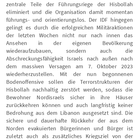
zentrale Teile der Führungsriege der Hisbollah
eliminiert und die Organisation damit momentan
führungs- und orientierungslos. Der IDF hingegen
gelingt es durch die erfolgreichen Militäraktionen
der letzten Wochen nicht nur nach innen das
Ansehen in der eigenen Bevölkerung
wiederaufzubauen, sondern auch die
Abschreckungsfähigkeit Israels nach außen nach
dem massiven Versagen am 7. Oktober 2023
wiederherzustellen. Mit der nun begonnenen
Bodenoffensive sollen die Terrorstrukturen der
Hisbollah nachhaltig zerstört werden, sodass die
Bewohner Nordisraels sicher in ihre Häuser
zurückkehren können und auch langfristig keiner
Bedrohung aus dem Libanon ausgesetzt sind. Die
sichere und dauerhafte Rückkehr der aus dem
Norden evakuierten Bürgerinnen und Bürger ist
zuletzt auch als zusätzliches Kriegsziel von der