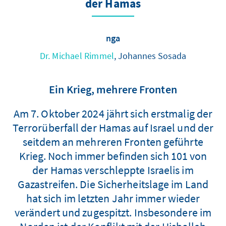
der Hamas
nga
Dr. Michael Rimmel
, Johannes Sosada
Ein Krieg, mehrere Fronten
Am 7. Oktober 2024 jährt sich erstmalig der
Terrorüberfall der Hamas auf Israel und der
seitdem an mehreren Fronten geführte
Krieg. Noch immer befinden sich 101 von
der Hamas verschleppte Israelis im
Gazastreifen. Die Sicherheitslage im Land
hat sich im letzten Jahr immer wieder
verändert und zugespitzt. Insbesondere im