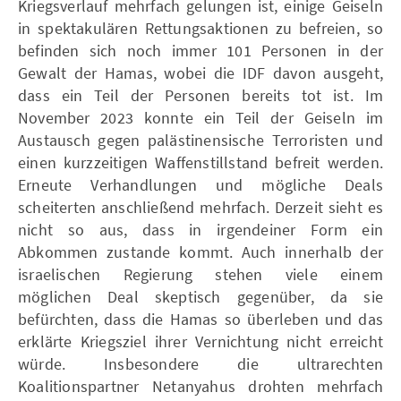
Kriegsverlauf mehrfach gelungen ist, einige Geiseln
in spektakulären Rettungsaktionen zu befreien, so
befinden sich noch immer 101 Personen in der
Gewalt der Hamas, wobei die IDF davon ausgeht,
dass ein Teil der Personen bereits tot ist. Im
November 2023 konnte ein Teil der Geiseln im
Austausch gegen palästinensische Terroristen und
einen kurzzeitigen Waffenstillstand befreit werden.
Erneute Verhandlungen und mögliche Deals
scheiterten anschließend mehrfach. Derzeit sieht es
nicht so aus, dass in irgendeiner Form ein
Abkommen zustande kommt. Auch innerhalb der
israelischen Regierung stehen viele einem
möglichen Deal skeptisch gegenüber, da sie
befürchten, dass die Hamas so überleben und das
erklärte Kriegsziel ihrer Vernichtung nicht erreicht
würde. Insbesondere die ultrarechten
Koalitionspartner Netanyahus drohten mehrfach