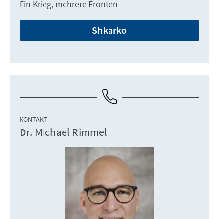
Ein Krieg, mehrere Fronten
Shkarko
KONTAKT
Dr. Michael Rimmel