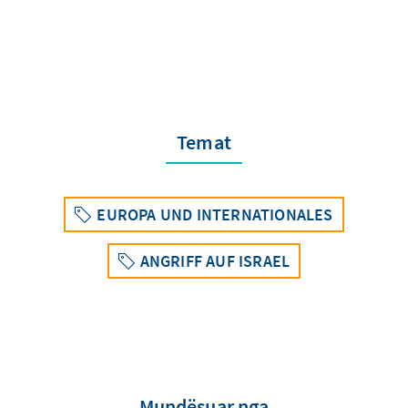
Temat
EUROPA UND INTERNATIONALES
ANGRIFF AUF ISRAEL
Mundësuar nga