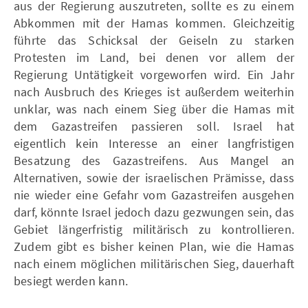
aus der Regierung auszutreten, sollte es zu einem
Abkommen mit der Hamas kommen. Gleichzeitig
führte das Schicksal der Geiseln zu starken
Protesten im Land, bei denen vor allem der
Regierung Untätigkeit vorgeworfen wird. Ein Jahr
nach Ausbruch des Krieges ist außerdem weiterhin
unklar, was nach einem Sieg über die Hamas mit
dem Gazastreifen passieren soll. Israel hat
eigentlich kein Interesse an einer langfristigen
Besatzung des Gazastreifens. Aus Mangel an
Alternativen, sowie der israelischen Prämisse, dass
nie wieder eine Gefahr vom Gazastreifen ausgehen
darf, könnte Israel jedoch dazu gezwungen sein, das
Gebiet längerfristig militärisch zu kontrollieren.
Zudem gibt es bisher keinen Plan, wie die Hamas
nach einem möglichen militärischen Sieg, dauerhaft
besiegt werden kann.