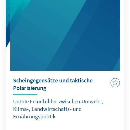
Scheingegensätze und taktische
Polarisierung
Untote Feindbilder zwischen Umwelt-,
Klima-, Landwirtschafts- und
Ernährungspolitik