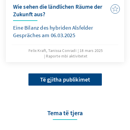
Wie sehen die ländlichen Räume der
Zukunft aus?
Eine Bilanz des hybriden Alsfelder
Gespräches am 06.03.2025
Felix Kraft, Tanissa Conradi
18 mars 2025
Raporte mbi aktivitetet
Të gjitha publikimet
Tema të tjera