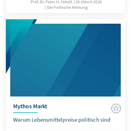
Prof. Dr. Peter H. Feindt
19 shkurt 2026
Die Politische Meinung
Mythos Markt
Warum Lebensmittelpreise politisch sind