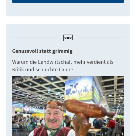
Genussvoll statt grimmig
Warum die Landwirtschaft mehr verdient als
Kritik und schlechte Laune