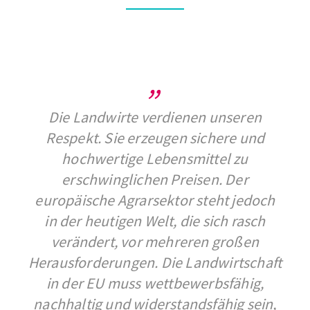
Die Landwirte verdienen unseren
Respekt. Sie erzeugen sichere und
hochwertige Lebensmittel zu
erschwinglichen Preisen. Der
europäische Agrarsektor steht jedoch
in der heutigen Welt, die sich rasch
verändert, vor mehreren großen
Herausforderungen. Die Landwirtschaft
in der EU muss wettbewerbsfähig,
nachhaltig und widerstandsfähig sein,