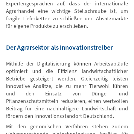
Expertengesprächen auf, dass der internationale
Agrarhandel eine wichtige Stellschraube ist, um
fragile Lieferketten zu schließen und Absatzmärkte
für eigene Produkte zu erschließen.
Der Agrarsektor als Innovationstreiber
Mithilfe der Digitalisierung können Arbeitsabläufe
optimiert und die Effizienz landwirtschaftlicher
Betriebe gesteigert werden. Gleichzeitig leisten
innovative Ansätze, die zu mehr Tierwohl führen
und den Einsatz von Dünge- und
Pflanzenschutzmitteln reduzieren, einen wertvollen
Beitrag für eine nachhaltigere Landwirtschaft und
fördern den Innovationsstandort Deutschland.
Mit den genomischen Verfahren stehen zudem
vielversprechende biotechnologische Ansätze für