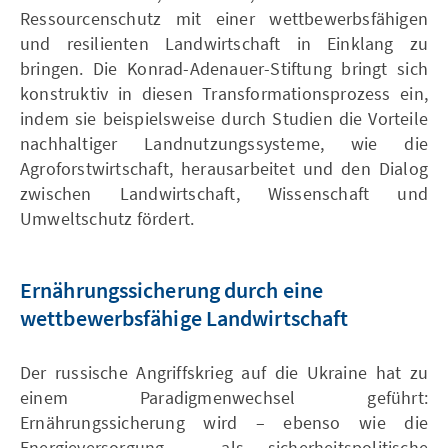
Ressourcenschutz mit einer wettbewerbsfähigen
und resilienten Landwirtschaft in Einklang zu
bringen. Die Konrad-Adenauer-Stiftung bringt sich
konstruktiv in diesen Transformationsprozess ein,
indem sie beispielsweise durch Studien die Vorteile
nachhaltiger Landnutzungssysteme, wie die
Agroforstwirtschaft, herausarbeitet und den Dialog
zwischen Landwirtschaft, Wissenschaft und
Umweltschutz fördert.
Ernährungssicherung durch eine
wettbewerbsfähige Landwirtschaft
Der russische Angriffskrieg auf die Ukraine hat zu
einem Paradigmenwechsel geführt:
Ernährungssicherung wird – ebenso wie die
Energieversorgung – als sicherheitspolitische