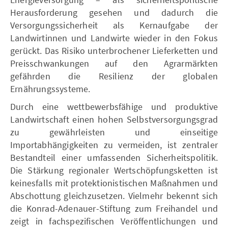
Herausforderung gesehen und dadurch die
Versorgungssicherheit als Kernaufgabe der
Landwirtinnen und Landwirte wieder in den Fokus
gerückt. Das Risiko unterbrochener Lieferketten und
Preisschwankungen auf den Agrarmärkten
gefährden die Resilienz der globalen
Ernährungssysteme.
Durch eine wettbewerbsfähige und produktive
Landwirtschaft einen hohen Selbstversorgungsgrad
zu gewährleisten und einseitige
Importabhängigkeiten zu vermeiden, ist zentraler
Bestandteil einer umfassenden Sicherheitspolitik.
Die Stärkung regionaler Wertschöpfungsketten ist
keinesfalls mit protektionistischen Maßnahmen und
Abschottung gleichzusetzen. Vielmehr bekennt sich
die Konrad-Adenauer-Stiftung zum Freihandel und
zeigt in fachspezifischen Veröffentlichungen und