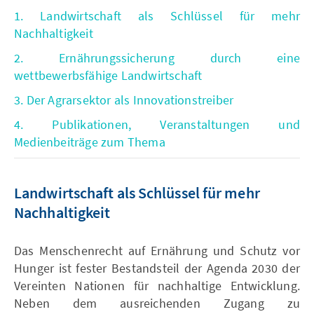
1. Landwirtschaft als Schlüssel für mehr
Nachhaltigkeit
2. Ernährungssicherung durch eine
wettbewerbsfähige Landwirtschaft
3. Der Agrarsektor als Innovationstreiber
4. Publikationen, Veranstaltungen und
Medienbeiträge zum Thema
Landwirtschaft als Schlüssel für mehr
Nachhaltigkeit
Das Menschenrecht auf Ernährung und Schutz vor
Hunger ist fester Bestandsteil der Agenda 2030 der
Vereinten Nationen für nachhaltige Entwicklung.
Neben dem ausreichenden Zugang zu