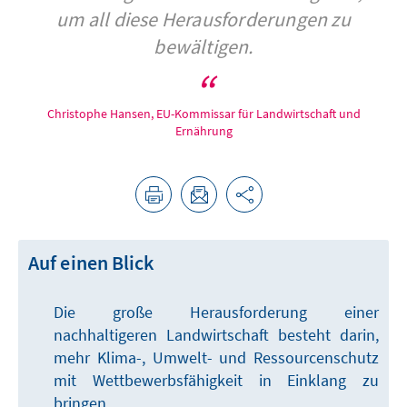
um all diese Herausforderungen zu
bewältigen.
Christophe Hansen, EU-Kommissar für Landwirtschaft und
Ernährung
Auf einen Blick
Die große Herausforderung einer
nachhaltigeren Landwirtschaft besteht darin,
mehr Klima-, Umwelt- und Ressourcenschutz
mit Wettbewerbsfähigkeit in Einklang zu
bringen.