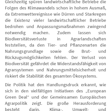
Gleichzeitig spüren landwirtschaftliche Betriebe die
Folgen des Klimawandels schon in hohem Ausmaß,
da Extremwettereignisse wie Dürren und Starkregen
die Existenz vieler landwirtschaftlicher Betriebe
bedrohen und Anpassungsmaßnahmen zwingend
notwendig machen. Zudem lassen sich
Biodiversitätsverluste in Agrarlandschaften
feststellen, da den Tier- und Pflanzenarten die
Nahrungsgrundlage sowie die Brut- und
Rückzugsmöglichkeiten fehlen. Der Verlust von
Biodiversität gefährdet die Widerstandsfähigkeit von
Agrarsystemen und Nahrungsmittelsicherheit und
riskiert die Stabilität des gesamten Ökosystems.
Die Politik hat den Handlungsdruck erkannt, wie
sich in den vielfältigen Initiativen des „European
Green Deal“ und der Gemeinsamen Europäischen
Agrarpolitik zeigt. Die große Herausforderung
besteht darin, Klima-, Umwelt- und