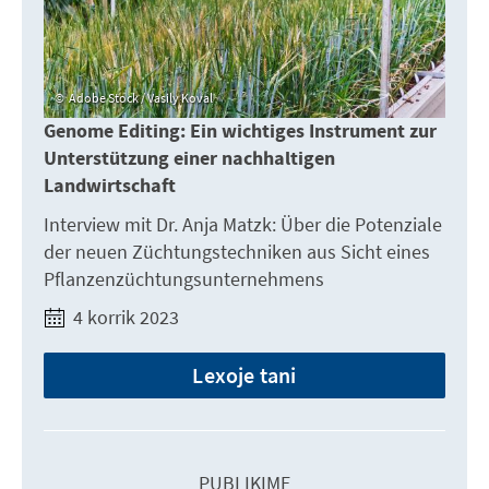
Adobe Stock / Vasily Koval
Genome Editing: Ein wichtiges Instrument zur
Unterstützung einer nachhaltigen
Landwirtschaft
Interview mit Dr. Anja Matzk: Über die Potenziale
der neuen Züchtungstechniken aus Sicht eines
Pflanzenzüchtungsunternehmens
4 korrik 2023
Lexoje tani
PUBLIKIME