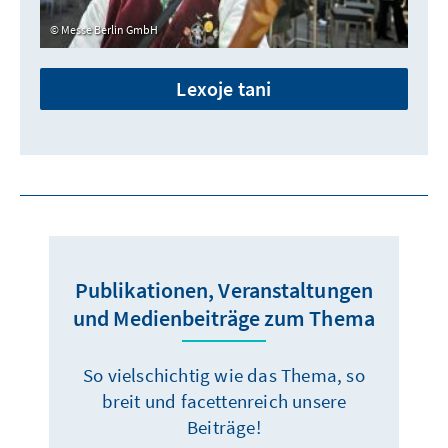
Messe Berlin GmbH
Lexoje tani
Publikationen, Veranstaltungen
und Medienbeiträge zum Thema
So vielschichtig wie das Thema, so
breit und facettenreich unsere
Beiträge!