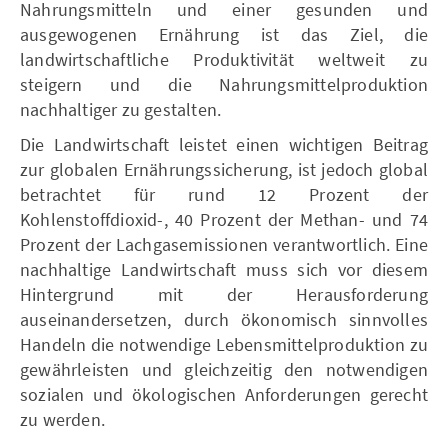
Nahrungsmitteln und einer gesunden und
ausgewogenen Ernährung ist das Ziel, die
landwirtschaftliche Produktivität weltweit zu
steigern und die Nahrungsmittelproduktion
nachhaltiger zu gestalten.
Die Landwirtschaft leistet einen wichtigen Beitrag
zur globalen Ernährungssicherung, ist jedoch global
betrachtet für rund 12 Prozent der
Kohlenstoffdioxid-, 40 Prozent der Methan- und 74
Prozent der Lachgasemissionen verantwortlich. Eine
nachhaltige Landwirtschaft muss sich vor diesem
Hintergrund mit der Herausforderung
auseinandersetzen, durch ökonomisch sinnvolles
Handeln die notwendige Lebensmittelproduktion zu
gewährleisten und gleichzeitig den notwendigen
sozialen und ökologischen Anforderungen gerecht
zu werden.