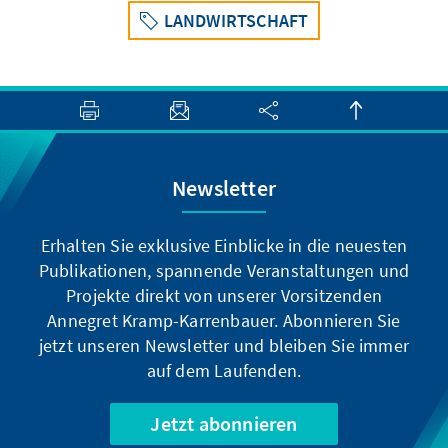
LANDWIRTSCHAFT
Newsletter
Erhalten Sie exklusive Einblicke in die neuesten
Publikationen, spannende Veranstaltungen und
Projekte direkt von unserer Vorsitzenden
Annegret Kramp-Karrenbauer. Abonnieren Sie
jetzt unseren Newsletter und bleiben Sie immer
auf dem Laufenden.
Jetzt abonnieren