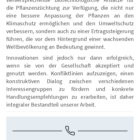
die Pflanzenzüchtung zur Verfügung, die nicht nur
eine bessere Anpassung der Pflanzen an den
Klimaschutz ermöglichen und den Umweltschutz
verbessern, sondern auch zu einer Ertragssteigerung
führen, die vor dem Hintergrund einer wachsenden
Weltbevölkerung an Bedeutung gewinnt.
Innovationen sind jedoch nur dann erfolgreich,
wenn sie von der Gesellschaft akzeptiert und
genutzt werden. Konfliktlinien aufzuzeigen, einen
konstruktiven Dialog zwischen verschiedenen
Interessengruppen zu fördern und konkrete
Handlungsempfehlungen zu erarbeiten, ist daher
integraler Bestandteil unserer Arbeit.