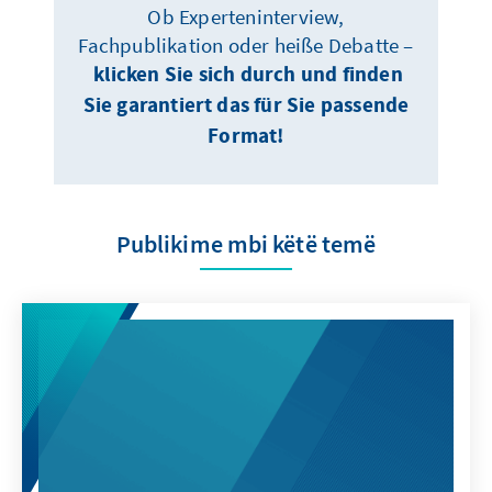
Ob Experteninterview,
Fachpublikation oder heiße Debatte –
klicken Sie sich durch und finden
Sie garantiert das für Sie passende
Format!
Publikime mbi këtë temë