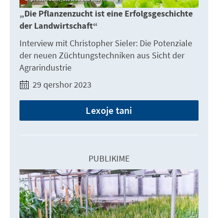
„Die Pflanzenzucht ist eine Erfolgsgeschichte
der Landwirtschaft“
Interview mit Christopher Sieler: Die Potenziale
der neuen Züchtungstechniken aus Sicht der
Agrarindustrie
29 qershor 2023
Lexoje tani
PUBLIKIME