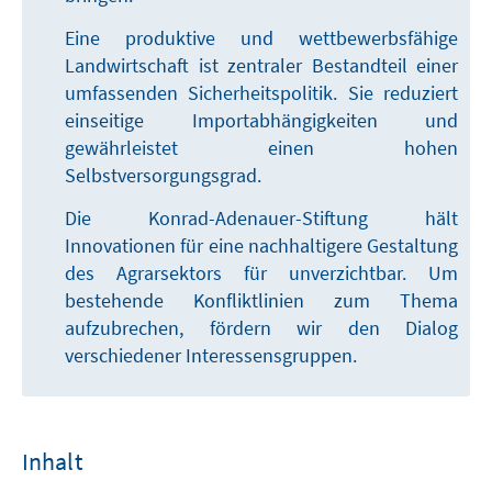
Eine produktive und wettbewerbsfähige
Landwirtschaft ist zentraler Bestandteil einer
umfassenden Sicherheitspolitik. Sie reduziert
einseitige Importabhängigkeiten und
gewährleistet einen hohen
Selbstversorgungsgrad.
Die Konrad-Adenauer-Stiftung hält
Innovationen für eine nachhaltigere Gestaltung
des Agrarsektors für unverzichtbar. Um
bestehende Konfliktlinien zum Thema
aufzubrechen, fördern wir den Dialog
verschiedener Interessensgruppen.
Inhalt