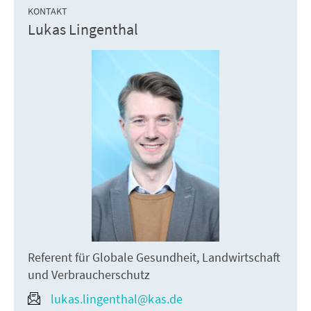
KONTAKT
Lukas Lingenthal
Referent für Globale Gesundheit, Landwirtschaft
und Verbraucherschutz
lukas.lingenthal@kas.de