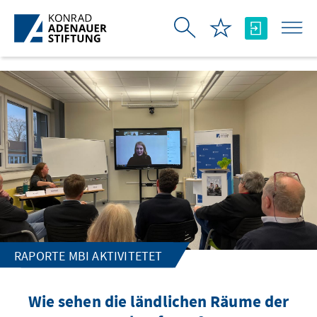
Skip to Main Content
RAPORTE MBI AKTIVITETET
Wie sehen die ländlichen Räume der