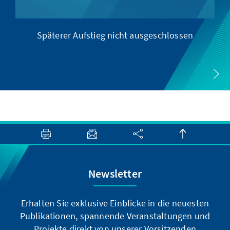
Späterer Aufstieg nicht ausgeschlossen
Newsletter
Erhalten Sie exklusive Einblicke in die neuesten
Publikationen, spannende Veranstaltungen und
Projekte direkt von unserer Vorsitzenden