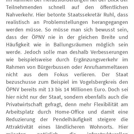
Teilnehmenden schnell auf den öffentlichen
Nahverkehr. Hier betonte Staatssekretär Ruhl, dass
realistisch an Problemstellungen herangegangen
werden müsse. So müsse man sich bewusst sein,
dass der ÖPNV nie in der gleichen Breite und
Häufigkeit wie in Ballungsräumen möglich sein
werde. Jedoch solle man deshalb Verbesserungen
wie beispielsweise durch Ergänzungsverkehr im
Rahmen von Bürgerbussen oder Anrufsammeltaxen
nicht aus dem Fokus verlieren. Der Staat
bezuschusse zum Beispiel im Vogelsbergkreis den
ÖPNV bereits mit 13 bis 14 Millionen Euro. Doch sei
hier nicht nur der Staat, sondern ebenfalls auch die
Privatwirtschaft gefragt, denn mehr Flexibilität am
Arbeitsplatz durch Home-Office und damit eine
Reduzierung der Pendelhäufigkeit steigere die
Attraktivität eines ländlicheren Wohnorts. Hier