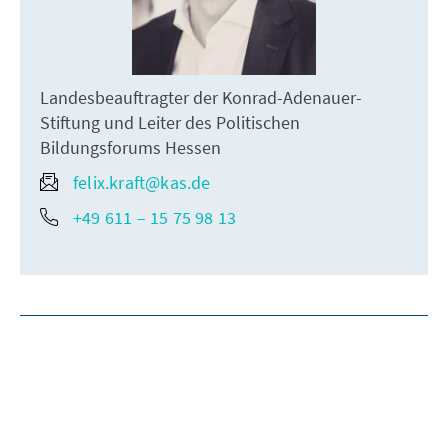
Landesbeauftragter der Konrad-Adenauer-
Stiftung und Leiter des Politischen
Bildungsforums Hessen
felix.kraft@kas.de
+49 611 – 15 75 98 13