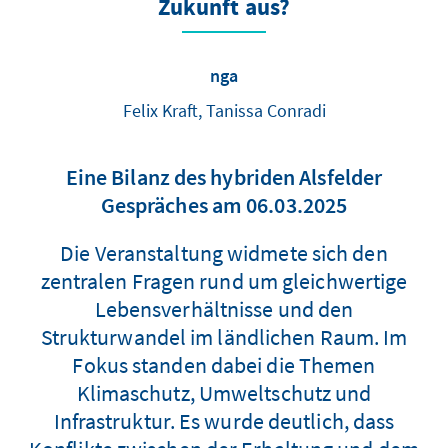
Zukunft aus?
nga
Felix Kraft, Tanissa Conradi
Eine Bilanz des hybriden Alsfelder
Gespräches am 06.03.2025
Die Veranstaltung widmete sich den
zentralen Fragen rund um gleichwertige
Lebensverhältnisse und den
Strukturwandel im ländlichen Raum. Im
Fokus standen dabei die Themen
Klimaschutz, Umweltschutz und
Infrastruktur. Es wurde deutlich, dass