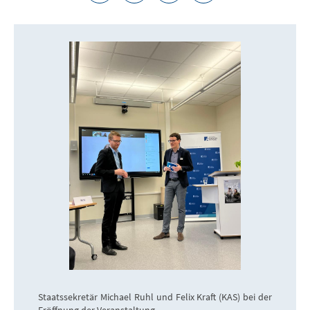
Staatssekretär Michael Ruhl und Felix Kraft (KAS) bei der
Eröffnung der Veranstaltung