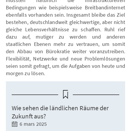
müssten natürlich die infrastrukturellen
Bedingungen wie beispielsweise Breitbandinternet
ebenfalls vorhanden sein. Insgesamt bleibe das Ziel
bestehen, deutschlandweit gleichwertige, aber nicht
gleiche Lebensverhältnisse zu schaffen. Ruhl rief
dazu auf, mutiger zu werden und anderen
staatlichen Ebenen mehr zu vertrauen, um somit
den Abbau von Bürokratie weiter voranzutreiben.
Flexibilität, Netzwerke und neue Problemlösungen
seien somit gefragt, um die Aufgaben von heute und
morgen zu lösen.
Wie sehen die ländlichen Räume der
Zukunft aus?
6 mars 2025