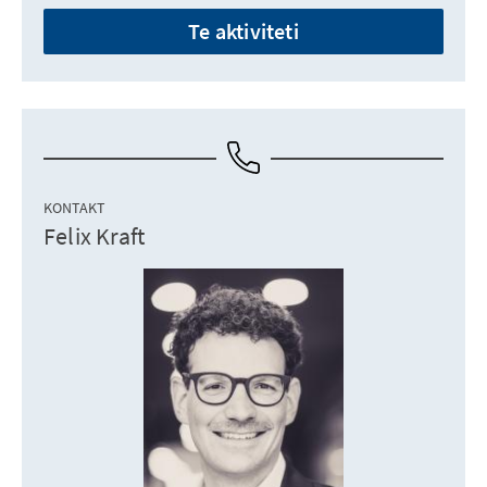
Te aktiviteti
KONTAKT
Felix Kraft