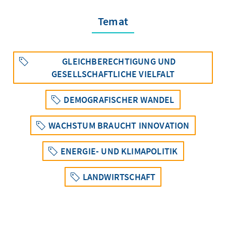
Temat
GLEICHBERECHTIGUNG UND
GESELLSCHAFTLICHE VIELFALT
DEMOGRAFISCHER WANDEL
WACHSTUM BRAUCHT INNOVATION
ENERGIE- UND KLIMAPOLITIK
LANDWIRTSCHAFT