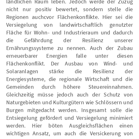
ländlichen Raum leben. Jedoch werde der Zuzug
nicht nur positiv bewertet, sondern stelle die
Regionen auchcvor Flächenkonflikte. Hier sei die
Versiegelung von landwirtschaftlich genutzter
Fläche für Wohn- und Industrieraum und dadurch
die Gefährdung der Resilienz unserer
Ernährungssysteme zu nennen. Auch der Zubau
erneuerbarer Energien falle unter diesen
Flächenkonflikt. Der Ausbau von Wind- und
Solaranlagen stärke die Resilienz der
Energiesysteme, die regionale Wirtschaft und die
Gemeinden durch höhere Steuereinnahmen.
Gleichzeitig müsse jedoch auch der Schutz von
Naturgebieten und Kulturgütern wie Schlössern und
Burgen mitgedacht werden. Insgesamt solle die
Entsiegelung gefördert und Versiegelung minimiert
werden. Hier böten Ausgleichsflächen einen
wichtigen Ansatz, um auch die Versickerung von