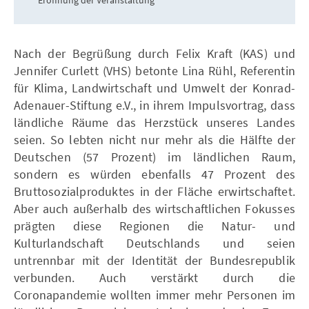
Nach der Begrüßung durch Felix Kraft (KAS) und
Jennifer Curlett (VHS) betonte Lina Rühl, Referentin
für Klima, Landwirtschaft und Umwelt der Konrad-
Adenauer-Stiftung e.V., in ihrem Impulsvortrag, dass
ländliche Räume das Herzstück unseres Landes
seien. So lebten nicht nur mehr als die Hälfte der
Deutschen (57 Prozent) im ländlichen Raum,
sondern es würden ebenfalls 47 Prozent des
Bruttosozialproduktes in der Fläche erwirtschaftet.
Aber auch außerhalb des wirtschaftlichen Fokusses
prägten diese Regionen die Natur- und
Kulturlandschaft Deutschlands und seien
untrennbar mit der Identität der Bundesrepublik
verbunden. Auch verstärkt durch die
Coronapandemie wollten immer mehr Personen im