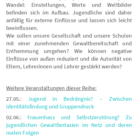
Wandel: Einstellungen, Werte und Weltbilder
befinden sich im Aufbau. Jugendliche sind daher
anfällig für externe Einflüsse und lassen sich leicht
beeinflussen.
Wie sollen unsere Gesellschaft und unsere Schulen
mit einer zunehmenden Gewaltbereitschaft und
Enthemmung umgehen? Wie können negative
Einflüsse von außen reduziert und die Autorität von
Eltern, Lehrerinnen und Lehrer gestärkt werden?
Weitere Veranstaltungen dieser Reihe:
27.05.:
Jugend in Bedrängnis? – Zwischen
Identitätsfindung und Gruppendruck
02.06.:
Frauenhass und Selbstzerstörung? Zu
jugendlichen Gewaltfantasien im Netz und deren
realen Folgen