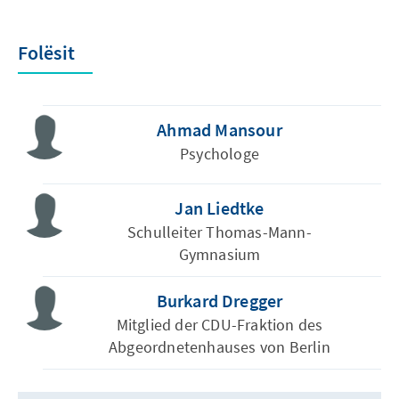
Folësit
Ahmad Mansour
Psychologe
Jan Liedtke
Schulleiter Thomas-Mann-
Gymnasium
Burkard Dregger
Mitglied der CDU-Fraktion des
Abgeordnetenhauses von Berlin