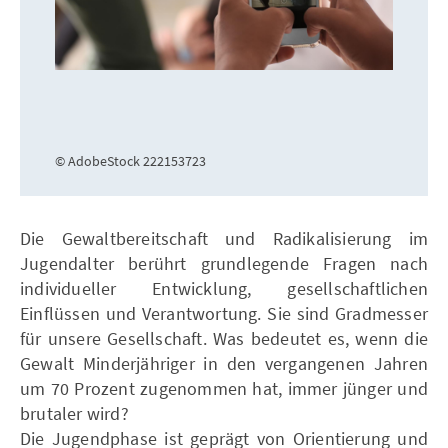
© AdobeStock 222153723
Die Gewaltbereitschaft und Radikalisierung im
Jugendalter berührt grundlegende Fragen nach
individueller Entwicklung, gesellschaftlichen
Einflüssen und Verantwortung. Sie sind Gradmesser
für unsere Gesellschaft. Was bedeutet es, wenn die
Gewalt Minderjähriger in den vergangenen Jahren
um 70 Prozent zugenommen hat, immer jünger und
brutaler wird?
Die Jugendphase ist geprägt von Orientierung und