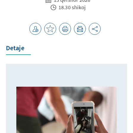
18.30 shikoj
Detaje