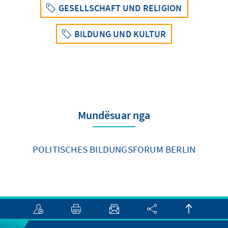
GESELLSCHAFT UND RELIGION
BILDUNG UND KULTUR
Mundësuar nga
POLITISCHES BILDUNGSFORUM BERLIN