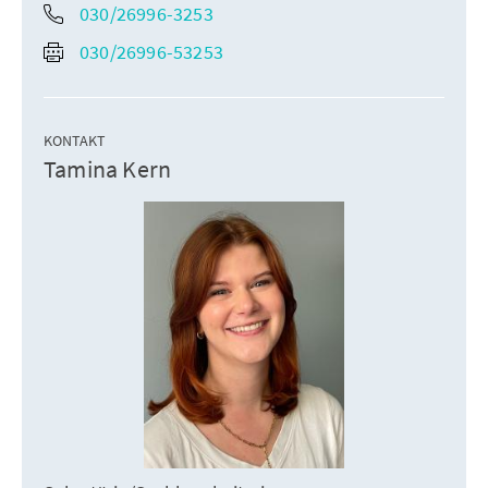
030/26996-3253
030/26996-53253
KONTAKT
Tamina Kern