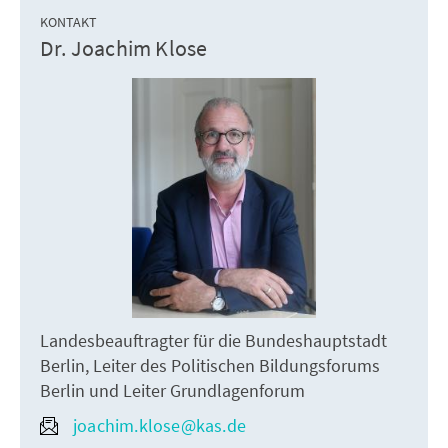
KONTAKT
Dr. Joachim Klose
Landesbeauftragter für die Bundeshauptstadt
Berlin, Leiter des Politischen Bildungsforums
Berlin und Leiter Grundlagenforum
joachim.klose@kas.de