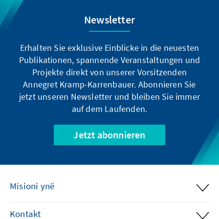
Newsletter
Erhalten Sie exklusive Einblicke in die neuesten
Publikationen, spannende Veranstaltungen und
Projekte direkt von unserer Vorsitzenden
Annegret Kramp-Karrenbauer. Abonnieren Sie
jetzt unseren Newsletter und bleiben Sie immer
auf dem Laufenden.
Jetzt abonnieren
Misioni ynë
Kontakt