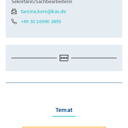
Sekretärin/Sachbearbeiterin
tamina.kern@kas.de
+49 30 26996 3895
Temat