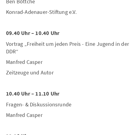
Ben Böttche
Konrad-Adenauer-Stiftung e.V.
09.40 Uhr – 10.40 Uhr
Vortrag „Freiheit um jeden Preis - Eine Jugend in der
DDR“
Manfred Casper
Zeitzeuge und Autor
10.40 Uhr – 11.10 Uhr
Fragen- & Diskussionsrunde
Manfred Casper