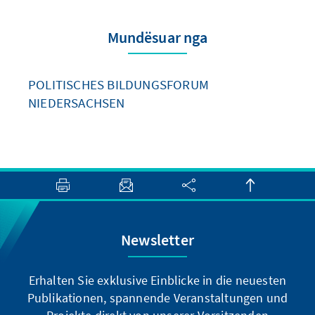
Mundësuar nga
POLITISCHES BILDUNGSFORUM
NIEDERSACHSEN
Newsletter
Erhalten Sie exklusive Einblicke in die neuesten
Publikationen, spannende Veranstaltungen und