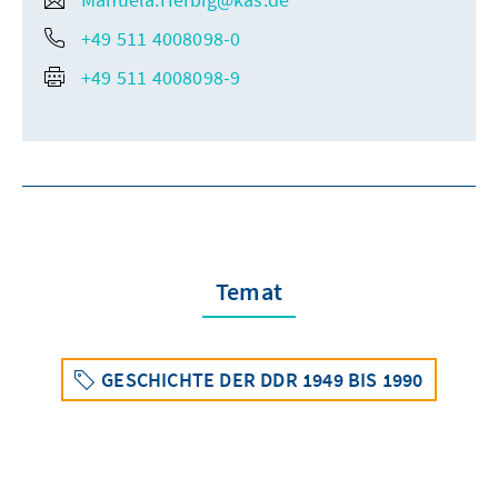
+49 511 4008098-0
+49 511 4008098-9
Temat
GESCHICHTE DER DDR 1949 BIS 1990