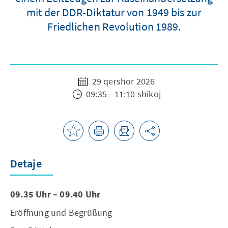
mit der DDR-Diktatur von 1949 bis zur
Friedlichen Revolution 1989.
29 qershor 2026
09:35 - 11:10 shikoj
Detaje
09.35 Uhr – 09.40 Uhr
Eröffnung und Begrüßung