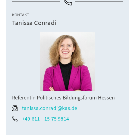
KONTAKT
Tanissa Conradi
Referentin Politisches Bildungsforum Hessen
tanissa.conradi@kas.de
+49 611 - 15 75 9814