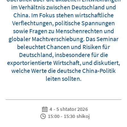
im Verhältnis zwischen Deutschland und
China. Im Fokus stehen wirtschaftliche
Verflechtungen, politische Spannungen
sowie Fragen zu Menschenrechten und
globaler Machtverschiebung. Das Seminar
beleuchtet Chancen und Risiken für
Deutschland, insbesondere für die
exportorientierte Wirtschaft, und diskutiert,
welche Werte die deutsche China-Politik
leiten sollten.
4 - 5 shtator 2026
15:00 - 15:30 shikoj