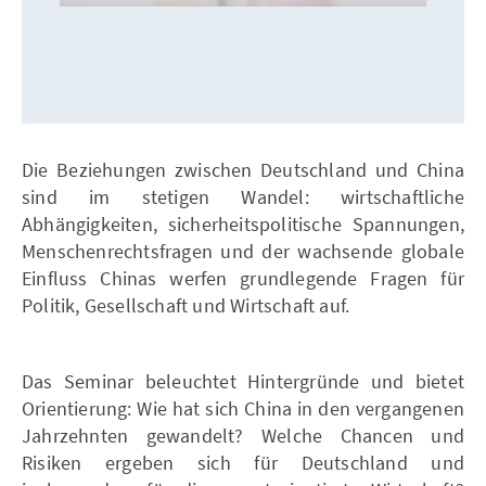
Die Beziehungen zwischen Deutschland und China
sind im stetigen Wandel: wirtschaftliche
Abhängigkeiten, sicherheitspolitische Spannungen,
Menschenrechtsfragen und der wachsende globale
Einfluss Chinas werfen grundlegende Fragen für
Politik, Gesellschaft und Wirtschaft auf.
Das Seminar beleuchtet Hintergründe und bietet
Orientierung: Wie hat sich China in den vergangenen
Jahrzehnten gewandelt? Welche Chancen und
Risiken ergeben sich für Deutschland und