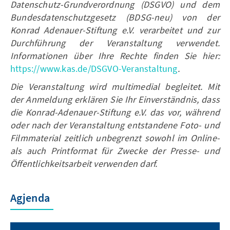
Datenschutz-Grundverordnung (DSGVO) und dem
Bundesdatenschutzgesetz (BDSG-neu) von der
Konrad Adenauer-Stiftung e.V. verarbeitet und zur
Durchführung der Veranstaltung verwendet.
Informationen über Ihre Rechte finden Sie hier:
https://www.kas.de/DSGVO-Veranstaltung
.
Die Veranstaltung wird multimedial begleitet. Mit
der Anmeldung erklären Sie Ihr Einverständnis, dass
die Konrad-Adenauer-Stiftung e.V. das vor, während
oder nach der Veranstaltung entstandene Foto- und
Filmmaterial zeitlich unbegrenzt sowohl im Online-
als auch Printformat für Zwecke der Presse- und
Öffentlichkeitsarbeit verwenden darf.
Agjenda