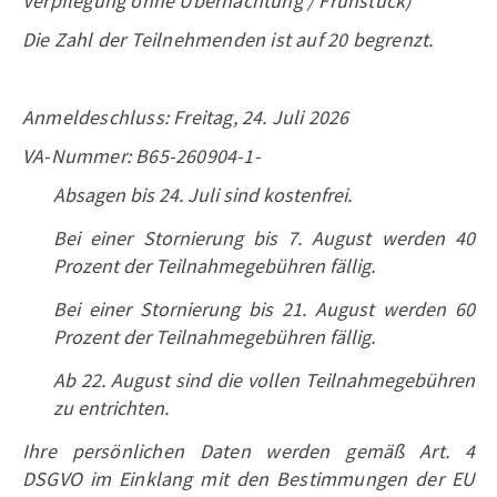
Verpflegung ohne Übernachtung / Frühstück)
Die Zahl der Teilnehmenden ist auf 20 begrenzt.
Anmeldeschluss: Freitag, 24. Juli 2026
VA-Nummer: B65-260904-1-
Absagen bis 24. Juli sind kostenfrei.
Bei einer Stornierung bis 7. August werden 40
Prozent der Teilnahmegebühren fällig.
Bei einer Stornierung bis 21. August werden 60
Prozent der Teilnahmegebühren fällig.
Ab 22. August sind die vollen Teilnahmegebühren
zu entrichten.
Ihre persönlichen Daten werden gemäß Art. 4
DSGVO im Einklang mit den Bestimmungen der EU