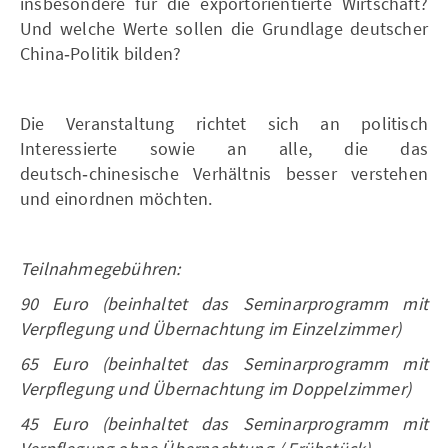
insbesondere für die exportorientierte Wirtschaft?
Und welche Werte sollen die Grundlage deutscher
China‑Politik bilden?
Die Veranstaltung richtet sich an politisch
Interessierte sowie an alle, die das
deutsch‑chinesische Verhältnis besser verstehen
und einordnen möchten.
Teilnahmegebühren:
90 Euro (beinhaltet das Seminarprogramm mit
Verpflegung und Übernachtung im Einzelzimmer)
65 Euro (beinhaltet das Seminarprogramm mit
Verpflegung und Übernachtung im Doppelzimmer)
45 Euro (beinhaltet das Seminarprogramm mit