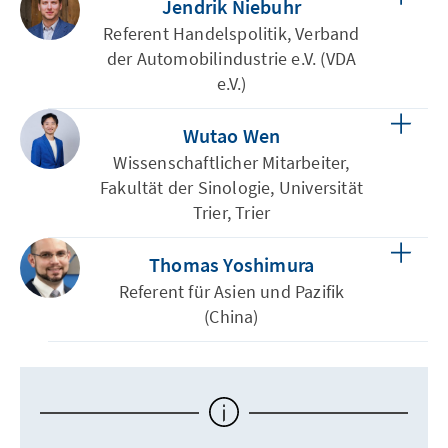
Jendrik Niebuhr
Referent Handelspolitik, Verband
der Automobilindustrie e.V. (VDA
e.V.)
Wutao Wen
Wissenschaftlicher Mitarbeiter,
Fakultät der Sinologie, Universität
Trier, Trier
Thomas Yoshimura
Referent für Asien und Pazifik
(China)