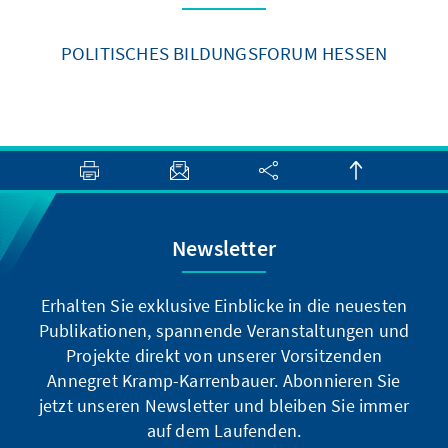
POLITISCHES BILDUNGSFORUM HESSEN
Newsletter
Erhalten Sie exklusive Einblicke in die neuesten
Publikationen, spannende Veranstaltungen und
Projekte direkt von unserer Vorsitzenden
Annegret Kramp-Karrenbauer. Abonnieren Sie
jetzt unseren Newsletter und bleiben Sie immer
auf dem Laufenden.