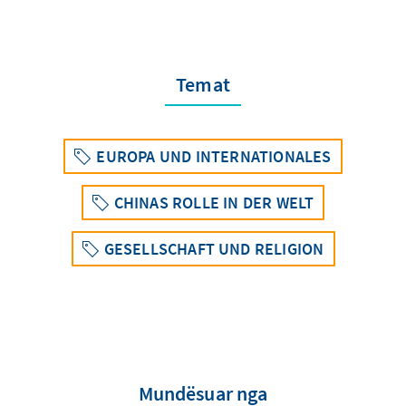
Temat
EUROPA UND INTERNATIONALES
CHINAS ROLLE IN DER WELT
GESELLSCHAFT UND RELIGION
Mundësuar nga