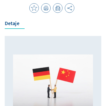
Detaje