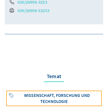
030/26996-3253
030/26996-53253
Temat
WISSENSCHAFT, FORSCHUNG UND
TECHNOLOGIE