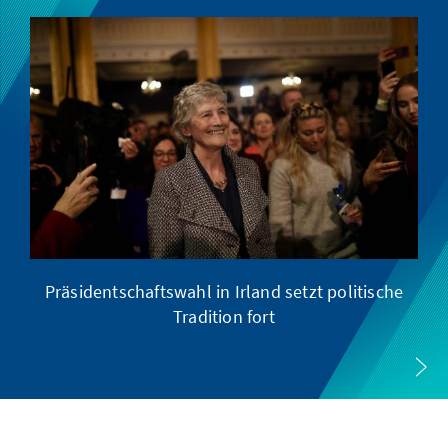
Präsidentschaftswahl in Irland setzt politische
Tradition fort