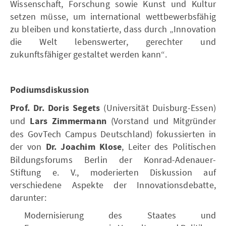
Wissenschaft, Forschung sowie Kunst und Kultur
setzen müsse, um international wettbewerbsfähig
zu bleiben und konstatierte, dass durch „Innovation
die Welt lebenswerter, gerechter und
zukunftsfähiger gestaltet werden kann“.
Podiumsdiskussion
Prof. Dr. Doris Segets
(Universität Duisburg-Essen)
und
Lars Zimmermann
(Vorstand und Mitgründer
des GovTech Campus Deutschland) fokussierten in
der von
Dr. Joachim Klose
, Leiter des Politischen
Bildungsforums Berlin der Konrad-Adenauer-
Stiftung e. V., moderierten Diskussion auf
verschiedene Aspekte der Innovationsdebatte,
darunter:
Modernisierung des Staates und