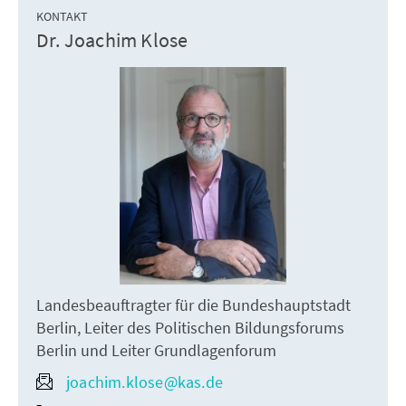
KONTAKT
Dr. Joachim Klose
Landesbeauftragter für die Bundeshauptstadt
Berlin, Leiter des Politischen Bildungsforums
Berlin und Leiter Grundlagenforum
joachim.klose@kas.de