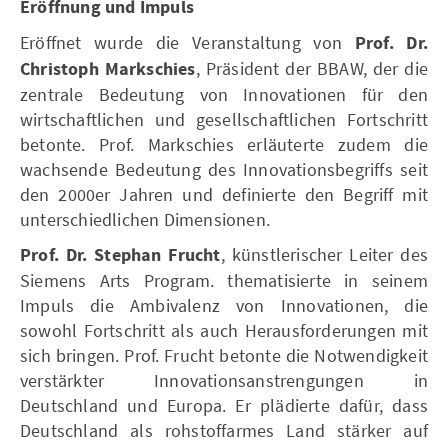
Eröffnung und Impuls
Eröffnet wurde die Veranstaltung von
Prof. Dr.
Christoph Markschies
, Präsident der BBAW, der die
zentrale Bedeutung von Innovationen für den
wirtschaftlichen und gesellschaftlichen Fortschritt
betonte. Prof. Markschies erläuterte zudem die
wachsende Bedeutung des Innovationsbegriffs seit
den 2000er Jahren und definierte den Begriff mit
unterschiedlichen Dimensionen.
Prof. Dr. Stephan Frucht
, künstlerischer Leiter des
Siemens Arts Program. thematisierte in seinem
Impuls die Ambivalenz von Innovationen, die
sowohl Fortschritt als auch Herausforderungen mit
sich bringen. Prof. Frucht betonte die Notwendigkeit
verstärkter Innovationsanstrengungen in
Deutschland und Europa. Er plädierte dafür, dass
Deutschland als rohstoffarmes Land stärker auf