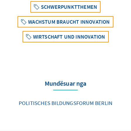
SCHWERPUNKTTHEMEN
WACHSTUM BRAUCHT INNOVATION
WIRTSCHAFT UND INNOVATION
Mundësuar nga
POLITISCHES BILDUNGSFORUM BERLIN