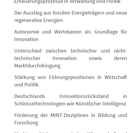
Erneuerungsprozesse in Verwaltung und Politik
Der Ausstieg aus fossilen Energieträgern und neue
regenerative Energien
Autonomie und Wertekanon als Grundlage für
Innovation
Unterschied zwischen technischer und nicht-
technischer Innovation sowie deren
Marktdurchdringung
Stärkung von Führungspositionen in Wirtschaft
und Politik
Deutschlands Innovationsrückstand in
Schlüsseltechnologien wie Künstlicher Intelligenz
Förderung der MINT-Disziplinen in Bildung und
Forschung