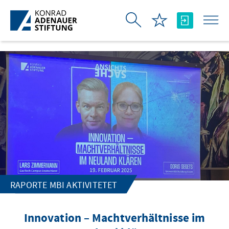
Skip to Main Content
RAPORTE MBI AKTIVITETET
Innovation – Machtverhältnisse im