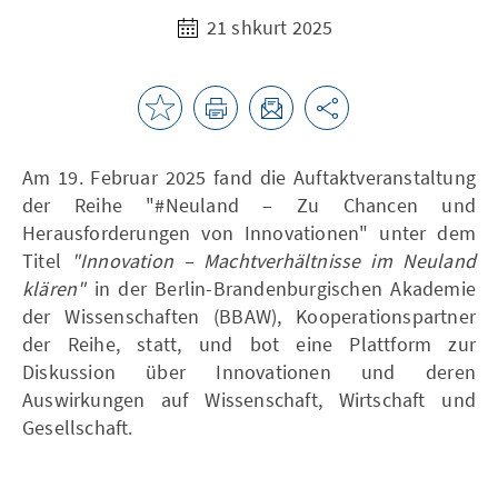
21 shkurt 2025
Am 19. Februar 2025 fand die Auftaktveranstaltung
der Reihe "#Neuland – Zu Chancen und
Herausforderungen von Innovationen" unter dem
Titel
"Innovation – Machtverhältnisse im Neuland
klären"
in der Berlin-Brandenburgischen Akademie
der Wissenschaften (BBAW), Kooperationspartner
der Reihe, statt, und bot eine Plattform zur
Diskussion über Innovationen und deren
Auswirkungen auf Wissenschaft, Wirtschaft und
Gesellschaft.