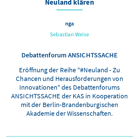
Neuland klären
nga
Sebastian Weise
Debattenforum ANSICHTSSACHE
Eröffnung der Reihe "#Neuland - Zu
Chancen und Herausforderungen von
Innovationen" des Debattenforums
ANSICHTSSACHE der KAS in Kooperation
mit der Berlin-Brandenburgischen
Akademie der Wissenschaften.