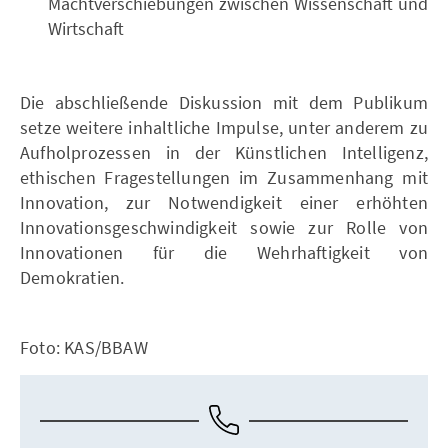
Machtverschiebungen zwischen Wissenschaft und
Wirtschaft
Die abschließende Diskussion mit dem Publikum
setze weitere inhaltliche Impulse, unter anderem zu
Aufholprozessen in der Künstlichen Intelligenz,
ethischen Fragestellungen im Zusammenhang mit
Innovation, zur Notwendigkeit einer erhöhten
Innovationsgeschwindigkeit sowie zur Rolle von
Innovationen für die Wehrhaftigkeit von
Demokratien.
Foto: KAS/BBAW