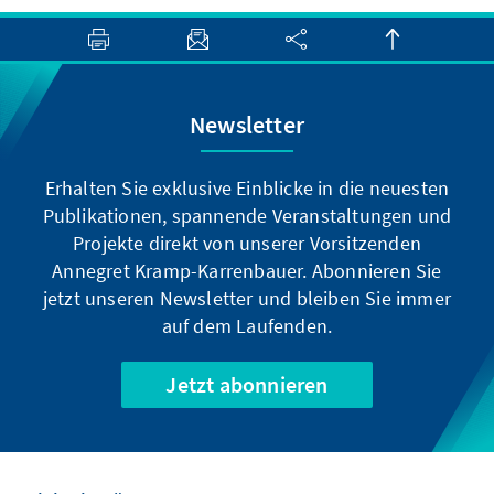
Newsletter
Erhalten Sie exklusive Einblicke in die neuesten
Publikationen, spannende Veranstaltungen und
Projekte direkt von unserer Vorsitzenden
Annegret Kramp-Karrenbauer. Abonnieren Sie
jetzt unseren Newsletter und bleiben Sie immer
auf dem Laufenden.
Jetzt abonnieren