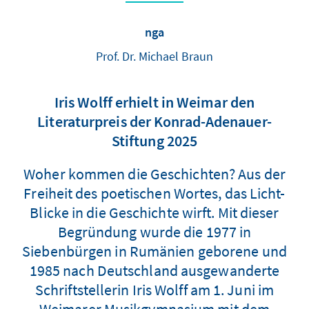
nga
Prof. Dr. Michael Braun
Iris Wolff erhielt in Weimar den
Literaturpreis der Konrad-Adenauer-
Stiftung 2025
Woher kommen die Geschichten? Aus der
Freiheit des poetischen Wortes, das Licht-
Blicke in die Geschichte wirft. Mit dieser
Begründung wurde die 1977 in
Siebenbürgen in Rumänien geborene und
1985 nach Deutschland ausgewanderte
Schriftstellerin Iris Wolff am 1. Juni im
Weimarer Musikgymnasium mit dem