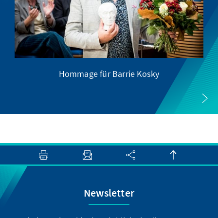
Hommage für Barrie Kosky
Newsletter