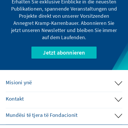
Erhalten Sie exklusive Einblicke in die neuesten
Publikationen, spannende Veranstaltungen und
Projekte direkt von unserer Vorsitzenden
Annegret Kramp-Karrenbauer. Abonnieren Sie
jetzt unseren Newsletter und bleiben Sie immer
auf dem Laufenden.
Jetzt abonnieren
Misioni ynë
Kontakt
Mundësi të tjera të Fondacionit