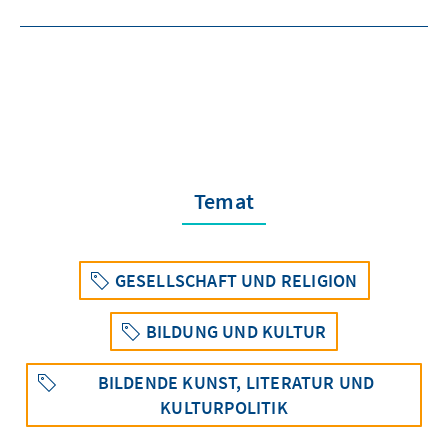
Temat
GESELLSCHAFT UND RELIGION
BILDUNG UND KULTUR
BILDENDE KUNST, LITERATUR UND
KULTURPOLITIK