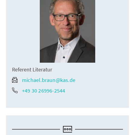
Referent Literatur
michael.braun@kas.de
+49 30 26996-2544