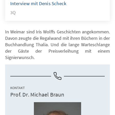
Interview mit Denis Scheck
3Q
In Weimar sind Iris Wolffs Geschichten angekommen.
Davon zeugte die Regalwand mit ihren Büchern in der
Buchhandlung Thalia. Und die lange Warteschlange
der Gäste der Preisverleihung mit einem
Signierwunsch.
KONTAKT
Prof. Dr. Michael Braun