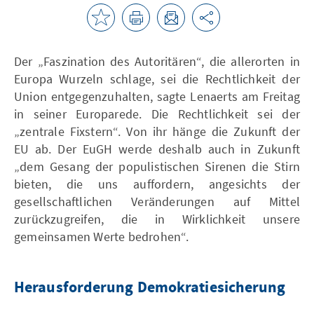
Der „Faszination des Autoritären“, die allerorten in
Europa Wurzeln schlage, sei die Rechtlichkeit der
Union entgegenzuhalten, sagte Lenaerts am Freitag
in seiner Europarede. Die Rechtlichkeit sei der
„zentrale Fixstern“. Von ihr hänge die Zukunft der
EU ab. Der EuGH werde deshalb auch in Zukunft
„dem Gesang der populistischen Sirenen die Stirn
bieten, die uns auffordern, angesichts der
gesellschaftlichen Veränderungen auf Mittel
zurückzugreifen, die in Wirklichkeit unsere
gemeinsamen Werte bedrohen“.
Herausforderung Demokratiesicherung