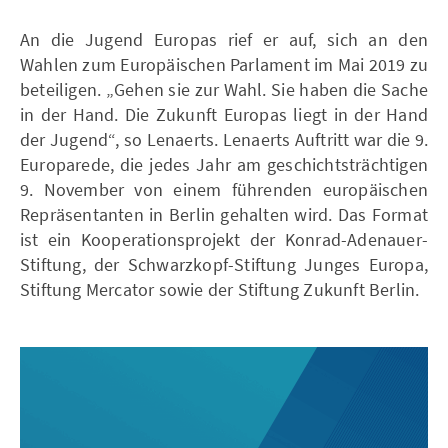
An die Jugend Europas rief er auf, sich an den
Wahlen zum Europäischen Parlament im Mai 2019 zu
beteiligen. „Gehen sie zur Wahl. Sie haben die Sache
in der Hand. Die Zukunft Europas liegt in der Hand
der Jugend“, so Lenaerts. Lenaerts Auftritt war die 9.
Europarede, die jedes Jahr am geschichtsträchtigen
9. November von einem führenden europäischen
Repräsentanten in Berlin gehalten wird. Das Format
ist ein Kooperationsprojekt der Konrad-Adenauer-
Stiftung, der Schwarzkopf-Stiftung Junges Europa,
Stiftung Mercator sowie der Stiftung Zukunft Berlin.