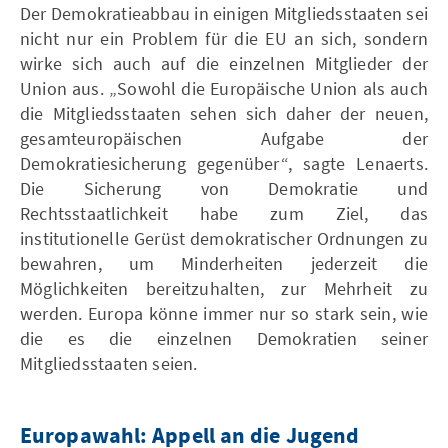
Der Demokratieabbau in einigen Mitgliedsstaaten sei
nicht nur ein Problem für die EU an sich, sondern
wirke sich auch auf die einzelnen Mitglieder der
Union aus. „Sowohl die Europäische Union als auch
die Mitgliedsstaaten sehen sich daher der neuen,
gesamteuropäischen Aufgabe der
Demokratiesicherung gegenüber“, sagte Lenaerts.
Die Sicherung von Demokratie und
Rechtsstaatlichkeit habe zum Ziel, das
institutionelle Gerüst demokratischer Ordnungen zu
bewahren, um Minderheiten jederzeit die
Möglichkeiten bereitzuhalten, zur Mehrheit zu
werden. Europa könne immer nur so stark sein, wie
die es die einzelnen Demokratien seiner
Mitgliedsstaaten seien.
Europawahl: Appell an die Jugend