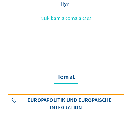
Hyr
Nuk kam akoma akses
Temat
EUROPAPOLITIK UND EUROPÄISCHE
INTEGRATION