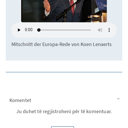
Mitschnitt der Europa-Rede von Koen Lenaerts
Komentet
Ju duhet të regjistroheni për të komentuar.