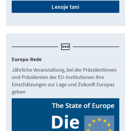
Lexoje tani
Europa-Rede
Jährliche Veranstaltung, bei der Präsidentinnen
und Präsidenten der EU-Institutionen ihre
Einschätzungen zur Lage und Zukunft Europas
geben