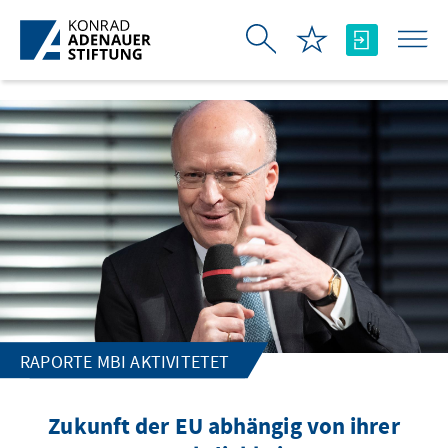
Skip to Main Content
RAPORTE MBI AKTIVITETET
Zukunft der EU abhängig von ihrer