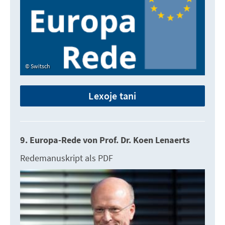
Switsch
Lexoje tani
9. Europa-Rede von Prof. Dr. Koen Lenaerts
Redemanuskript als PDF