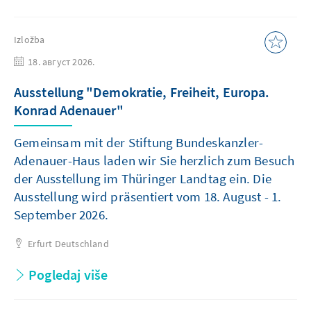
Izložba
18. август 2026.
Ausstellung "Demokratie, Freiheit, Europa.
Konrad Adenauer"
Gemeinsam mit der Stiftung Bundeskanzler-
Adenauer-Haus laden wir Sie herzlich zum Besuch
der Ausstellung im Thüringer Landtag ein. Die
Ausstellung wird präsentiert vom 18. August - 1.
September 2026.
Erfurt
Deutschland
Pogledaj više