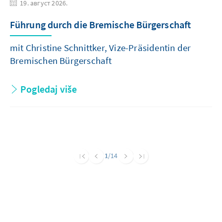
19. август 2026.
Führung durch die Bremische Bürgerschaft
mit Christine Schnittker, Vize-Präsidentin der
Bremischen Bürgerschaft
Pogledaj više
1
/14