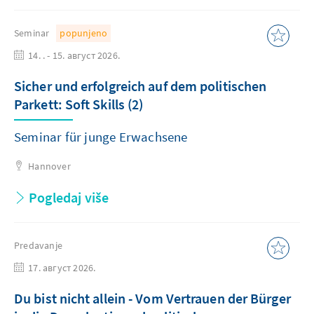
Seminar
popunjeno
14. . - 15. август 2026.
Sicher und erfolgreich auf dem politischen
Parkett: Soft Skills (2)
Seminar für junge Erwachsene
Hannover
Pogledaj više
Predavanje
17. август 2026.
Du bist nicht allein - Vom Vertrauen der Bürger