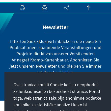
Newsletter
Erhalten Sie exklusive Einblicke in die neuesten
Publikationen, spannende Veranstaltungen und
Projekte direkt von unserer Vorsitzenden
Annegret Kramp-Karrenbauer. Abonnieren Sie
jetzt unseren Newsletter und bleiben Sie immer
auf dem Laufenden.
Ova stranica koristi Cookie koji su neophodni
Jetzt abonnieren
za funkcionisanje i bezbednost stranice. Pored
toga, web stranica sakuplja anonimne podatke
korisnika za statističke analize i kako bi