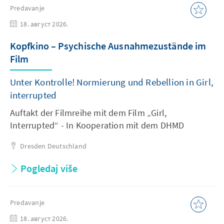
Predavanje
18. август 2026.
Kopfkino – Psychische Ausnahmezustände im
Film
Unter Kontrolle! Normierung und Rebellion in Girl,
interrupted
Auftakt der Filmreihe mit dem Film „Girl,
Interrupted“ - In Kooperation mit dem DHMD
Dresden
Deutschland
Pogledaj više
Predavanje
18. август 2026.