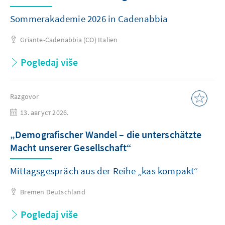
Sommerakademie 2026 in Cadenabbia
Griante-Cadenabbia (CO)
Italien
Pogledaj više
Razgovor
13. август 2026.
„Demografischer Wandel – die unterschätzte
Macht unserer Gesellschaft“
Mittagsgespräch aus der Reihe „kas kompakt“
Bremen
Deutschland
Pogledaj više