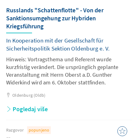
Russlands "Schattenflotte" - Von der
Sanktionsumgehung zur Hybriden
Kriegsführung
In Kooperation mit der Gesellschaft für
Sicherheitspolitik Sektion Oldenburg e. V.
Hinweis: Vortragsthema und Referent wurde
kurzfristig verändert. Die ursprünglich geplante
Veranstaltung mit Herrn Oberst a.D. Gunther
Widerkind wird am 6. Oktober stattfinden.
Oldenburg (Oldb)
Pogledaj više
Razgovor
popunjeno