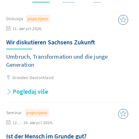
Diskusija
popunjeno
11. август 2026.
Wir diskutieren Sachsens Zukunft
Umbruch, Transformation und die junge
Generation
Dresden
Deutschland
Pogledaj više
Seminar
popunjeno
12. . - 16. август 2026.
Ist der Mensch im Grunde gut?