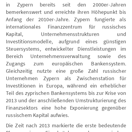
in Zypern bereits seit den 2000er-Jahren
bemerkenswert und erreichte ihren Höhepunkt bis
Anfang der 2010er-Jahre. Zypern fungierte als
internationales Finanzzentrum für russisches
Kapital, Unternehmensstrukturen und
Investitionsmodelle, aufgrund eines günstigen
Steuersystems, entwickelter Dienstleistungen im
Bereich Unternehmensverwaltung sowie des
Zugangs zum europäischen Bankensystem.
Gleichzeitig nutzte eine große Zahl russischer
Unternehmen Zypern als Zwischenstation für
Investitionen in Europa, während ein erheblicher
Teil des zyprischen Bankensystems bis zur Krise von
2013 und der anschließenden Umstrukturierung des
Finanzsektors eine hohe Exponierung gegenüber
russischem Kapital aufwies.
Die Zeit nach 2013 markierte die erste bedeutende