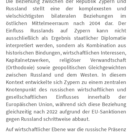
Die Beziehung zwischen der Republik Zypern und
Russland stellt eine der komplexesten und
vielschichtigsten bilateralen Beziehungen im
östlichen Mittelmeerraum nach 2004 dar. Der
Einfluss Russlands auf Zypern kann nicht
ausschließlich als Ergebnis staatlicher Diplomatie
interpretiert werden, sondern als Kombination aus
historischen Bindungen, wirtschaftlichen Interessen,
Kapitalnetzwerken, religiöser Verwandtschaft
(Orthodoxie) sowie geopolitischen Gleichgewichten
zwischen Russland und dem Westen. In diesem
Kontext entwickelte sich Zypern zu einem zentralen
Knotenpunkt des russischen wirtschaftlichen und
gesellschaftlichen Einflusses innerhalb der
Europäischen Union, während sich diese Beziehung
gleichzeitig nach 2022 aufgrund der EU-Sanktionen
gegen Russland schrittweise abbaut.
Auf wirtschaftlicher Ebene war die russische Präsenz