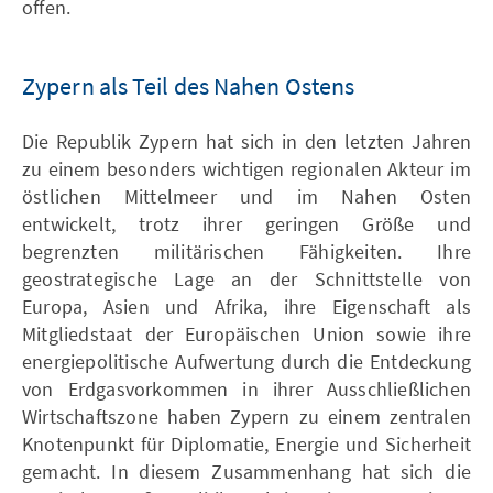
offen.
Zypern als Teil des Nahen Ostens
Die Republik Zypern hat sich in den letzten Jahren
zu einem besonders wichtigen regionalen Akteur im
östlichen Mittelmeer und im Nahen Osten
entwickelt, trotz ihrer geringen Größe und
begrenzten militärischen Fähigkeiten. Ihre
geostrategische Lage an der Schnittstelle von
Europa, Asien und Afrika, ihre Eigenschaft als
Mitgliedstaat der Europäischen Union sowie ihre
energiepolitische Aufwertung durch die Entdeckung
von Erdgasvorkommen in ihrer Ausschließlichen
Wirtschaftszone haben Zypern zu einem zentralen
Knotenpunkt für Diplomatie, Energie und Sicherheit
gemacht. In diesem Zusammenhang hat sich die