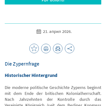
21. април 2026.
Die Zypernfrage
Historischer Hintergrund
Die moderne politische Geschichte Zyperns beginnt
mit dem Ende der britischen Kolonialherrschaft.
Nach Jahrzehnten der Kontrolle durch das
Vereinigte Königreich (seit dem Berliner Kongress