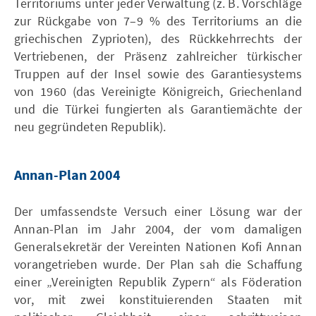
Territoriums unter jeder Verwaltung (z. B. Vorschläge
zur Rückgabe von 7–9 % des Territoriums an die
griechischen Zyprioten), des Rückkehrrechts der
Vertriebenen, der Präsenz zahlreicher türkischer
Truppen auf der Insel sowie des Garantiesystems
von 1960 (das Vereinigte Königreich, Griechenland
und die Türkei fungierten als Garantiemächte der
neu gegründeten Republik).
Annan-Plan 2004
Der umfassendste Versuch einer Lösung war der
Annan-Plan im Jahr 2004, der vom damaligen
Generalsekretär der Vereinten Nationen Kofi Annan
vorangetrieben wurde. Der Plan sah die Schaffung
einer „Vereinigten Republik Zypern“ als Föderation
vor, mit zwei konstituierenden Staaten mit