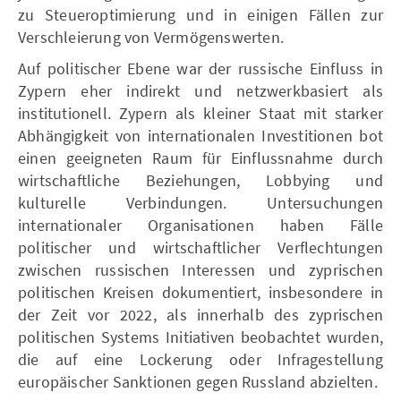
zu Steueroptimierung und in einigen Fällen zur
Verschleierung von Vermögenswerten.
Auf politischer Ebene war der russische Einfluss in
Zypern eher indirekt und netzwerkbasiert als
institutionell. Zypern als kleiner Staat mit starker
Abhängigkeit von internationalen Investitionen bot
einen geeigneten Raum für Einflussnahme durch
wirtschaftliche Beziehungen, Lobbying und
kulturelle Verbindungen. Untersuchungen
internationaler Organisationen haben Fälle
politischer und wirtschaftlicher Verflechtungen
zwischen russischen Interessen und zyprischen
politischen Kreisen dokumentiert, insbesondere in
der Zeit vor 2022, als innerhalb des zyprischen
politischen Systems Initiativen beobachtet wurden,
die auf eine Lockerung oder Infragestellung
europäischer Sanktionen gegen Russland abzielten.