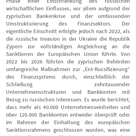
Phase einer Einschränkung des russischen
wirtschaftlichen Einflusses, vor allem aufgrund der
zyprischen Bankenkrise und der umfassenden
Umstrukturierung des Finanzsektors. Der
eigentliche Einschnitt erfolgte jedoch nach 2022, als
die russische Invasion in der Ukraine die Republik
Zypern zur vollständigen Angleichung an die
Sanktionen der Europäischen Union führte. Von
2022 bis 2026 führten die zyprischen Behörden
umfangreiche Maßnahmen zur „Ent-Russifizierung“
des Finanzsystems durch, einschließlich der
Schließung zehntausender
Unternehmensstrukturen und Bankkonten mit
Bezug zu russischen Interessen. Es wurde berichtet,
dass mehr als 40.000 Unternehmenseinheiten und
über 120.000 Bankkonten entweder überprüft oder
im Rahmen der Einhaltung des europäischen
Sanktionsrahmens geschlossen wurden, was eine