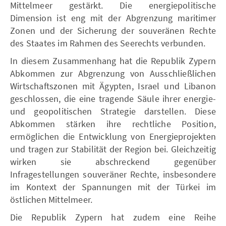
Mittelmeer gestärkt. Die energiepolitische
Dimension ist eng mit der Abgrenzung maritimer
Zonen und der Sicherung der souveränen Rechte
des Staates im Rahmen des Seerechts verbunden.
In diesem Zusammenhang hat die Republik Zypern
Abkommen zur Abgrenzung von Ausschließlichen
Wirtschaftszonen mit Ägypten, Israel und Libanon
geschlossen, die eine tragende Säule ihrer energie-
und geopolitischen Strategie darstellen. Diese
Abkommen stärken ihre rechtliche Position,
ermöglichen die Entwicklung von Energieprojekten
und tragen zur Stabilität der Region bei. Gleichzeitig
wirken sie abschreckend gegenüber
Infragestellungen souveräner Rechte, insbesondere
im Kontext der Spannungen mit der Türkei im
östlichen Mittelmeer.
Die Republik Zypern hat zudem eine Reihe