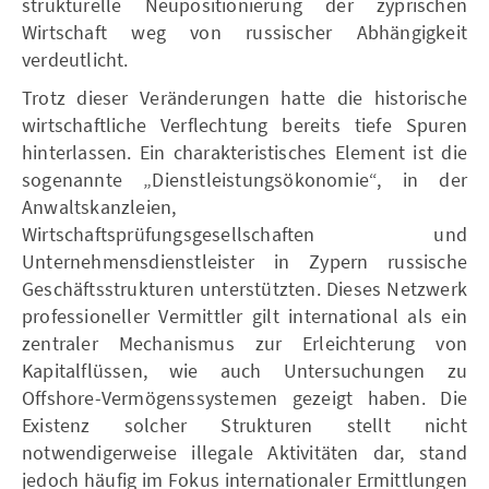
strukturelle Neupositionierung der zyprischen
Wirtschaft weg von russischer Abhängigkeit
verdeutlicht.
Trotz dieser Veränderungen hatte die historische
wirtschaftliche Verflechtung bereits tiefe Spuren
hinterlassen. Ein charakteristisches Element ist die
sogenannte „Dienstleistungsökonomie“, in der
Anwaltskanzleien,
Wirtschaftsprüfungsgesellschaften und
Unternehmensdienstleister in Zypern russische
Geschäftsstrukturen unterstützten. Dieses Netzwerk
professioneller Vermittler gilt international als ein
zentraler Mechanismus zur Erleichterung von
Kapitalflüssen, wie auch Untersuchungen zu
Offshore-Vermögenssystemen gezeigt haben. Die
Existenz solcher Strukturen stellt nicht
notwendigerweise illegale Aktivitäten dar, stand
jedoch häufig im Fokus internationaler Ermittlungen