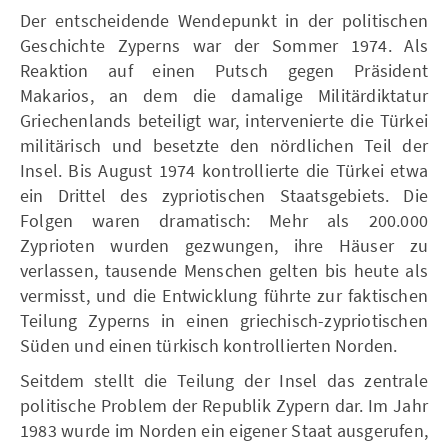
Der entscheidende Wendepunkt in der politischen
Geschichte Zyperns war der Sommer 1974. Als
Reaktion auf einen Putsch gegen Präsident
Makarios, an dem die damalige Militärdiktatur
Griechenlands beteiligt war, intervenierte die Türkei
militärisch und besetzte den nördlichen Teil der
Insel. Bis August 1974 kontrollierte die Türkei etwa
ein Drittel des zypriotischen Staatsgebiets. Die
Folgen waren dramatisch: Mehr als 200.000
Zyprioten wurden gezwungen, ihre Häuser zu
verlassen, tausende Menschen gelten bis heute als
vermisst, und die Entwicklung führte zur faktischen
Teilung Zyperns in einen griechisch-zypriotischen
Süden und einen türkisch kontrollierten Norden.
Seitdem stellt die Teilung der Insel das zentrale
politische Problem der Republik Zypern dar. Im Jahr
1983 wurde im Norden ein eigener Staat ausgerufen,