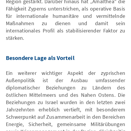
Region gestärkt. Darüber hinaus hat „Amalthea“ die
Fähigkeit Zyperns unterstrichen, als operative Basis
für internationale humanitäre und vermittelnde
Maßnahmen zu dienen und damit sein
internationales Profil als stabilisierender Faktor zu
stärken.
Besondere Lage als Vorteil
Ein weiterer wichtiger Aspekt der zyprischen
Außenpolitik ist der Ausbau umfassender
diplomatischer Beziehungen zu Ländern des
östlichen Mittelmeers und des Nahen Ostens. Die
Beziehungen zu Israel wurden in den letzten zwei
Jahrzehnten erheblich vertieft, mit besonderem
Schwerpunkt auf Zusammenarbeit in den Bereichen
Energie, Sicherheit, gemeinsame Militärübungen