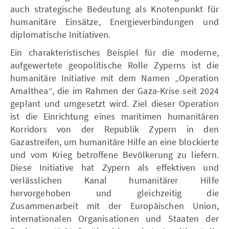
auch strategische Bedeutung als Knotenpunkt für
humanitäre Einsätze, Energieverbindungen und
diplomatische Initiativen.
Ein charakteristisches Beispiel für die moderne,
aufgewertete geopolitische Rolle Zyperns ist die
humanitäre Initiative mit dem Namen „Operation
Amalthea“, die im Rahmen der Gaza-Krise seit 2024
geplant und umgesetzt wird. Ziel dieser Operation
ist die Einrichtung eines maritimen humanitären
Korridors von der Republik Zypern in den
Gazastreifen, um humanitäre Hilfe an eine blockierte
und vom Krieg betroffene Bevölkerung zu liefern.
Diese Initiative hat Zypern als effektiven und
verlässlichen Kanal humanitärer Hilfe
hervorgehoben und gleichzeitig die
Zusammenarbeit mit der Europäischen Union,
internationalen Organisationen und Staaten der