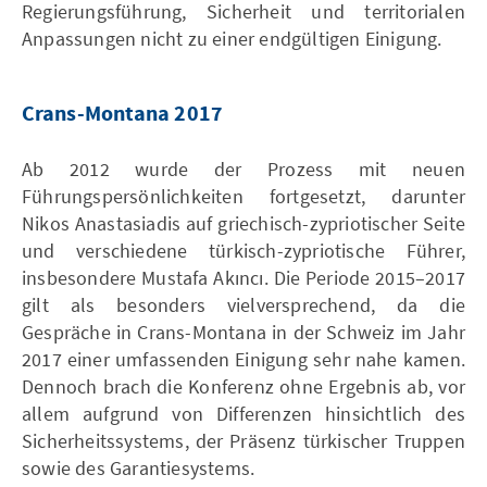
Regierungsführung, Sicherheit und territorialen
Anpassungen nicht zu einer endgültigen Einigung.
Crans-Montana 2017
Ab 2012 wurde der Prozess mit neuen
Führungspersönlichkeiten fortgesetzt, darunter
Nikos Anastasiadis auf griechisch-zypriotischer Seite
und verschiedene türkisch-zypriotische Führer,
insbesondere Mustafa Akıncı. Die Periode 2015–2017
gilt als besonders vielversprechend, da die
Gespräche in Crans-Montana in der Schweiz im Jahr
2017 einer umfassenden Einigung sehr nahe kamen.
Dennoch brach die Konferenz ohne Ergebnis ab, vor
allem aufgrund von Differenzen hinsichtlich des
Sicherheitssystems, der Präsenz türkischer Truppen
sowie des Garantiesystems.