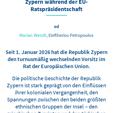
Zypern während der EU-
Ratspräsidentschaft
od
Marian Wendt
, Eleftherios Petropoulos
Seit 1. Januar 2026 hat die Republik Zypern
den turnusmäßig wechselnden Vorsitz im
Rat der Europäischen Union.
Die politische Geschichte der Republik
Zypern ist stark geprägt von den Einflüssen
ihrer kolonialen Vergangenheit, den
Spannungen zwischen den beiden größten
ethnischen Gruppen der Insel – den