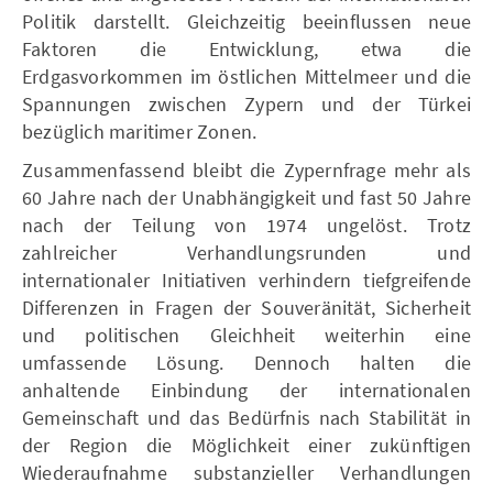
Politik darstellt. Gleichzeitig beeinflussen neue
Faktoren die Entwicklung, etwa die
Erdgasvorkommen im östlichen Mittelmeer und die
Spannungen zwischen Zypern und der Türkei
bezüglich maritimer Zonen.
Zusammenfassend bleibt die Zypernfrage mehr als
60 Jahre nach der Unabhängigkeit und fast 50 Jahre
nach der Teilung von 1974 ungelöst. Trotz
zahlreicher Verhandlungsrunden und
internationaler Initiativen verhindern tiefgreifende
Differenzen in Fragen der Souveränität, Sicherheit
und politischen Gleichheit weiterhin eine
umfassende Lösung. Dennoch halten die
anhaltende Einbindung der internationalen
Gemeinschaft und das Bedürfnis nach Stabilität in
der Region die Möglichkeit einer zukünftigen
Wiederaufnahme substanzieller Verhandlungen