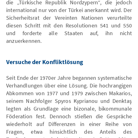
die „Türkische Republik Nordzypern“, die jedoch
international nur von der Türkei anerkannt wird. Der
Sicherheitsrat der Vereinten Nationen verurteilte
diesen Schritt mit den Resolutionen 541 und 550
und forderte alle Staaten auf, ihn nicht
anzuerkennen.
Versuche der Konfliktlösung
Seit Ende der 1970er Jahre begannen systematische
Verhandlungen über eine Lösung. Die hochrangigen
Abkommen von 1977 und 1979 zwischen Makarios,
seinem Nachfolger Spyros Kyprianou und Denktaş
legten als Grundlage eine bizonale, bikommunale
Föderation fest. Dennoch stießen die Gespräche
wiederholt auf Differenzen in einer Reihe von
Fragen, etwa hinsichtlich des Anteils des