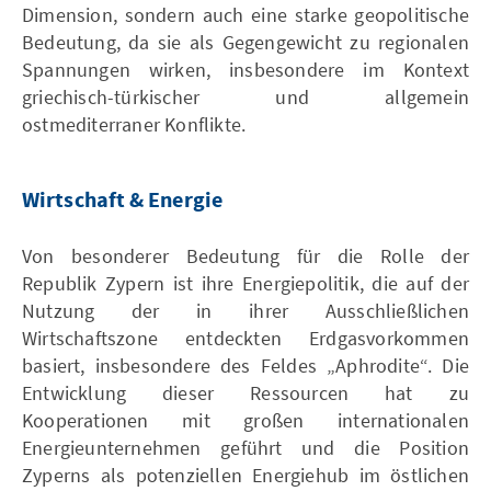
Dimension, sondern auch eine starke geopolitische
Bedeutung, da sie als Gegengewicht zu regionalen
Spannungen wirken, insbesondere im Kontext
griechisch-türkischer und allgemein
ostmediterraner Konflikte.
Wirtschaft & Energie
Von besonderer Bedeutung für die Rolle der
Republik Zypern ist ihre Energiepolitik, die auf der
Nutzung der in ihrer Ausschließlichen
Wirtschaftszone entdeckten Erdgasvorkommen
basiert, insbesondere des Feldes „Aphrodite“. Die
Entwicklung dieser Ressourcen hat zu
Kooperationen mit großen internationalen
Energieunternehmen geführt und die Position
Zyperns als potenziellen Energiehub im östlichen