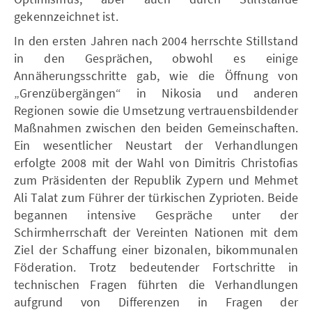
gekennzeichnet ist.
In den ersten Jahren nach 2004 herrschte Stillstand
in den Gesprächen, obwohl es einige
Annäherungsschritte gab, wie die Öffnung von
„Grenzübergängen“ in Nikosia und anderen
Regionen sowie die Umsetzung vertrauensbildender
Maßnahmen zwischen den beiden Gemeinschaften.
Ein wesentlicher Neustart der Verhandlungen
erfolgte 2008 mit der Wahl von Dimitris Christofias
zum Präsidenten der Republik Zypern und Mehmet
Ali Talat zum Führer der türkischen Zyprioten. Beide
begannen intensive Gespräche unter der
Schirmherrschaft der Vereinten Nationen mit dem
Ziel der Schaffung einer bizonalen, bikommunalen
Föderation. Trotz bedeutender Fortschritte in
technischen Fragen führten die Verhandlungen
aufgrund von Differenzen in Fragen der