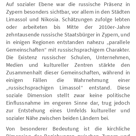
Auf sozialer Ebene war die russische Präsenz in
Zypern besonders sichtbar, vor allem in den Städten
Limassol und Nikosia. Schätzungen zufolge lebten
oder arbeiteten bis Mitte der 2010er-Jahre
zehntausende russische Staatsbürger in Zypern, und
in einigen Regionen entstanden nahezu „parallele
Gemeinschaften“ mit russischsprachigem Charakter.
Die Existenz russischer Schulen, Unternehmen,
Medien und kultureller Zentren stärkte den
Zusammenhalt dieser Gemeinschaften, während in
einigen Fällen die Wahrnehmung einer
„russischsprachigen Limassol“ entstand. Diese
soziale Dimension stellt zwar keine politische
Einflussnahme im engeren Sinne dar, trug jedoch
zur Entstehung eines Umfelds kultureller und
sozialer Nähe zwischen beiden Ländern bei.
Von besonderer Bedeutung ist die kirchliche