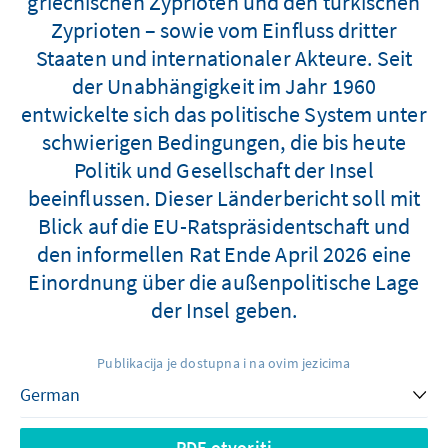
griechischen Zyprioten und den türkischen
Zyprioten – sowie vom Einfluss dritter
Staaten und internationaler Akteure. Seit
der Unabhängigkeit im Jahr 1960
entwickelte sich das politische System unter
schwierigen Bedingungen, die bis heute
Politik und Gesellschaft der Insel
beeinflussen. Dieser Länderbericht soll mit
Blick auf die EU-Ratspräsidentschaft und
den informellen Rat Ende April 2026 eine
Einordnung über die außenpolitische Lage
der Insel geben.
Publikacija je dostupna i na ovim jezicima
PDF otvoriti