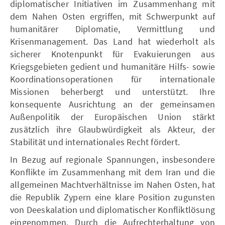
diplomatischer Initiativen im Zusammenhang mit
dem Nahen Osten ergriffen, mit Schwerpunkt auf
humanitärer Diplomatie, Vermittlung und
Krisenmanagement. Das Land hat wiederholt als
sicherer Knotenpunkt für Evakuierungen aus
Kriegsgebieten gedient und humanitäre Hilfs- sowie
Koordinationsoperationen für internationale
Missionen beherbergt und unterstützt. Ihre
konsequente Ausrichtung an der gemeinsamen
Außenpolitik der Europäischen Union stärkt
zusätzlich ihre Glaubwürdigkeit als Akteur, der
Stabilität und internationales Recht fördert.
In Bezug auf regionale Spannungen, insbesondere
Konflikte im Zusammenhang mit dem Iran und die
allgemeinen Machtverhältnisse im Nahen Osten, hat
die Republik Zypern eine klare Position zugunsten
von Deeskalation und diplomatischer Konfliktlösung
eingenommen. Durch die Aufrechterhaltung von