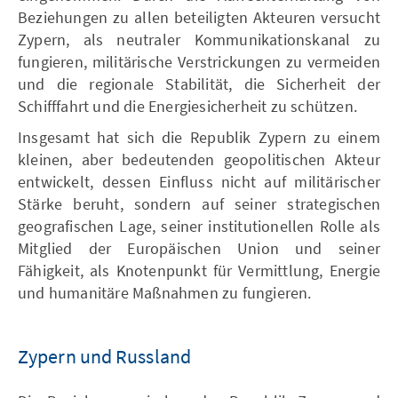
Beziehungen zu allen beteiligten Akteuren versucht
Zypern, als neutraler Kommunikationskanal zu
fungieren, militärische Verstrickungen zu vermeiden
und die regionale Stabilität, die Sicherheit der
Schifffahrt und die Energiesicherheit zu schützen.
Insgesamt hat sich die Republik Zypern zu einem
kleinen, aber bedeutenden geopolitischen Akteur
entwickelt, dessen Einfluss nicht auf militärischer
Stärke beruht, sondern auf seiner strategischen
geografischen Lage, seiner institutionellen Rolle als
Mitglied der Europäischen Union und seiner
Fähigkeit, als Knotenpunkt für Vermittlung, Energie
und humanitäre Maßnahmen zu fungieren.
Zypern und Russland