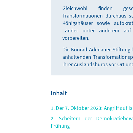
Gleichwohl finden gese
Transformationen durchaus sta
Königshäuser sowie autokrat
Länder unter anderem auf
vorbereiten.
Die Konrad-Adenauer-Stiftung b
anhaltenden Transformationspr
ihrer Auslandsbüros vor Ort und
Inhalt
1. Der 7. Oktober 2023: Angriff auf
2. Scheitern der Demokratiebe
Frühling