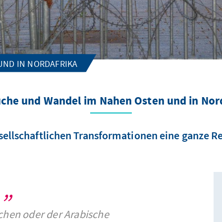
ND IN NORDAFRIKA
he und Wandel im Nahen Osten und in Nor
esellschaftlichen Transformationen eine ganze R
chen oder der Arabische