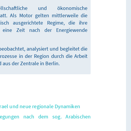
llschaftliche und ökonomische
tt. Als Motor gelten mittlerweile die
isch ausgerichtete Regime, die ihre
 eine Zeit nach der Energiewende
eobachtet, analysiert und begleitet die
ozesse in der Region durch die Arbeit
 aus der Zentrale in Berlin.
 Israel und neue regionale Dynamiken
wegungen nach dem sog. Arabischen