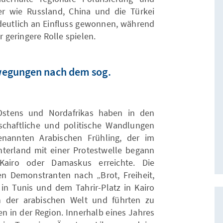
er wie Russland, China und die Türkei
eutlich an Einfluss gewonnen, während
geringere Rolle spielen.
wegungen nach dem sog.
stens und Nordafrikas haben in den
schaftliche und politische Wandlungen
nannten Arabischen Frühling, der im
terland mit einer Protestwelle begann
Kairo oder Damaskus erreichte. Die
n Demonstranten nach „Brot, Freiheit,
n Tunis und dem Tahrir-Platz in Kairo
n der arabischen Welt und führten zu
 in der Region. Innerhalb eines Jahres