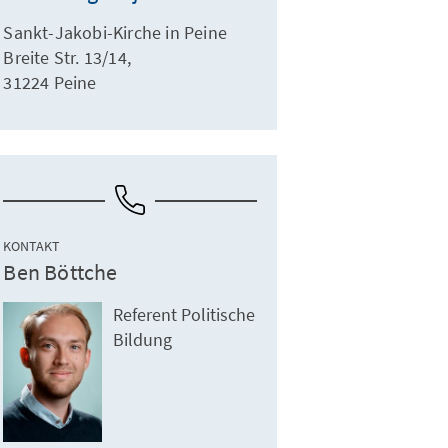
Sankt-Jakobi-Kirche in Peine
Breite Str. 13/14,
31224 Peine
KONTAKT
Ben Böttche
Referent Politische
Bildung