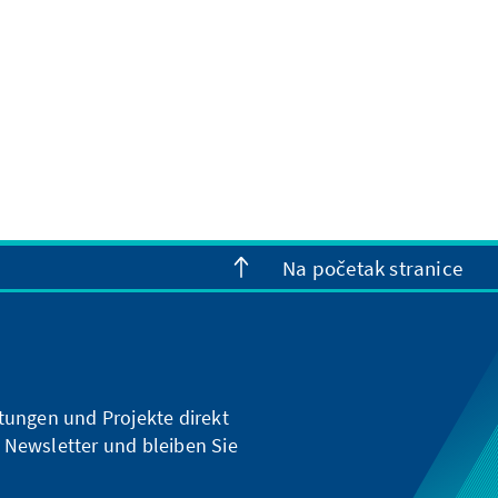
Na početak stranice
ltungen und Projekte direkt
 Newsletter und bleiben Sie