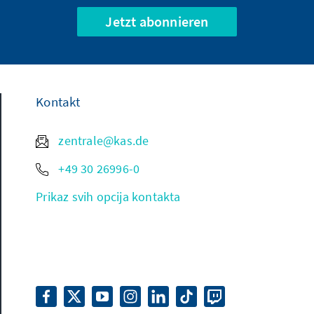
Jetzt abonnieren
Kontakt
zentrale@kas.de
+49 30 26996-0
Prikaz svih opcija kontakta