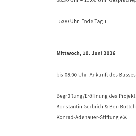
15:00 Uhr Ende Tag 1
Mittwoch, 10. Juni 2026
bis 08.00 Uhr Ankunft des Busses
Begrüßung/Eröffnung des Projekt
Konstantin Gerbrich & Ben Böttc
Konrad-Adenauer-Stiftung e.V.