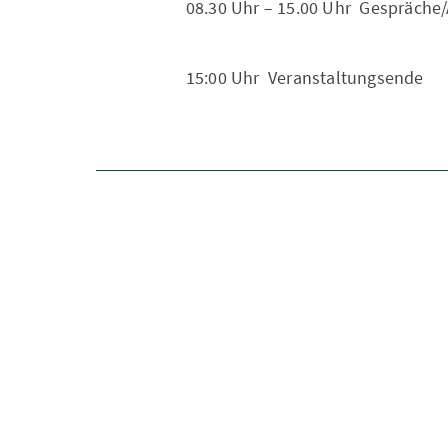
08.30 Uhr – 15.00 Uhr Gespräche
15:00 Uhr Veranstaltungsende