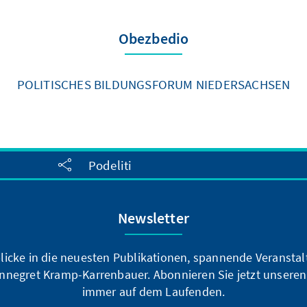
Obezbedio
POLITISCHES BILDUNGSFORUM NIEDERSACHSEN
Podeliti
Newsletter
blicke in die neuesten Publikationen, spannende Veransta
nnegret Kramp-Karrenbauer. Abonnieren Sie jetzt unseren
immer auf dem Laufenden.