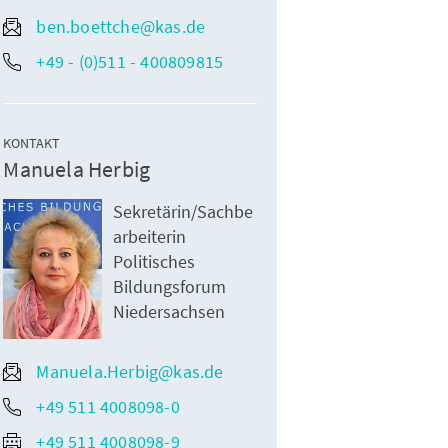
ben.boettche@kas.de
+49 - (0)511 - 400809815
KONTAKT
Manuela Herbig
Sekretärin/Sachbe
arbeiterin
Politisches
Bildungsforum
Niedersachsen
Manuela.Herbig@kas.de
+49 511 4008098-0
+49 511 4008098-9