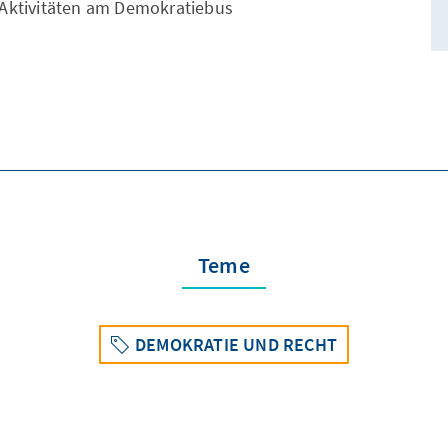
/Aktivitäten am Demokratiebus
Teme
DEMOKRATIE UND RECHT