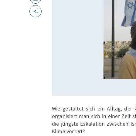
Wie gestaltet sich ein Alltag, der
organisiert man sich in einer Zeit
die jüngste Eskalation zwischen Is
Klima vor Ort?