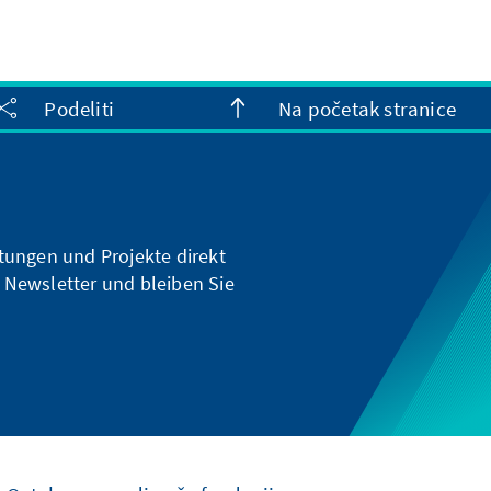
Podeliti
Na početak stranice
ltungen und Projekte direkt
 Newsletter und bleiben Sie