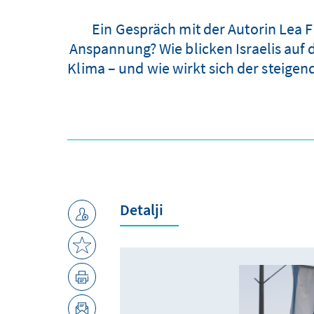
Ein Gespräch mit der Autorin Lea 
Anspannung? Wie blicken Israelis auf 
Klima – und wie wirkt sich der steige
Detalji