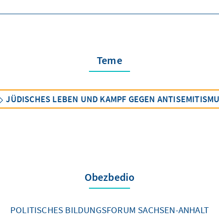
Teme
JÜDISCHES LEBEN UND KAMPF GEGEN ANTISEMITISM
Obezbedio
POLITISCHES BILDUNGSFORUM SACHSEN-ANHALT