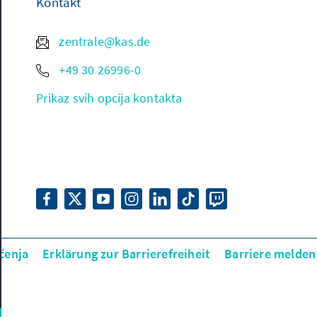
Kontakt
zentrale@kas.de
+49 30 26996-0
Prikaz svih opcija kontakta
šćenja
Erklärung zur Barrierefreiheit
Barriere melden