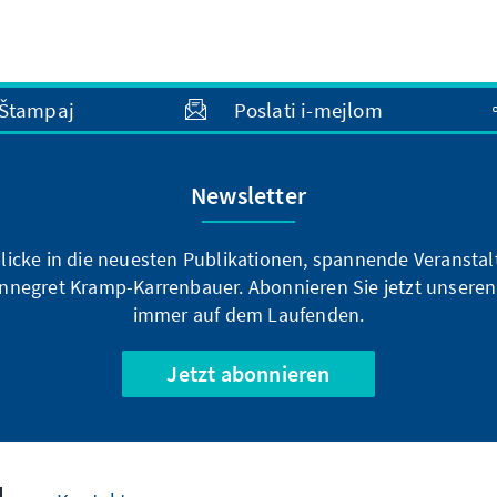
Štampaj
Poslati i-mejlom
Newsletter
blicke in die neuesten Publikationen, spannende Veransta
nnegret Kramp-Karrenbauer. Abonnieren Sie jetzt unseren
immer auf dem Laufenden.
Jetzt abonnieren