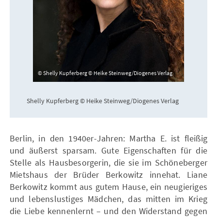
Shelly Kupferberg © Heike Steinweg/Diogenes Verlag
Shelly Kupferberg © Heike Steinweg/Diogenes Verlag
Berlin, in den 1940er-Jahren: Martha E. ist fleißig
und äußerst sparsam. Gute Eigenschaften für die
Stelle als Hausbesorgerin, die sie im Schöneberger
Mietshaus der Brüder Berkowitz innehat. Liane
Berkowitz kommt aus gutem Hause, ein neugieriges
und lebenslustiges Mädchen, das mitten im Krieg
die Liebe kennenlernt – und den Widerstand gegen