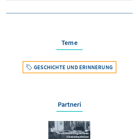
Teme
GESCHICHTE UND ERINNERUNG
Partneri