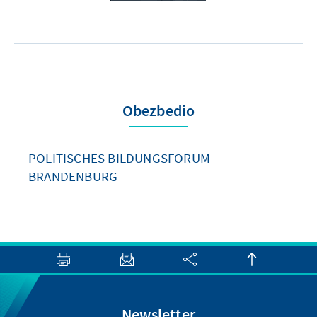
Obezbedio
POLITISCHES BILDUNGSFORUM
BRANDENBURG
Newsletter