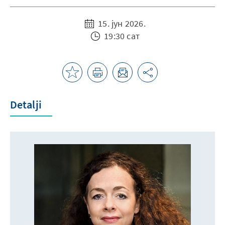
15. јун 2026.
19:30 сат
Detalji