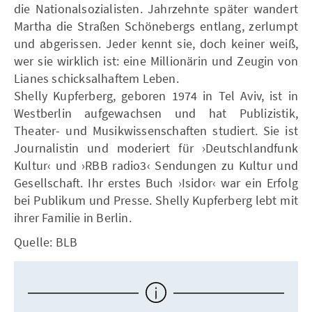
die Nationalsozialisten. Jahrzehnte später wandert
Martha die Straßen Schönebergs entlang, zerlumpt
und abgerissen. Jeder kennt sie, doch keiner weiß,
wer sie wirklich ist: eine Millionärin und Zeugin von
Lianes schicksalhaftem Leben.
Shelly Kupferberg, geboren 1974 in Tel Aviv, ist in
Westberlin aufgewachsen und hat Publizistik,
Theater- und Musikwissenschaften studiert. Sie ist
Journalistin und moderiert für ›Deutschlandfunk
Kultur‹ und ›RBB radio3‹ Sendungen zu Kultur und
Gesellschaft. Ihr erstes Buch ›Isidor‹ war ein Erfolg
bei Publikum und Presse. Shelly Kupferberg lebt mit
ihrer Familie in Berlin.
Quelle: BLB