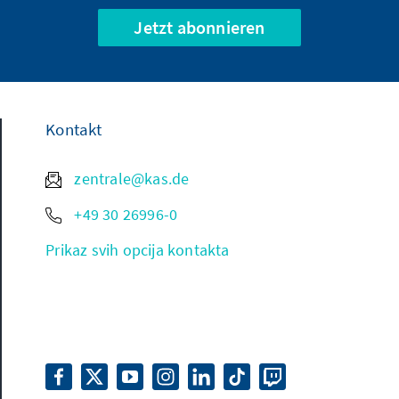
Jetzt abonnieren
Kontakt
zentrale@kas.de
+49 30 26996-0
Prikaz svih opcija kontakta