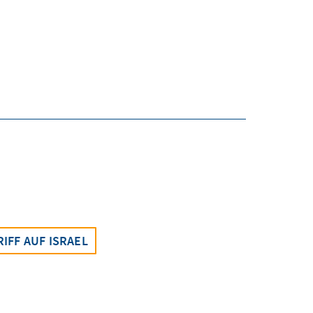
IFF AUF ISRAEL