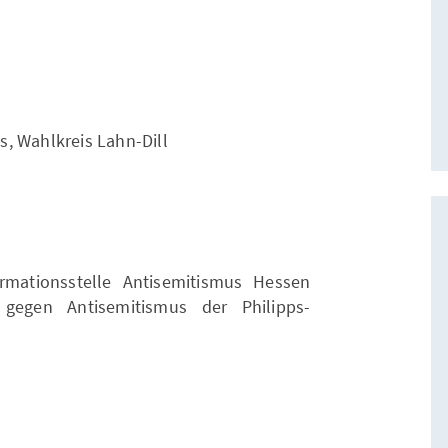
, Wahlkreis Lahn-Dill
rmationsstelle Antisemitismus Hessen
gegen Antisemitismus der Philipps-