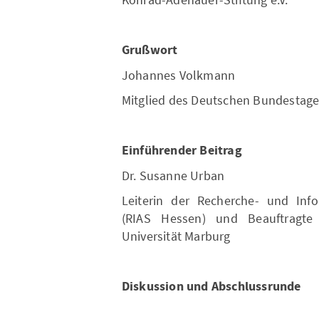
Grußwort
Johannes Volkmann
Mitglied des Deutschen Bundestages
Einführender Beitrag
Dr. Susanne Urban
Leiterin der Recherche- und Info
(RIAS Hessen) und Beauftragte 
Universität Marburg
Diskussion und Abschlussrunde