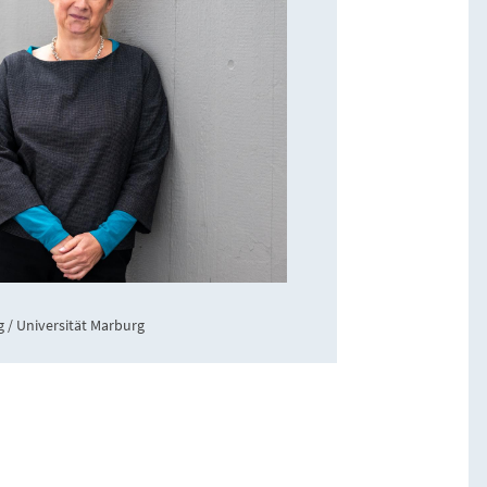
 / Universität Marburg