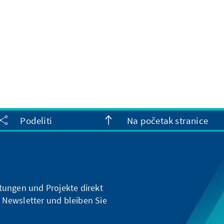
Podeliti
Na početak stranice
ltungen und Projekte direkt
 Newsletter und bleiben Sie