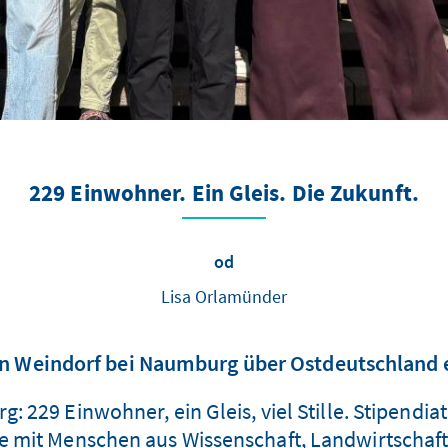
229 Einwohner. Ein Gleis. Die Zukunft.
od
Lisa Orlamünder
n Weindorf bei Naumburg über Ostdeutschland 
229 Einwohner, ein Gleis, viel Stille. Stipendi
ge mit Menschen aus Wissenschaft, Landwirtschaf