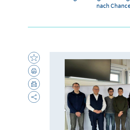
nach Chance