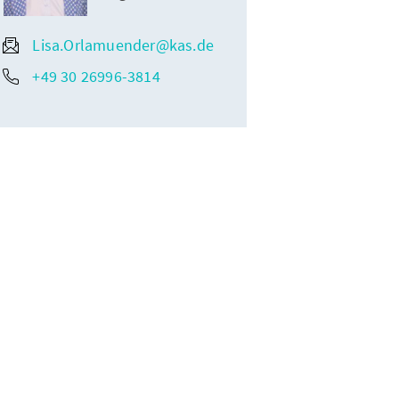
Lisa.Orlamuender@kas.de
+49 30 26996-3814