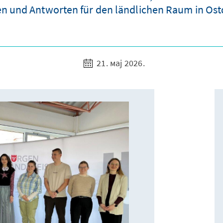
n und Antworten für den ländlichen Raum in Ost
21. мај 2026.