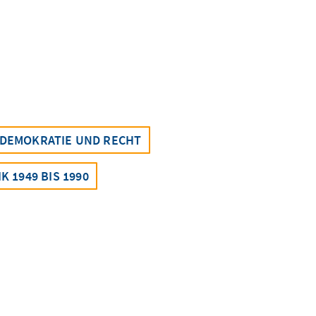
DEMOKRATIE UND RECHT
 1949 BIS 1990