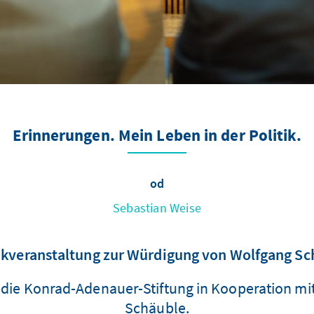
Erinnerungen. Mein Leben in der Politik.
od
Sebastian Weise
kveranstaltung zur Würdigung von Wolfgang Sc
die Konrad-Adenauer-Stiftung in Kooperation mit
Schäuble.