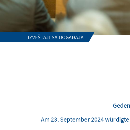
IZVEŠTAJI SA DOGAĐAJA
Geden
Am 23. September 2024 würdigte 