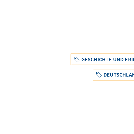
GESCHICHTE UND ER
DEUTSCHLAN