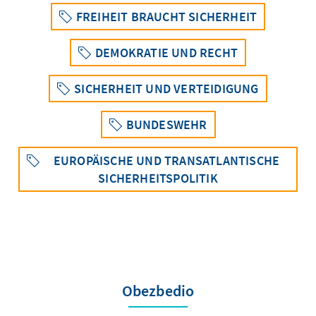
FREIHEIT BRAUCHT SICHERHEIT
DEMOKRATIE UND RECHT
SICHERHEIT UND VERTEIDIGUNG
BUNDESWEHR
EUROPÄISCHE UND TRANSATLANTISCHE
SICHERHEITSPOLITIK
Obezbedio