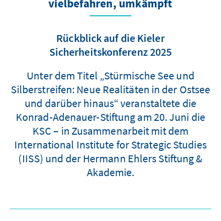
vielbefahren, umkämpft
Rückblick auf die Kieler
Sicherheitskonferenz 2025
Unter dem Titel „Stürmische See und
Silberstreifen: Neue Realitäten in der Ostsee
und darüber hinaus“ veranstaltete die
Konrad-Adenauer-Stiftung am 20. Juni die
KSC – in Zusammenarbeit mit dem
International Institute for Strategic Studies
(IISS) und der Hermann Ehlers Stiftung &
Akademie.