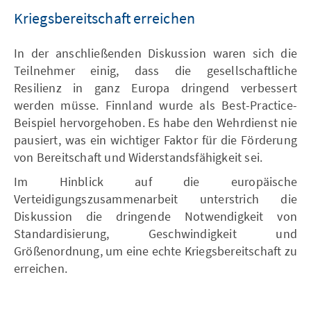
Kriegsbereitschaft erreichen
In der anschließenden Diskussion waren sich die
Teilnehmer einig, dass die gesellschaftliche
Resilienz in ganz Europa dringend verbessert
werden müsse. Finnland wurde als Best-Practice-
Beispiel hervorgehoben. Es habe den Wehrdienst nie
pausiert, was ein wichtiger Faktor für die Förderung
von Bereitschaft und Widerstandsfähigkeit sei.
Im Hinblick auf die europäische
Verteidigungszusammenarbeit unterstrich die
Diskussion die dringende Notwendigkeit von
Standardisierung, Geschwindigkeit und
Größenordnung, um eine echte Kriegsbereitschaft zu
erreichen.