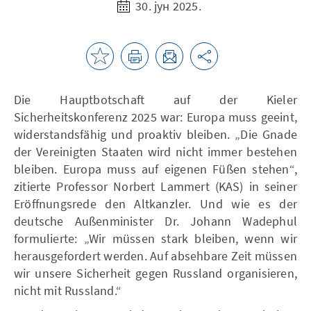
30. јун 2025.
Die Hauptbotschaft auf der Kieler
Sicherheitskonferenz 2025 war: Europa muss geeint,
widerstandsfähig und proaktiv bleiben. „Die Gnade
der Vereinigten Staaten wird nicht immer bestehen
bleiben. Europa muss auf eigenen Füßen stehen“,
zitierte Professor Norbert Lammert (KAS) in seiner
Eröffnungsrede den Altkanzler. Und wie es der
deutsche Außenminister Dr. Johann Wadephul
formulierte: „Wir müssen stark bleiben, wenn wir
herausgefordert werden. Auf absehbare Zeit müssen
wir unsere Sicherheit gegen Russland organisieren,
nicht mit Russland.“