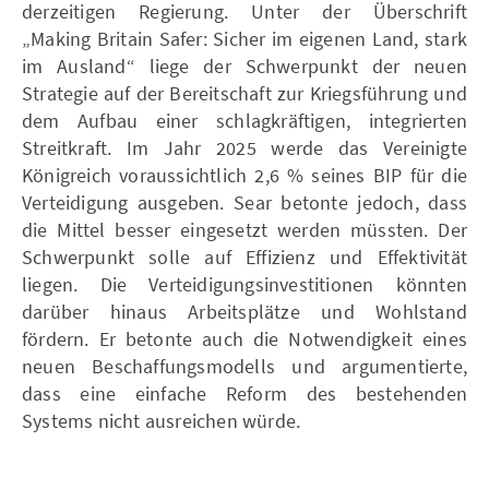
derzeitigen Regierung. Unter der Überschrift
„Making Britain Safer: Sicher im eigenen Land, stark
im Ausland“ liege der Schwerpunkt der neuen
Strategie auf der Bereitschaft zur Kriegsführung und
dem Aufbau einer schlagkräftigen, integrierten
Streitkraft. Im Jahr 2025 werde das Vereinigte
Königreich voraussichtlich 2,6 % seines BIP für die
Verteidigung ausgeben. Sear betonte jedoch, dass
die Mittel besser eingesetzt werden müssten. Der
Schwerpunkt solle auf Effizienz und Effektivität
liegen. Die Verteidigungsinvestitionen könnten
darüber hinaus Arbeitsplätze und Wohlstand
fördern. Er betonte auch die Notwendigkeit eines
neuen Beschaffungsmodells und argumentierte,
dass eine einfache Reform des bestehenden
Systems nicht ausreichen würde.