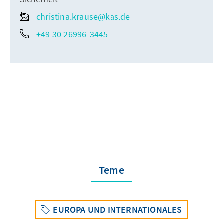
christina.krause@kas.de
+49 30 26996-3445
Teme
EUROPA UND INTERNATIONALES