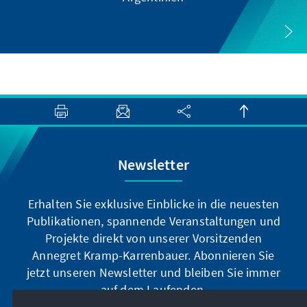
Newsletter
Erhalten Sie exklusive Einblicke in die neuesten
Publikationen, spannende Veranstaltungen und
Projekte direkt von unserer Vorsitzenden
Annegret Kramp-Karrenbauer. Abonnieren Sie
jetzt unseren Newsletter und bleiben Sie immer
auf dem Laufenden.