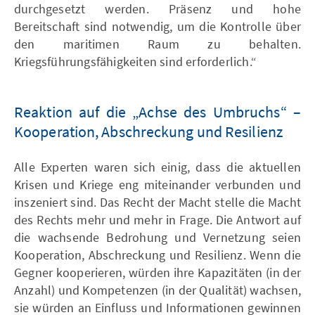
durchgesetzt werden. Präsenz und hohe
Bereitschaft sind notwendig, um die Kontrolle über
den maritimen Raum zu behalten.
Kriegsführungsfähigkeiten sind erforderlich.“
Reaktion auf die „Achse des Umbruchs“ –
Kooperation, Abschreckung und Resilienz
Alle Experten waren sich einig, dass die aktuellen
Krisen und Kriege eng miteinander verbunden und
inszeniert sind. Das Recht der Macht stelle die Macht
des Rechts mehr und mehr in Frage. Die Antwort auf
die wachsende Bedrohung und Vernetzung seien
Kooperation, Abschreckung und Resilienz. Wenn die
Gegner kooperieren, würden ihre Kapazitäten (in der
Anzahl) und Kompetenzen (in der Qualität) wachsen,
sie würden an Einfluss und Informationen gewinnen