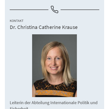
KONTAKT
Dr. Christina Catherine Krause
Leiterin der Abteilung Internationale Politik und
Sicherheit