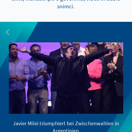
snimci.
Javier Milei triumphiert bei Zwischenwahlen in
Argentinien