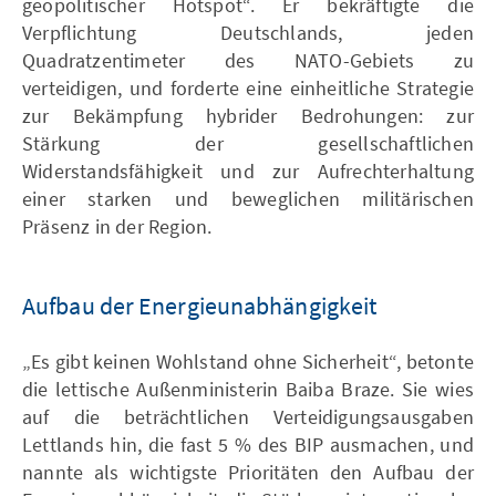
geopolitischer Hotspot“. Er bekräftigte die
Verpflichtung Deutschlands, jeden
Quadratzentimeter des NATO-Gebiets zu
verteidigen, und forderte eine einheitliche Strategie
zur Bekämpfung hybrider Bedrohungen: zur
Stärkung der gesellschaftlichen
Widerstandsfähigkeit und zur Aufrechterhaltung
einer starken und beweglichen militärischen
Präsenz in der Region.
Aufbau der Energieunabhängigkeit
„Es gibt keinen Wohlstand ohne Sicherheit“, betonte
die lettische Außenministerin Baiba Braze. Sie wies
auf die beträchtlichen Verteidigungsausgaben
Lettlands hin, die fast 5 % des BIP ausmachen, und
nannte als wichtigste Prioritäten den Aufbau der