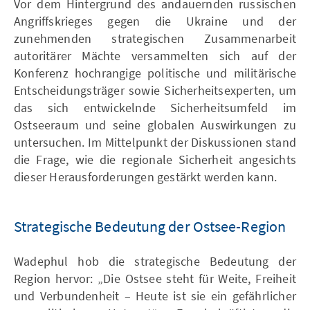
Vor dem Hintergrund des andauernden russischen
Angriffskrieges gegen die Ukraine und der
zunehmenden strategischen Zusammenarbeit
autoritärer Mächte versammelten sich auf der
Konferenz hochrangige politische und militärische
Entscheidungsträger sowie Sicherheitsexperten, um
das sich entwickelnde Sicherheitsumfeld im
Ostseeraum und seine globalen Auswirkungen zu
untersuchen. Im Mittelpunkt der Diskussionen stand
die Frage, wie die regionale Sicherheit angesichts
dieser Herausforderungen gestärkt werden kann.
Strategische Bedeutung der Ostsee-Region
Wadephul hob die strategische Bedeutung der
Region hervor: „Die Ostsee steht für Weite, Freiheit
und Verbundenheit – Heute ist sie ein gefährlicher