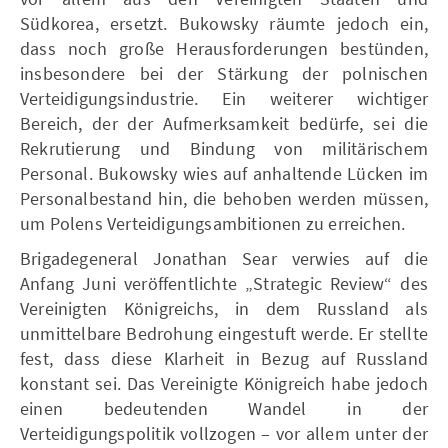
Südkorea, ersetzt. Bukowsky räumte jedoch ein,
dass noch große Herausforderungen bestünden,
insbesondere bei der Stärkung der polnischen
Verteidigungsindustrie. Ein weiterer wichtiger
Bereich, der der Aufmerksamkeit bedürfe, sei die
Rekrutierung und Bindung von militärischem
Personal. Bukowsky wies auf anhaltende Lücken im
Personalbestand hin, die behoben werden müssen,
um Polens Verteidigungsambitionen zu erreichen.
Brigadegeneral Jonathan Sear verwies auf die
Anfang Juni veröffentlichte „Strategic Review“ des
Vereinigten Königreichs, in dem Russland als
unmittelbare Bedrohung eingestuft werde. Er stellte
fest, dass diese Klarheit in Bezug auf Russland
konstant sei. Das Vereinigte Königreich habe jedoch
einen bedeutenden Wandel in der
Verteidigungspolitik vollzogen – vor allem unter der