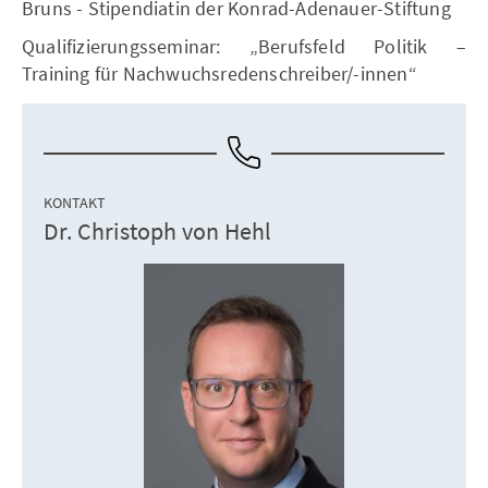
Bruns - Stipendiatin der Konrad-Adenauer-Stiftung
Qualifizierungsseminar: „Berufsfeld Politik –
Training für Nachwuchsredenschreiber/-innen“
KONTAKT
Dr. Christoph von Hehl