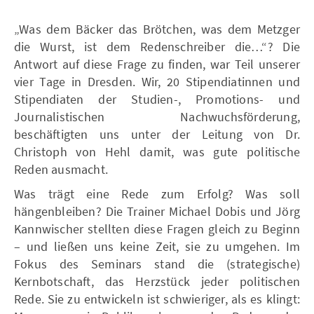
„Was dem Bäcker das Brötchen, was dem Metzger
die Wurst, ist dem Redenschreiber die…“? Die
Antwort auf diese Frage zu finden, war Teil unserer
vier Tage in Dresden. Wir, 20 Stipendiatinnen und
Stipendiaten der Studien-, Promotions- und
Journalistischen Nachwuchsförderung,
beschäftigten uns unter der Leitung von Dr.
Christoph von Hehl damit, was gute politische
Reden ausmacht.
Was trägt eine Rede zum Erfolg? Was soll
hängenbleiben? Die Trainer Michael Dobis und Jörg
Kannwischer stellten diese Fragen gleich zu Beginn
– und ließen uns keine Zeit, sie zu umgehen. Im
Fokus des Seminars stand die (strategische)
Kernbotschaft, das Herzstück jeder politischen
Rede. Sie zu entwickeln ist schwieriger, als es klingt: