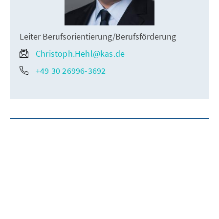
Leiter Berufsorientierung/Berufsförderung
Christoph.Hehl@kas.de
+49 30 26996-3692