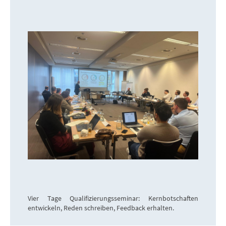
Vier Tage Qualifizierungsseminar: Kernbotschaften
entwickeln, Reden schreiben, Feedback erhalten.