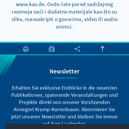
www.kas.de. Ovde ćete pored sadržajnog
rezimeja naći i dodatne materijale kao što su
slike, manuskripti o govorima, video ili audio
snimci.
Newsletter
Erhalten Sie exklusive Einblicke in die neuesten
Publikationen, spannende Veranstaltungen und
Projekte direkt von unserer Vorsitzenden
Annegret Kramp-Karrenbauer. Abonnieren Sie
jetzt unseren Newsletter und bleiben Sie immer
auf dem Laufenden.