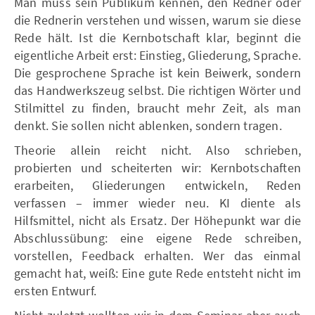
Man muss sein Publikum kennen, den Redner oder
die Rednerin verstehen und wissen, warum sie diese
Rede hält. Ist die Kernbotschaft klar, beginnt die
eigentliche Arbeit erst: Einstieg, Gliederung, Sprache.
Die gesprochene Sprache ist kein Beiwerk, sondern
das Handwerkszeug selbst. Die richtigen Wörter und
Stilmittel zu finden, braucht mehr Zeit, als man
denkt. Sie sollen nicht ablenken, sondern tragen.
Theorie allein reicht nicht. Also schrieben,
probierten und scheiterten wir: Kernbotschaften
erarbeiten, Gliederungen entwickeln, Reden
verfassen – immer wieder neu. KI diente als
Hilfsmittel, nicht als Ersatz. Der Höhepunkt war die
Abschlussübung: eine eigene Rede schreiben,
vorstellen, Feedback erhalten. Wer das einmal
gemacht hat, weiß: Eine gute Rede entsteht nicht im
ersten Entwurf.