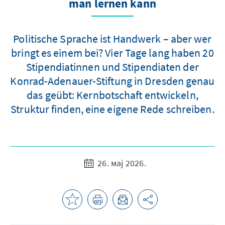
man lernen kann
Politische Sprache ist Handwerk – aber wer
bringt es einem bei? Vier Tage lang haben 20
Stipendiatinnen und Stipendiaten der
Konrad-Adenauer-Stiftung in Dresden genau
das geübt: Kernbotschaft entwickeln,
Struktur finden, eine eigene Rede schreiben.
26. мај 2026.