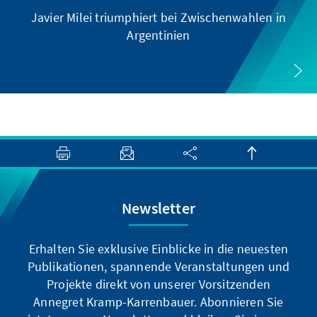
Javier Milei triumphiert bei Zwischenwahlen in
Argentinien
Newsletter
Erhalten Sie exklusive Einblicke in die neuesten
Publikationen, spannende Veranstaltungen und
Projekte direkt von unserer Vorsitzenden
Annegret Kramp-Karrenbauer. Abonnieren Sie