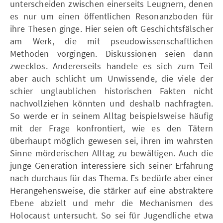
unterscheiden zwischen einerseits Leugnern, denen
es nur um einen öffentlichen Resonanzboden für
ihre Thesen ginge. Hier seien oft Geschichtsfälscher
am Werk, die mit pseudowissenschaftlichen
Methoden vorgingen. Diskussionen seien dann
zwecklos. Andererseits handele es sich zum Teil
aber auch schlicht um Unwissende, die viele der
schier unglaublichen historischen Fakten nicht
nachvollziehen könnten und deshalb nachfragten.
So werde er in seinem Alltag beispielsweise häufig
mit der Frage konfrontiert, wie es den Tätern
überhaupt möglich gewesen sei, ihren im wahrsten
Sinne mörderischen Alltag zu bewältigen. Auch die
junge Generation interessiere sich seiner Erfahrung
nach durchaus für das Thema. Es bedürfe aber einer
Herangehensweise, die stärker auf eine abstraktere
Ebene abzielt und mehr die Mechanismen des
Holocaust untersucht. So sei für Jugendliche etwa