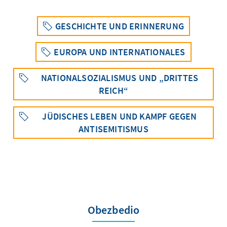
GESCHICHTE UND ERINNERUNG
EUROPA UND INTERNATIONALES
NATIONALSOZIALISMUS UND „DRITTES
REICH“
JÜDISCHES LEBEN UND KAMPF GEGEN
ANTISEMITISMUS
Obezbedio