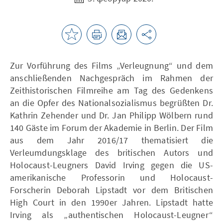
Zur Vorführung des Films „Verleugnung“ und dem
anschließenden Nachgespräch im Rahmen der
Zeithistorischen Filmreihe am Tag des Gedenkens
an die Opfer des Nationalsozialismus begrüßten Dr.
Kathrin Zehender und Dr. Jan Philipp Wölbern rund
140 Gäste im Forum der Akademie in Berlin. Der Film
aus dem Jahr 2016/17 thematisiert die
Verleumdungsklage des britischen Autors und
Holocaust-Leugners David Irving gegen die US-
amerikanische Professorin und Holocaust-
Forscherin Deborah Lipstadt vor dem Britischen
High Court in den 1990er Jahren. Lipstadt hatte
Irving als „authentischen Holocaust-Leugner“