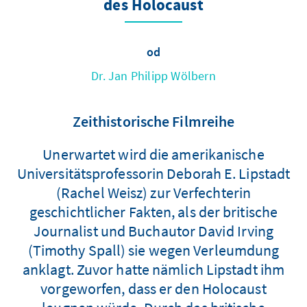
des Holocaust
od
Dr. Jan Philipp Wölbern
Zeithistorische Filmreihe
Unerwartet wird die amerikanische
Universitätsprofessorin Deborah E. Lipstadt
(Rachel Weisz) zur Verfechterin
geschichtlicher Fakten, als der britische
Journalist und Buchautor David Irving
(Timothy Spall) sie wegen Verleumdung
anklagt. Zuvor hatte nämlich Lipstadt ihm
vorgeworfen, dass er den Holocaust