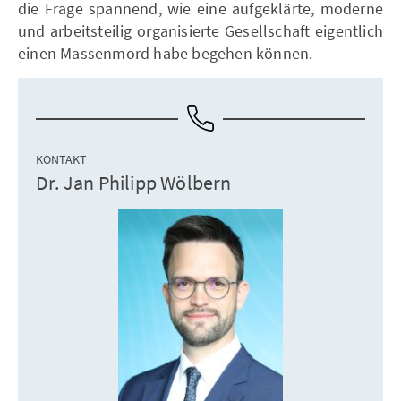
die Frage spannend, wie eine aufgeklärte, moderne
und arbeitsteilig organisierte Gesellschaft eigentlich
einen Massenmord habe begehen können.
KONTAKT
Dr. Jan Philipp Wölbern