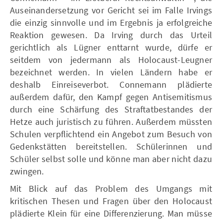
Auseinandersetzung vor Gericht sei im Falle Irvings
die einzig sinnvolle und im Ergebnis ja erfolgreiche
Reaktion gewesen. Da Irving durch das Urteil
gerichtlich als Lügner enttarnt wurde, dürfe er
seitdem von jedermann als Holocaust-Leugner
bezeichnet werden. In vielen Ländern habe er
deshalb Einreiseverbot. Connemann plädierte
außerdem dafür, den Kampf gegen Antisemitismus
durch eine Schärfung des Straftatbestandes der
Hetze auch juristisch zu führen. Außerdem müssten
Schulen verpflichtend ein Angebot zum Besuch von
Gedenkstätten bereitstellen. Schülerinnen und
Schüler selbst solle und könne man aber nicht dazu
zwingen.
Mit Blick auf das Problem des Umgangs mit
kritischen Thesen und Fragen über den Holocaust
plädierte Klein für eine Differenzierung. Man müsse