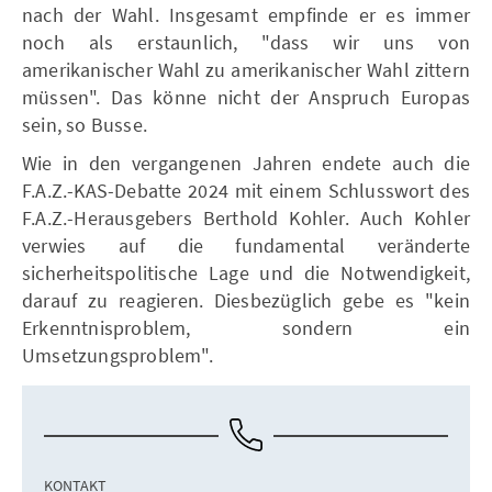
nach der Wahl. Insgesamt empfinde er es immer
noch als erstaunlich, "dass wir uns von
amerikanischer Wahl zu amerikanischer Wahl zittern
müssen". Das könne nicht der Anspruch Europas
sein, so Busse.
Wie in den vergangenen Jahren endete auch die
F.A.Z.-KAS-Debatte 2024 mit einem Schlusswort des
F.A.Z.-Herausgebers Berthold Kohler. Auch Kohler
verwies auf die fundamental veränderte
sicherheitspolitische Lage und die Notwendigkeit,
darauf zu reagieren. Diesbezüglich gebe es "kein
Erkenntnisproblem, sondern ein
Umsetzungsproblem".
KONTAKT