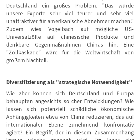
Deutschland ein großes Problem. "Das würde
unsere Exporte sehr viel teurer und sehr viel
unattraktiver für amerikanische Abnehmer machen."
Zudem wies Vogelbach auf mögliche US-
Universalzölle auf chinesische Produkte und
denkbare Gegenmaßnahmen Chinas hin. Eine
"Zollkaskade" wäre für die Weltwirtschaft von
großem Nachteil.
Diversifizierung als "strategische Notwendigkeit"
Wie aber können sich Deutschland und Europa
behaupten angesichts solcher Entwicklungen? Wie
lassen sich potenziell schädliche ökonomische
Abhängigkeiten etwa von China reduzieren, das auf
internationaler Ebene zunehmend konfrontativ
agiert? Ein Begriff, der in diesem Zusammenhang