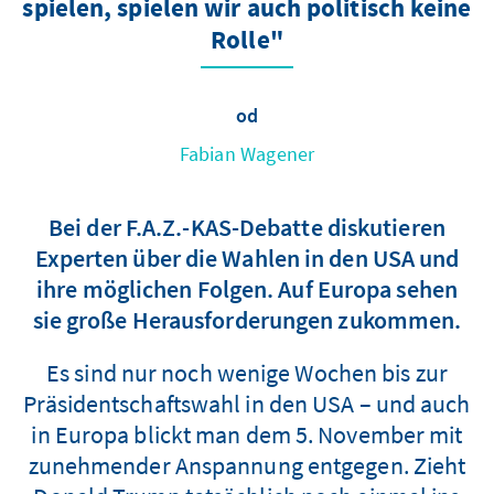
spielen, spielen wir auch politisch keine
Rolle"
od
Fabian Wagener
Bei der F.A.Z.-KAS-Debatte diskutieren
Experten über die Wahlen in den USA und
ihre möglichen Folgen. Auf Europa sehen
sie große Herausforderungen zukommen.
Es sind nur noch wenige Wochen bis zur
Präsidentschaftswahl in den USA – und auch
in Europa blickt man dem 5. November mit
zunehmender Anspannung entgegen. Zieht