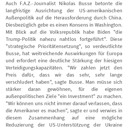
Auch F.A.Z.-Journalist Nikolas Busse betonte die
langfristige Ausrichtung der US-amerikanischen
Außenpolitik auf die Herausforderung durch China.
Diesbezüglich gebe es einen Konsens in Washington.
Mit Blick auf die Volksrepublik habe Biden "die
Trump-Politik nahezu nahtlos fortgeführt". Diese
"strategische Prioritätensetzung", so verdeutlichte
Busse, hat weitreichende Auswirkungen für Europa
und erfordert eine deutliche Stärkung der hiesigen
Verteidigungskapazitäten. "Wir zahlen jetzt den
Preis dafür, dass wir das sehr, sehr lange
verschludert haben", sagte Busse. Man müsse sich
stärker daran gewöhnen, für die eigenen
außenpolitischen Ziele "ein Investment" zu machen.
"Wir können uns nicht immer darauf verlassen, dass
die Amerikaner es machen", sagte er und verwies in
diesem Zusammenhang auf eine mögliche
Reduzierung der US-Unterstützung der Ukraine