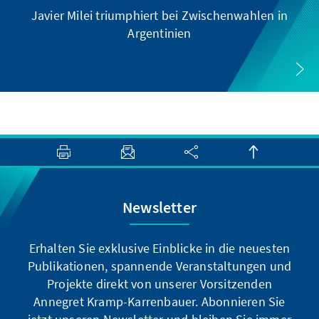
Javier Milei triumphiert bei Zwischenwahlen in
Argentinien
Newsletter
Erhalten Sie exklusive Einblicke in die neuesten
Publikationen, spannende Veranstaltungen und
Projekte direkt von unserer Vorsitzenden
Annegret Kramp-Karrenbauer. Abonnieren Sie