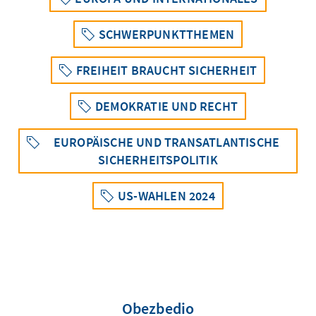
SCHWERPUNKTTHEMEN
FREIHEIT BRAUCHT SICHERHEIT
DEMOKRATIE UND RECHT
EUROPÄISCHE UND TRANSATLANTISCHE
SICHERHEITSPOLITIK
US-WAHLEN 2024
Obezbedio