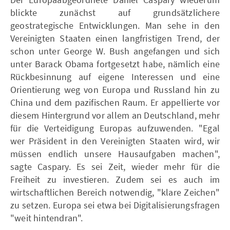
blickte zunächst auf grundsätzlichere
geostrategische Entwicklungen. Man sehe in den
Vereinigten Staaten einen langfristigen Trend, der
schon unter George W. Bush angefangen und sich
unter Barack Obama fortgesetzt habe, nämlich eine
Rückbesinnung auf eigene Interessen und eine
Orientierung weg von Europa und Russland hin zu
China und dem pazifischen Raum. Er appellierte vor
diesem Hintergrund vor allem an Deutschland, mehr
für die Verteidigung Europas aufzuwenden. "Egal
wer Präsident in den Vereinigten Staaten wird, wir
müssen endlich unsere Hausaufgaben machen",
sagte Caspary. Es sei Zeit, wieder mehr für die
Freiheit zu investieren. Zudem sei es auch im
wirtschaftlichen Bereich notwendig, "klare Zeichen"
zu setzen. Europa sei etwa bei Digitalisierungsfragen
"weit hintendran".