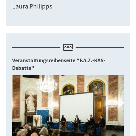
Laura Philipps
Veranstaltungsreihenseite "F.A.Z.-KAS-
Debatte"