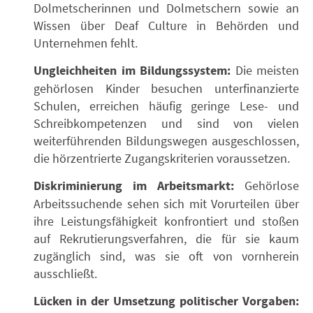
Dolmetscherinnen und Dolmetschern sowie an
Wissen über Deaf Culture in Behörden und
Unternehmen fehlt.
Ungleichheiten im Bildungssystem:
Die meisten
gehörlosen Kinder besuchen unterfinanzierte
Schulen, erreichen häufig geringe Lese- und
Schreibkompetenzen und sind von vielen
weiterführenden Bildungswegen ausgeschlossen,
die hörzentrierte Zugangskriterien voraussetzen.
Diskriminierung im Arbeitsmarkt:
Gehörlose
Arbeitssuchende sehen sich mit Vorurteilen über
ihre Leistungsfähigkeit konfrontiert und stoßen
auf Rekrutierungsverfahren, die für sie kaum
zugänglich sind, was sie oft von vornherein
ausschließt.
Lücken in der Umsetzung politischer Vorgaben: