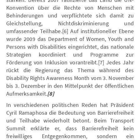
Konvention über die Rechte von Menschen mit
Behinderungen und verpflichtete sich damit zu
Gleichstellung, Nichtdiskriminierung und
umfassender Teilhabe.[6] Auf institutioneller Ebene
wurde 2009 das Department of Women, Youth and
Persons with Disabilities eingerichtet, das nationale
Strategien koordiniert und Programme zur
Förderung von Inklusion vorantreibt.[7] Jedes Jahr
rückt die Regierung das Thema während des
Disability Rights Awareness Month vom 3. November
bis 3. Dezember in den Mittelpunkt der öffentlichen
Aufmerksamkeit.
[8]
In verschiedenen politischen Reden hat Präsident
Cyril Ramaphosa die Bedeutung von Barrierefreiheit
und Teilhabe wiederholt betont. Beim Transport
Summit erklärte er, dass Barrierefreiheit kein
freiwilliges Entgegenkommen, sondern ein