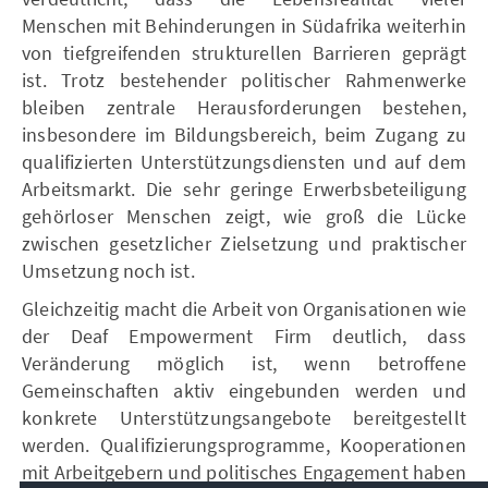
Menschen mit Behinderungen in Südafrika weiterhin
von tiefgreifenden strukturellen Barrieren geprägt
ist. Trotz bestehender politischer Rahmenwerke
bleiben zentrale Herausforderungen bestehen,
insbesondere im Bildungsbereich, beim Zugang zu
qualifizierten Unterstützungsdiensten und auf dem
Arbeitsmarkt. Die sehr geringe Erwerbsbeteiligung
gehörloser Menschen zeigt, wie groß die Lücke
zwischen gesetzlicher Zielsetzung und praktischer
Umsetzung noch ist.
Gleichzeitig macht die Arbeit von Organisationen wie
der Deaf Empowerment Firm deutlich, dass
Veränderung möglich ist, wenn betroffene
Gemeinschaften aktiv eingebunden werden und
konkrete Unterstützungsangebote bereitgestellt
werden. Qualifizierungsprogramme, Kooperationen
mit Arbeitgebern und politisches Engagement haben