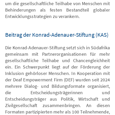
um die gesellschaftliche Teilhabe von Menschen mit
Behinderungen als festen Bestandteil globaler
Entwicklungsstrategien zu verankern.
Beitrag der Konrad-Adenauer-Stiftung (KAS)
Die Konrad-Adenauer-Stiftung setzt sich in Südafrika
gemeinsam mit Partnerorganisationen für mehr
gesellschaftliche Teilhabe und Chancengleichheit
ein. Ein Schwerpunkt liegt auf der Förderung der
Inklusion gehörloser Menschen. In Kooperation mit
der Deaf Empowerment Firm (DEF) wurden seit 2024
mehrere Dialog- und Bildungsformate organisiert,
die Entscheidungsträgerinnen und
Entscheidungsträger aus Politik, Wirtschaft und
Zivilgesellschaft zusammenbringen. An diesen
Formaten partizipierten mehr als 100 Teilnehmende,