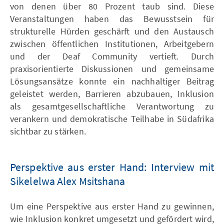
von denen über 80 Prozent taub sind. Diese
Veranstaltungen haben das Bewusstsein für
strukturelle Hürden geschärft und den Austausch
zwischen öffentlichen Institutionen, Arbeitgebern
und der Deaf Community vertieft. Durch
praxisorientierte Diskussionen und gemeinsame
Lösungsansätze konnte ein nachhaltiger Beitrag
geleistet werden, Barrieren abzubauen, Inklusion
als gesamtgesellschaftliche Verantwortung zu
verankern und demokratische Teilhabe in Südafrika
sichtbar zu stärken.
Perspektive aus erster Hand: Interview mit
Sikelelwa Alex Msitshana
Um eine Perspektive aus erster Hand zu gewinnen,
wie Inklusion konkret umgesetzt und gefördert wird,