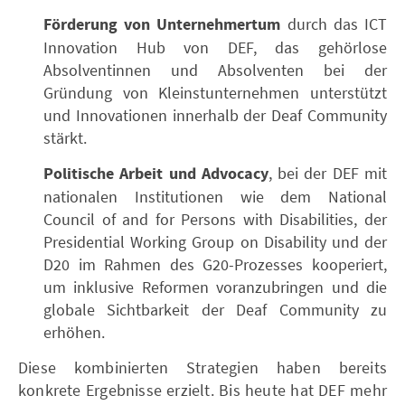
Förderung von Unternehmertum
durch das ICT
Innovation Hub von DEF, das gehörlose
Absolventinnen und Absolventen bei der
Gründung von Kleinstunternehmen unterstützt
und Innovationen innerhalb der Deaf Community
stärkt.
Politische Arbeit und Advocacy
, bei der DEF mit
nationalen Institutionen wie dem National
Council of and for Persons with Disabilities, der
Presidential Working Group on Disability und der
D20 im Rahmen des G20-Prozesses kooperiert,
um inklusive Reformen voranzubringen und die
globale Sichtbarkeit der Deaf Community zu
erhöhen.
Diese kombinierten Strategien haben bereits
konkrete Ergebnisse erzielt. Bis heute hat DEF mehr