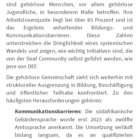
sind gehörlose Menschen, vor allem gehörlose
Jugendliche, in besonderem Maße betroffen. Ihre
Arbeitslosenquote liegt bei über 85 Prozent und ist
das Ergebnis anhaltender Bildungs- und
Kommunikationsbarrieren. Diese Zahlen
unterstreichen die Dringlichkeit eines systemischen
Wandels und zeigen, wie wichtig Initiativen sind, die
von der Deaf Community selbst geführt werden, wie
jene von DEF.
Die gehörlose Gemeinschaft sieht sich weiterhin mit
struktureller Ausgrenzung in Bildung, Beschäftigung
und öffentlicher Teilhabe konfrontiert. Zu den
häufigsten Herausforderungen gehören:
Kommunikationsbarrieren:
Die südafrikanische
Gebärdensprache wurde erst 2023 als zwölfte
Amtssprache anerkannt. Die Umsetzung verläuft
bislang langsam, da es an qualifizierten