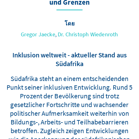
und Grenzen
โดย
Gregor Jaecke
,
Dr. Christoph Wiedenroth
Inklusion weltweit - aktueller Stand aus
Südafrika
Südafrika steht an einem entscheidenden
Punkt seiner inklusiven Entwicklung. Rund 5
Prozent der Bevölkerung sind trotz
gesetzlicher Fortschritte und wachsender
politischer Aufmerksamkeit weiterhin von
Bildungs-, Arbeits- und Teilhabebarrieren
betroffen. Zugleich zeigen Entwicklungen