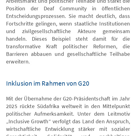
Arbeitsmarkt und politischer Teilhabe und stärkt die
Position der Deaf Community in öffentlichen
Entscheidungsprozessen. Sie macht deutlich, dass
Fortschritte gelingen, wenn staatliche Institutionen
und zivilgesellschaftliche Akteure gemeinsam
handeln. Dieses Beispiel steht damit für die
transformative Kraft politischer Reformen, die
Barrieren abbauen und gesellschaftliche Teilhabe
erweitern.
Inklusion im Rahmen von G20
Mit der Übernahme der G20-Präsidentschaft im Jahr
2025 rückte Südafrika weltweit in den Mittelpunkt
politischer Aufmerksamkeit. Unter dem Leitmotiv
„Inclusive Growth“ verfolgt das Land den Anspruch,
wirtschaftliche Entwicklung stärker mit sozialer