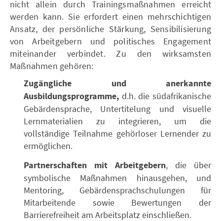
nicht allein durch Trainingsmaßnahmen erreicht
werden kann. Sie erfordert einen mehrschichtigen
Ansatz, der persönliche Stärkung, Sensibilisierung
von Arbeitgebern und politisches Engagement
miteinander verbindet. Zu den wirksamsten
Maßnahmen gehören:
Zugängliche und anerkannte
Ausbildungsprogramme,
d.h. die südafrikanische
Gebärdensprache, Untertitelung und visuelle
Lernmaterialien zu integrieren, um die
vollständige Teilnahme gehörloser Lernender zu
ermöglichen.
Partnerschaften mit Arbeitgebern
, die über
symbolische Maßnahmen hinausgehen, und
Mentoring, Gebärdensprachschulungen für
Mitarbeitende sowie Bewertungen der
Barrierefreiheit am Arbeitsplatz einschließen.