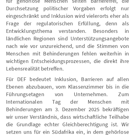
für gehörlose Menschen selten barrierefrei, die
Durchsetzung politischer Vorgaben erfolgt nur
eingeschränkt und Inklusion wird vielerorts eher als
Frage der regulatorischen Erfüllung, denn als
Entwicklungsthema verstanden. Besonders in
ländlichen Regionen sind Unterstützungsangebote
nach wie vor unzureichend, und die Stimmen von
Menschen mit Behinderungen fehlen weiterhin in
wichtigen Entscheidungsprozessen, die direkt ihre
Lebensrealität betreffen.
Für DEF bedeutet Inklusion, Barrieren auf allen
Ebenen abzubauen, vom Klassenzimmer bis in die
Führungsetagen von Unternehmen. Zum
Internationalen Tag der Menschen mit
Behinderungen am 3. Dezember 2025 bekräftigen
wir unser Verständnis, dass wirtschaftliche Teilhabe
die Grundlage echter Gleichberechtigung ist. Wir
setzen uns für ein Südafrika ein, in dem gehörlose