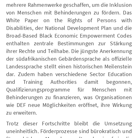
mehrere Rahmenwerke geschaffen, um die Inklusion
von Menschen mit Behinderungen zu fördern. Das
White Paper on the Rights of Persons with
Disabilities, der National Development Plan und die
Broad-Based Black Economic Empowerment Codes
enthalten zentrale Bestimmungen zur Stärkung
ihrer Rechte und Teilhabe. Die jüngste Anerkennung
der südafrikanischen Gebärdensprache als offizielle
Landessprache stellt einen historischen Meilenstein
dar. Zudem haben verschiedene Sector Education
and Training Authorities damit begonnen,
Qualifizierungsprogramme für Menschen mit
Behinderungen zu finanzieren, was Organisationen
wie DEF neue Möglichkeiten eröffnet, ihre Wirkung
zu erweitern.
Trotz dieser Fortschritte bleibt die Umsetzung
uneinheitlich. Förderprozesse sind bürokratisch und