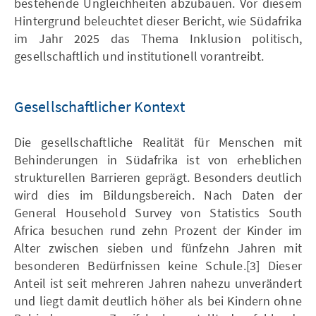
bestehende Ungleichheiten abzubauen. Vor diesem
Hintergrund beleuchtet dieser Bericht, wie Südafrika
im Jahr 2025 das Thema Inklusion politisch,
gesellschaftlich und institutionell vorantreibt.
Gesellschaftlicher Kontext
Die gesellschaftliche Realität für Menschen mit
Behinderungen in Südafrika ist von erheblichen
strukturellen Barrieren geprägt. Besonders deutlich
wird dies im Bildungsbereich. Nach Daten der
General Household Survey von Statistics South
Africa besuchen rund zehn Prozent der Kinder im
Alter zwischen sieben und fünfzehn Jahren mit
besonderen Bedürfnissen keine Schule.[3] Dieser
Anteil ist seit mehreren Jahren nahezu unverändert
und liegt damit deutlich höher als bei Kindern ohne