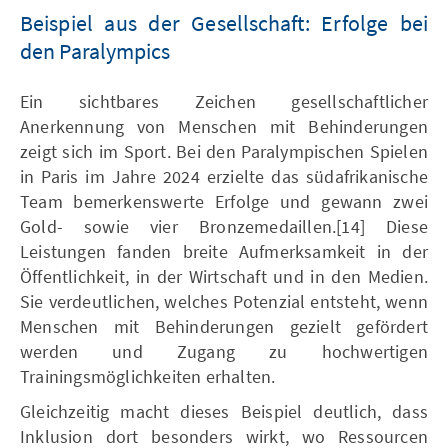
Beispiel aus der Gesellschaft: Erfolge bei
den Paralympics
Ein sichtbares Zeichen gesellschaftlicher
Anerkennung von Menschen mit Behinderungen
zeigt sich im Sport. Bei den Paralympischen Spielen
in Paris im Jahre 2024 erzielte das südafrikanische
Team bemerkenswerte Erfolge und gewann zwei
Gold- sowie vier Bronzemedaillen.[14] Diese
Leistungen fanden breite Aufmerksamkeit in der
Öffentlichkeit, in der Wirtschaft und in den Medien.
Sie verdeutlichen, welches Potenzial entsteht, wenn
Menschen mit Behinderungen gezielt gefördert
werden und Zugang zu hochwertigen
Trainingsmöglichkeiten erhalten.
Gleichzeitig macht dieses Beispiel deutlich, dass
Inklusion dort besonders wirkt, wo Ressourcen