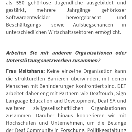
als 550 gehörlose Jugendliche ausgebildet und
gestärkt, mehrere Jahrgänge gehörloser
Softwareentwickler hervorgebracht und
Beschäftigungs- sowie Aufstiegschancen in
unterschiedlichen Wirtschaftssektoren ermöglicht.
Arbeiten Sie mit anderen Organisationen oder
Unterstützungsnetzwerken zusammen?
Frau Msitshana:
Keine einzelne Organisation kann
die strukturellen Barrieren überwinden, mit denen
Menschen mit Behinderungen konfrontiert sind. DEF
arbeitet daher eng mit Partnern wie Deaftouch, Sign
Language Education and Development, Deaf SA und
weiteren zivilgesellschaftlichen Organisationen
zusammen. Darüber hinaus kooperieren wir mit
Hochschulen und Unternehmen, um die Belange
der Deaf Community in Forschung, Politikgestaltung