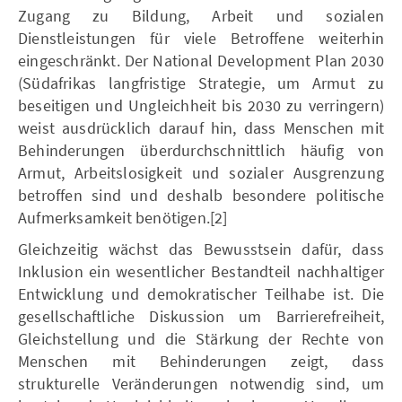
Zugang zu Bildung, Arbeit und sozialen
Dienstleistungen für viele Betroffene weiterhin
eingeschränkt. Der National Development Plan 2030
(Südafrikas langfristige Strategie, um Armut zu
beseitigen und Ungleichheit bis 2030 zu verringern)
weist ausdrücklich darauf hin, dass Menschen mit
Behinderungen überdurchschnittlich häufig von
Armut, Arbeitslosigkeit und sozialer Ausgrenzung
betroffen sind und deshalb besondere politische
Aufmerksamkeit benötigen.[2]
Gleichzeitig wächst das Bewusstsein dafür, dass
Inklusion ein wesentlicher Bestandteil nachhaltiger
Entwicklung und demokratischer Teilhabe ist. Die
gesellschaftliche Diskussion um Barrierefreiheit,
Gleichstellung und die Stärkung der Rechte von
Menschen mit Behinderungen zeigt, dass
strukturelle Veränderungen notwendig sind, um