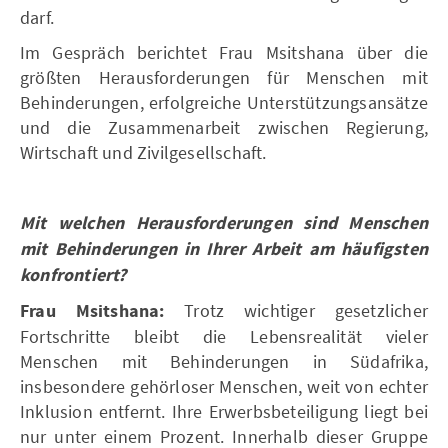
darf.
Im Gespräch berichtet Frau Msitshana über die
größten Herausforderungen für Menschen mit
Behinderungen, erfolgreiche Unterstützungsansätze
und die Zusammenarbeit zwischen Regierung,
Wirtschaft und Zivilgesellschaft.
Mit welchen Herausforderungen sind Menschen
mit Behinderungen in Ihrer Arbeit am häufigsten
konfrontiert?
Frau Msitshana:
Trotz wichtiger gesetzlicher
Fortschritte bleibt die Lebensrealität vieler
Menschen mit Behinderungen in Südafrika,
insbesondere gehörloser Menschen, weit von echter
Inklusion entfernt. Ihre Erwerbsbeteiligung liegt bei
nur unter einem Prozent. Innerhalb dieser Gruppe