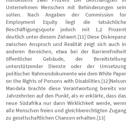
Unternehmen Menschen mit Behinderungen sein
sollen. Nach Angaben der Commission for
Employment Equity liegt die tatsächliche
Beschäftigungsquote jedoch mit 1,2 Prozent
deutlich unter diesem Zielwert.[11] Diese Diskrepanz
zwischen Anspruch und Realität zeigt sich auch in
anderen Bereichen, etwa bei der Barrierefreiheit
öffentlicher Gebäude, der Bereitstellung
unterstützender Dienste oder der Umsetzung
politischer Rahmendokumente wie dem White Paper
on the Rights of Persons with Disabilities.[12]Nelson
Mandela brachte diese Verantwortung bereits vor
Jahrzehnten auf den Punkt, als er erklärte, dass das
neue Südafrika nur dann Wirklichkeit werde, wenn
alle Menschen freien und gleichberechtigten Zugang
zu gesellschaftlichen Chancen erhalten.[13]