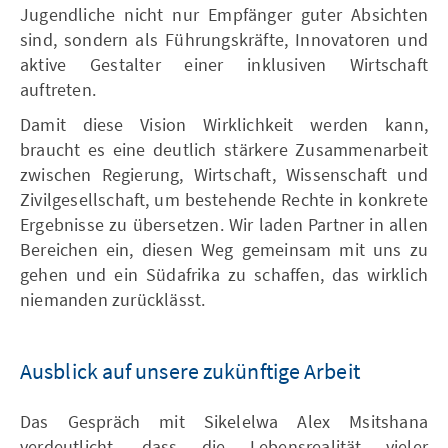
Jugendliche nicht nur Empfänger guter Absichten
sind, sondern als Führungskräfte, Innovatoren und
aktive Gestalter einer inklusiven Wirtschaft
auftreten.
Damit diese Vision Wirklichkeit werden kann,
braucht es eine deutlich stärkere Zusammenarbeit
zwischen Regierung, Wirtschaft, Wissenschaft und
Zivilgesellschaft, um bestehende Rechte in konkrete
Ergebnisse zu übersetzen. Wir laden Partner in allen
Bereichen ein, diesen Weg gemeinsam mit uns zu
gehen und ein Südafrika zu schaffen, das wirklich
niemanden zurücklässt.
Ausblick auf unsere zukünftige Arbeit
Das Gespräch mit Sikelelwa Alex Msitshana
verdeutlicht, dass die Lebensrealität vieler