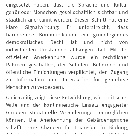
eingesetzt haben, dass die Sprache und Kultur
gehörloser Menschen gesellschaftlich sichtbar und
staatlich anerkannt werden. Dieser Schritt hat eine
klare Signalwirkung: Er unterstreicht, dass
barrierefreie Kommunikation ein grundlegendes
demokratisches Recht ist und nicht von
individuellen Umständen abhängen darf. Mit der
offiziellen Anerkennung wurde ein rechtlicher
Rahmen geschaffen, der Schulen, Behörden und
öffentliche Einrichtungen verpflichtet, den Zugang
zu Information und Interaktion für gehörlose
Menschen zu verbessern.
Gleichzeitig zeigt diese Entwicklung, wie politischer
Wille und der kontinuierliche Einsatz engagierter
Gruppen strukturelle Veränderungen ermöglichen
können. Die Anerkennung der Gebärdensprache
schafft neue Chancen für Inklusion in Bildung,