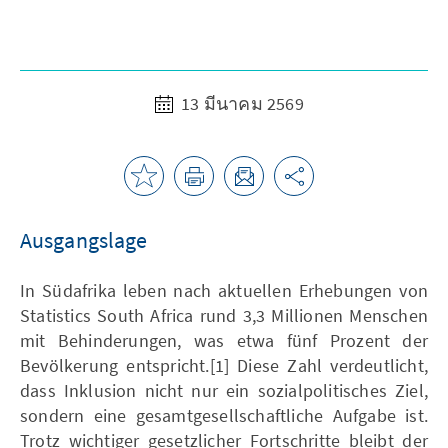
13 มีนาคม 2569
Ausgangslage
In Südafrika leben nach aktuellen Erhebungen von
Statistics South Africa rund 3,3 Millionen Menschen
mit Behinderungen, was etwa fünf Prozent der
Bevölkerung entspricht.[1] Diese Zahl verdeutlicht,
dass Inklusion nicht nur ein sozialpolitisches Ziel,
sondern eine gesamtgesellschaftliche Aufgabe ist.
Trotz wichtiger gesetzlicher Fortschritte bleibt der