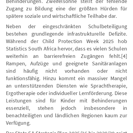
Behinderungen. Zweifelsohne stellt der fehlende
Zugang zu Bildung eine der größten Hürden für
spätere soziale und wirtschaftliche Teilhabe dar.
Neben der eingeschränkten Schulbeteiligung
bestehen grundlegende infrastrukturelle Defizite.
Während der Child Protection Week 2025 hob
Statistics South Africa hervor, dass es vielen Schulen
weiterhin an barrierefreien Zugängen fehlt.[4]
Rampen, Aufzüge und geeignete Sanitäranlagen
sind häufig nicht vorhanden oder nicht
funktionsfähig. Hinzu kommt ein massiver Mangel
an unterstützenden Diensten wie Sprachtherapie,
Ergotherapie oder individueller Lernförderung. Diese
Leistungen sind für Kinder mit Behinderungen
essenziell, stehen jedoch insbesondere in
benachteiligten und ländlichen Regionen kaum zur
Verfügung.