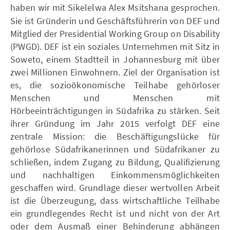
haben wir mit Sikelelwa Alex Msitshana
gesprochen.
Sie ist Gründerin und Geschäftsführerin von DEF und
Mitglied der Presidential Working Group on Disability
(PWGD). DEF ist ein soziales Unternehmen mit Sitz in
Soweto, einem Stadtteil in Johannesburg mit über
zwei Millionen Einwohnern. Ziel der Organisation ist
es, die sozioökonomische Teilhabe gehörloser
Menschen und Menschen mit
Hörbeeinträchtigungen in Südafrika zu stärken. Seit
ihrer Gründung im Jahr 2015 verfolgt DEF eine
zentrale Mission: die Beschäftigungslücke für
gehörlose Südafrikanerinnen und Südafrikaner zu
schließen, indem Zugang zu Bildung, Qualifizierung
und nachhaltigen Einkommensmöglichkeiten
geschaffen wird. Grundlage dieser wertvollen Arbeit
ist die Überzeugung, dass wirtschaftliche Teilhabe
ein grundlegendes Recht ist und nicht von der Art
oder dem Ausmaß einer Behinderung abhängen