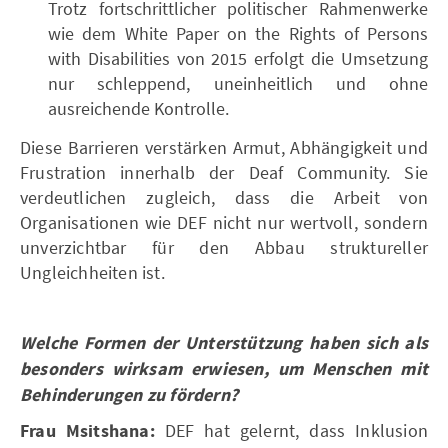
Trotz fortschrittlicher politischer Rahmenwerke
wie dem White Paper on the Rights of Persons
with Disabilities von 2015 erfolgt die Umsetzung
nur schleppend, uneinheitlich und ohne
ausreichende Kontrolle.
Diese Barrieren verstärken Armut, Abhängigkeit und
Frustration innerhalb der Deaf Community. Sie
verdeutlichen zugleich, dass die Arbeit von
Organisationen wie DEF nicht nur wertvoll, sondern
unverzichtbar für den Abbau struktureller
Ungleichheiten ist.
Welche Formen der Unterstützung haben sich als
besonders wirksam erwiesen, um Menschen mit
Behinderungen zu fördern?
Frau Msitshana:
DEF hat gelernt, dass Inklusion