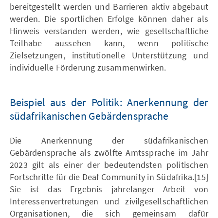
bereitgestellt werden und Barrieren aktiv abgebaut
werden. Die sportlichen Erfolge können daher als
Hinweis verstanden werden, wie gesellschaftliche
Teilhabe aussehen kann, wenn politische
Zielsetzungen, institutionelle Unterstützung und
individuelle Förderung zusammenwirken.
Beispiel aus der Politik: Anerkennung der
südafrikanischen Gebärdensprache
Die Anerkennung der südafrikanischen
Gebärdensprache als zwölfte Amtssprache im Jahr
2023 gilt als einer der bedeutendsten politischen
Fortschritte für die Deaf Community in Südafrika.[15]
Sie ist das Ergebnis jahrelanger Arbeit von
Interessenvertretungen und zivilgesellschaftlichen
Organisationen, die sich gemeinsam dafür