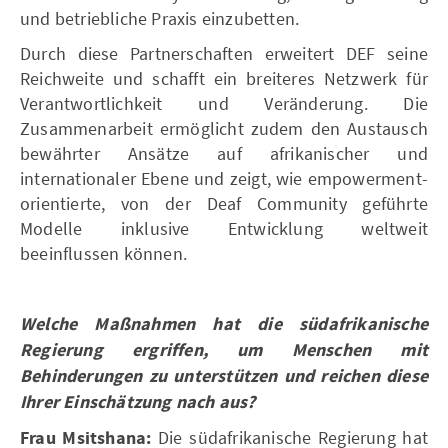
und betriebliche Praxis einzubetten.
Durch diese Partnerschaften erweitert DEF seine
Reichweite und schafft ein breiteres Netzwerk für
Verantwortlichkeit und Veränderung. Die
Zusammenarbeit ermöglicht zudem den Austausch
bewährter Ansätze auf afrikanischer und
internationaler Ebene und zeigt, wie empowerment-
orientierte, von der Deaf Community geführte
Modelle inklusive Entwicklung weltweit
beeinflussen können.
Welche Maßnahmen hat die südafrikanische
Regierung ergriffen, um Menschen mit
Behinderungen zu unterstützen und reichen diese
Ihrer Einschätzung nach aus?
Frau Msitshana:
Die südafrikanische Regierung hat