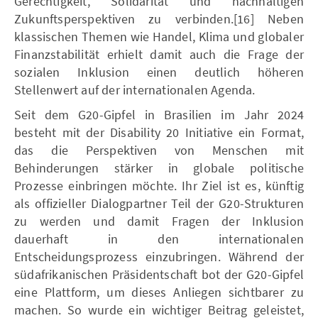
Gerechtigkeit, Solidarität und nachhaltigen
Zukunftsperspektiven zu verbinden.[16] Neben
klassischen Themen wie Handel, Klima und globaler
Finanzstabilität erhielt damit auch die Frage der
sozialen Inklusion einen deutlich höheren
Stellenwert auf der internationalen Agenda.
Seit dem G20-Gipfel in Brasilien im Jahr 2024
besteht mit der Disability 20 Initiative ein Format,
das die Perspektiven von Menschen mit
Behinderungen stärker in globale politische
Prozesse einbringen möchte. Ihr Ziel ist es, künftig
als offizieller Dialogpartner Teil der G20-Strukturen
zu werden und damit Fragen der Inklusion
dauerhaft in den internationalen
Entscheidungsprozess einzubringen. Während der
südafrikanischen Präsidentschaft bot der G20-Gipfel
eine Plattform, um dieses Anliegen sichtbarer zu
machen. So wurde ein wichtiger Beitrag geleistet,