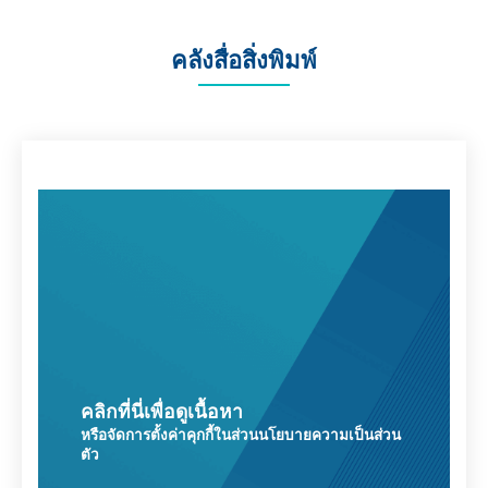
คลังสื่อสิ่งพิมพ์
คลิกที่นี่เพื่อดูเนื้อหา
หรือจัดการตั้งค่าคุกกี้ในส่วนนโยบายความเป็นส่วน
ตัว