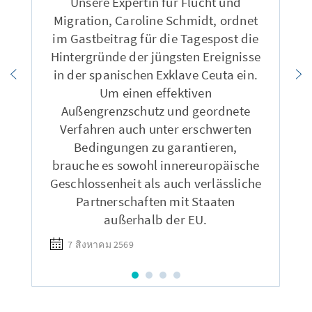
Unsere Expertin für Flucht und
Migration, Caroline Schmidt, ordnet
im Gastbeitrag für die Tagespost die
Hintergründe der jüngsten Ereignisse
in der spanischen Exklave Ceuta ein.
Um einen effektiven
Außengrenzschutz und geordnete
Verfahren auch unter erschwerten
Bedingungen zu garantieren,
brauche es sowohl innereuropäische
Geschlossenheit als auch verlässliche
Partnerschaften mit Staaten
außerhalb der EU.
7 สิงหาคม 2569