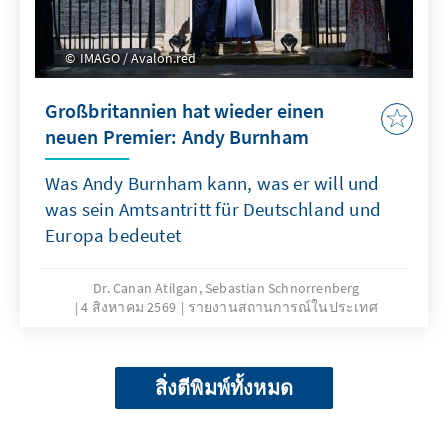
IMAGO / Avalon.red
Großbritannien hat wieder einen
neuen Premier: Andy Burnham
Was Andy Burnham kann, was er will und
was sein Amtsantritt für Deutschland und
Europa bedeutet
Dr. Canan Atilgan, Sebastian Schnorrenberg
4 สิงหาคม 2569
รายงานสถานการณ์ในประเทศ
สิ่งตีพิมพ์ทั้งหมด