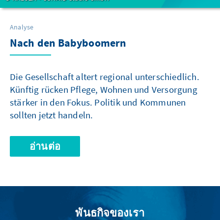
Analyse
Nach den Babyboomern
Die Gesellschaft altert regional unterschiedlich.
Künftig rücken Pflege, Wohnen und Versorgung
stärker in den Fokus. Politik und Kommunen
sollten jetzt handeln.
อ่านต่อ
พันธกิจของเรา