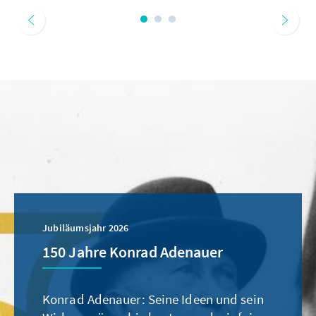
Jubiläumsjahr 2026
150 Jahre Konrad Adenauer
Konrad Adenauer: Seine Ideen und sein