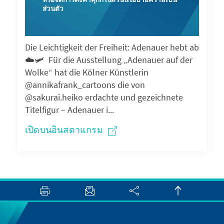
หรือจัดการตั้งค่าคุกกี้ในส่วนนโยบายความเป็น
ส่วนตัว
Die Leichtigkeit der Freiheit: Adenauer hebt ab
☁️🛩️ Für die Ausstellung „Adenauer auf der
Wolke“ hat die Kölner Künstlerin
@annikafrank_cartoons die von
@sakurai.heiko erdachte und gezeichnete
Titelfigur – Adenauer i...
เปิดบนอินสตาแกรม