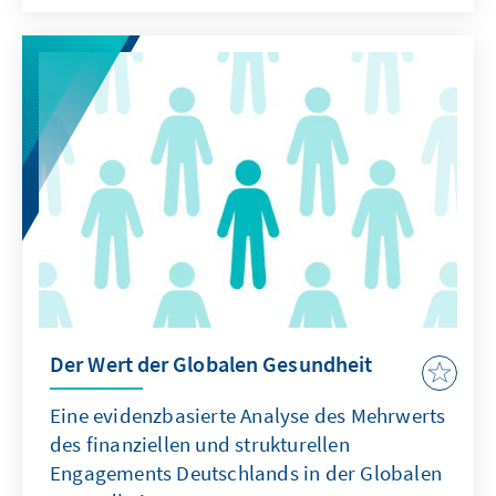
Der Wert der Globalen Gesundheit
Eine evidenzbasierte Analyse des Mehrwerts
des finanziellen und strukturellen
Engagements Deutschlands in der Globalen