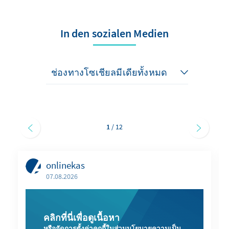
In den sozialen Medien
1
/ 12
onlinekas
07.08.2026
คลิกที่นี่เพื่อดูเนื้อหา