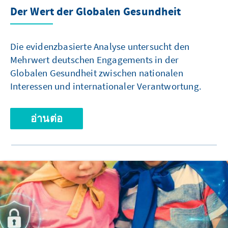
Der Wert der Globalen Gesundheit
Die evidenzbasierte Analyse untersucht den
Mehrwert deutschen Engagements in der
Globalen Gesundheit zwischen nationalen
Interessen und internationaler Verantwortung.
อ่านต่อ