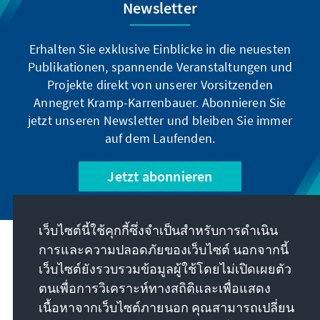
Newsletter
Erhalten Sie exklusive Einblicke in die neuesten
Publikationen, spannende Veranstaltungen und
Projekte direkt von unserer Vorsitzenden
Annegret Kramp-Karrenbauer. Abonnieren Sie
jetzt unseren Newsletter und bleiben Sie immer
auf dem Laufenden.
Jetzt abonnieren
เว็บไซต์นี้ใช้คุกกี้ซึ่งจำเป็นสำหรับการดำเนิน
การและความปลอดภัยของเว็บไซต์ นอกจากนี้
พันธกิจของเรา
เว็บไซต์ยังรวบรวมข้อมูลผู้ใช้โดยไม่เปิดเผยตัว
ตนเพื่อการวิเคราะห์ทางสถิติและเพื่อแสดง
ติดต่อ
เนื้อหาจากเว็บไซต์ภายนอก คุณสามารถเปลี่ยน