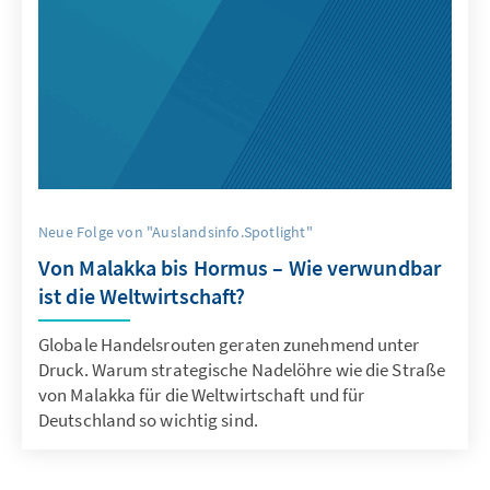
Neue Folge von "Auslandsinfo.Spotlight"
Von Malakka bis Hormus – Wie verwundbar
ist die Weltwirtschaft?
Globale Handelsrouten geraten zunehmend unter
Druck. Warum strategische Nadelöhre wie die Straße
von Malakka für die Weltwirtschaft und für
Deutschland so wichtig sind.