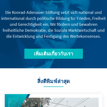
Die Konrad-Adenauer-Stiftung setzt sich national und
international durch politische Bildung für Frieden, Freiheit
und Gerechtigkeit ein. Wir fördern und bewahren
freiheitliche Demokratie, die Soziale Marktwirtschaft und
die Entwicklung und Festigung des Wertekonsenses.
เพิ่มเติมเกี่ยวกับเรา
สิ่งตีพิมพ์ล่าสุด