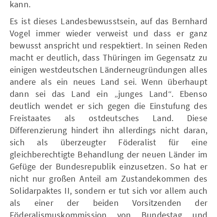
kann.
Es ist dieses Landesbewusstsein, auf das Bernhard
Vogel immer wieder verweist und dass er ganz
bewusst anspricht und respektiert. In seinen Reden
macht er deutlich, dass Thüringen im Gegensatz zu
einigen westdeutschen Länderneugründungen alles
andere als ein neues Land sei. Wenn überhaupt
dann sei das Land ein „junges Land“. Ebenso
deutlich wendet er sich gegen die Einstufung des
Freistaates als ostdeutsches Land. Diese
Differenzierung hindert ihn allerdings nicht daran,
sich als überzeugter Föderalist für eine
gleichberechtigte Behandlung der neuen Länder im
Gefüge der Bundesrepublik einzusetzen. So hat er
nicht nur großen Anteil am Zustandekommen des
Solidarpaktes II, sondern er tut sich vor allem auch
als einer der beiden Vorsitzenden der
Föderalismuskommission von Bundestag und