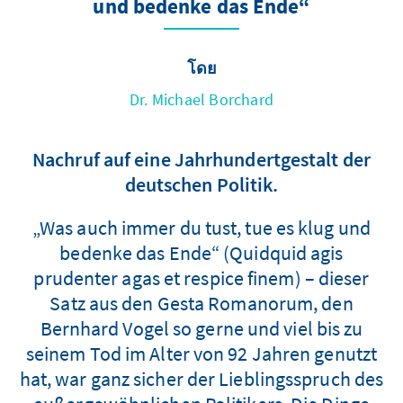
und bedenke das Ende“
โดย
Dr. Michael Borchard
Nachruf auf eine Jahrhundertgestalt der
deutschen Politik.
„Was auch immer du tust, tue es klug und
bedenke das Ende“ (Quidquid agis
prudenter agas et respice finem) – dieser
Satz aus den Gesta Romanorum, den
Bernhard Vogel so gerne und viel bis zu
seinem Tod im Alter von 92 Jahren genutzt
hat, war ganz sicher der Lieblingsspruch des