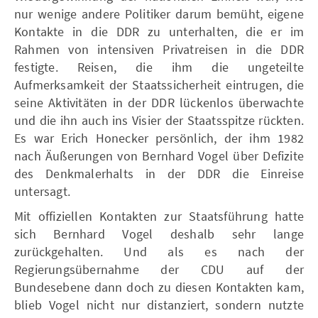
nur wenige andere Politiker darum bemüht, eigene
Kontakte in die DDR zu unterhalten, die er im
Rahmen von intensiven Privatreisen in die DDR
festigte. Reisen, die ihm die ungeteilte
Aufmerksamkeit der Staatssicherheit eintrugen, die
seine Aktivitäten in der DDR lückenlos überwachte
und die ihn auch ins Visier der Staatsspitze rückten.
Es war Erich Honecker persönlich, der ihm 1982
nach Äußerungen von Bernhard Vogel über Defizite
des Denkmalerhalts in der DDR die Einreise
untersagt.
Mit offiziellen Kontakten zur Staatsführung hatte
sich Bernhard Vogel deshalb sehr lange
zurückgehalten. Und als es nach der
Regierungsübernahme der CDU auf der
Bundesebene dann doch zu diesen Kontakten kam,
blieb Vogel nicht nur distanziert, sondern nutzte