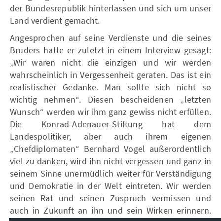
der Bundesrepublik hinterlassen und sich um unser
Land verdient gemacht.
Angesprochen auf seine Verdienste und die seines
Bruders hatte er zuletzt in einem Interview gesagt:
„Wir waren nicht die einzigen und wir werden
wahrscheinlich in Vergessenheit geraten. Das ist ein
realistischer Gedanke. Man sollte sich nicht so
wichtig nehmen“. Diesen bescheidenen „letzten
Wunsch“ werden wir ihm ganz gewiss nicht erfüllen.
Die Konrad-Adenauer-Stiftung hat dem
Landespolitiker, aber auch ihrem eigenen
„Chefdiplomaten“ Bernhard Vogel außerordentlich
viel zu danken, wird ihn nicht vergessen und ganz in
seinem Sinne unermüdlich weiter für Verständigung
und Demokratie in der Welt eintreten. Wir werden
seinen Rat und seinen Zuspruch vermissen und
auch in Zukunft an ihn und sein Wirken erinnern.