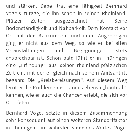
und stärken. Dabei trat eine Fähigkeit Bernhard
Vogels zutage, die ihn schon in seinen Rheinland-
Pfälzer Zeiten ausgezeichnet hat: Seine
Bodenständigkeit und Nahbarkeit. Dem Kontakt vor
Ort mit den Kalikumpeln und ihren Angehörigen
ging er nicht aus dem Weg, so wie er bei allen
Veranstaltungen und Begegnungen stets
ansprechbar ist. Schon bald führt er in Thüringen
eine „Erfindung“ aus seiner rheinland-pfälzischen
Zeit ein, mit der er gleich nach seinem Amtsantritt
begann: Die „Kreisbereisungen“. Auf diesem Weg
lernt er die Probleme des Landes ebenso „hautnah“
kennen, wie er auch die Chancen erlebt, die sich vor
Ort bieten.
Bernhard Vogel setzte in diesem Zusammenhang
sehr konsequent auf einen weiteren Standortfaktor
in Thüringen – im wahrsten Sinne des Wortes. Vogel