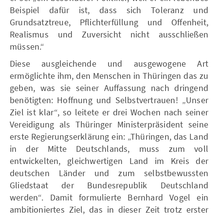
Beispiel dafür ist, dass sich Toleranz und
Grundsatztreue, Pflichterfüllung und Offenheit,
Realismus und Zuversicht nicht ausschließen
müssen.“
Diese ausgleichende und ausgewogene Art
ermöglichte ihm, den Menschen in Thüringen das zu
geben, was sie seiner Auffassung nach dringend
benötigten: Hoffnung und Selbstvertrauen! „Unser
Ziel ist klar“, so leitete er drei Wochen nach seiner
Vereidigung als Thüringer Ministerpräsident seine
erste Regierungserklärung ein: „Thüringen, das Land
in der Mitte Deutschlands, muss zum voll
entwickelten, gleichwertigen Land im Kreis der
deutschen Länder und zum selbstbewussten
Gliedstaat der Bundesrepublik Deutschland
werden“. Damit formulierte Bernhard Vogel ein
ambitioniertes Ziel, das in dieser Zeit trotz erster