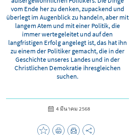
außergewöhnlichen Politikers. Die Dinge
vom Ende her zu denken, zupackend und
überlegt im Augenblick zu handeln, aber mit
langem Atem und mit einer Politik, die
immer wertegeleitet und auf den
langfristigen Erfolg angelegt ist, das hat ihn
zu einem der Politiker gemacht, die in der
Geschichte unseres Landes und in der
Christlichen Demokratie ihresgleichen
suchen.
4 มีนาคม 2568