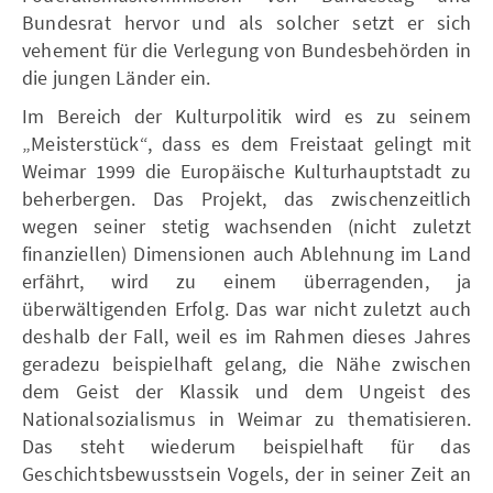
Bundesrat hervor und als solcher setzt er sich
vehement für die Verlegung von Bundesbehörden in
die jungen Länder ein.
Im Bereich der Kulturpolitik wird es zu seinem
„Meisterstück“, dass es dem Freistaat gelingt mit
Weimar 1999 die Europäische Kulturhauptstadt zu
beherbergen. Das Projekt, das zwischenzeitlich
wegen seiner stetig wachsenden (nicht zuletzt
finanziellen) Dimensionen auch Ablehnung im Land
erfährt, wird zu einem überragenden, ja
überwältigenden Erfolg. Das war nicht zuletzt auch
deshalb der Fall, weil es im Rahmen dieses Jahres
geradezu beispielhaft gelang, die Nähe zwischen
dem Geist der Klassik und dem Ungeist des
Nationalsozialismus in Weimar zu thematisieren.
Das steht wiederum beispielhaft für das
Geschichtsbewusstsein Vogels, der in seiner Zeit an