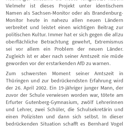
Vielmehr ist dieses Projekt unter identischem
Namen als Sachsen-Monitor oder als Brandenburg-
Monitor heute in nahezu allen neuen Ländern
verbreitet und leistet einen wichtigen Beitrag zur
politischen Kultur. Immer hat er sich gegen die allzu
oberflächliche Betrachtung gewehrt, Extremismus
sei vor allem ein Problem der neuen Länder.
Zugleich ist er aber nach seiner Amtszeit nie müde
geworden vor der erstarkenden AfD zu warnen.
Zum schwersten Moment seiner Amtszeit in
Thüringen und zur bedrückendsten Erfahrung wird
der 26. April 2002. Ein 19-jähriger junger Mann, der
zuvor der Schule verwiesen worden war, tötete am
Erfurter Gutenberg-Gymnasium, zwölf Lehrerinnen
und Lehrer, zwei Schüler, die Schulsekretärin und
einen Polizisten und dann sich selbst. In dieser
bedrückenden Situation schafft es Bernhard Vogel