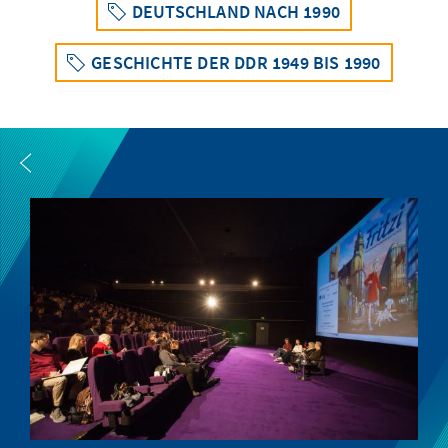
DEUTSCHLAND NACH 1990
GESCHICHTE DER DDR 1949 BIS 1990