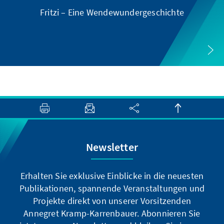
Fritzi – Eine Wendewundergeschichte
Newsletter
Erhalten Sie exklusive Einblicke in die neuesten
Publikationen, spannende Veranstaltungen und
Projekte direkt von unserer Vorsitzenden
Annegret Kramp-Karrenbauer. Abonnieren Sie