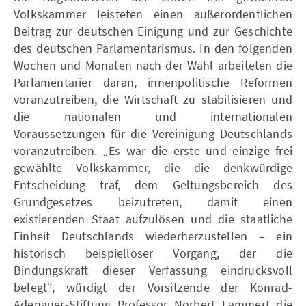
Volkskammer leisteten einen außerordentlichen
Beitrag zur deutschen Einigung und zur Geschichte
des deutschen Parlamentarismus. In den folgenden
Wochen und Monaten nach der Wahl arbeiteten die
Parlamentarier daran, innenpolitische Reformen
voranzutreiben, die Wirtschaft zu stabilisieren und
die nationalen und internationalen
Voraussetzungen für die Vereinigung Deutschlands
voranzutreiben. „Es war die erste und einzige frei
gewählte Volkskammer, die die denkwürdige
Entscheidung traf, dem Geltungsbereich des
Grundgesetzes beizutreten, damit einen
existierenden Staat aufzulösen und die staatliche
Einheit Deutschlands wiederherzustellen – ein
historisch beispielloser Vorgang, der die
Bindungskraft dieser Verfassung eindrucksvoll
belegt“, würdigt der Vorsitzende der Konrad-
Adenauer-Stiftung Professor Norbert Lammert die