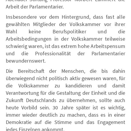
Arbeit der Parlamentarier.
Insbesondere vor dem Hintergrund, dass fast alle
gewählten Mitglieder der Volkskammer vor ihrer
Wahl keine Berufspolitiker und die
Arbeitsbedingungen in der Volkskammer teilweise
schwierig waren, ist das extrem hohe Arbeitspensum
und die Professionalität der Parlamentarier
bewundernswert.
Die Bereitschaft der Menschen, die bis dahin
überwiegend nicht politisch aktiv gewesen waren, für
die Volkskammer zu kandidieren und damit
Verantwortung für die Gestaltung der Einheit und die
Zukunft Deutschlands zu übernehmen, sollte auch
heute Vorbild sein. 30 Jahre später ist es wichtig,
immer wieder deutlich zu machen, dass es in einer
Demokratie auf die Stimme und das Engagement
jedes Einzelnen ankommt.