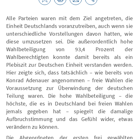
Alle Parteien waren mit dem Ziel angetreten, die
Einheit Deutschlands voranzutreiben, auch wenn sie
unterschiedliche Vorstellungen davon hatten, wie
diese umzusetzen sei. Die außerordentlich hohe
Wahlbeteiligung von 93,4 Prozent der
Wahlberechtigten konnte damit bereits als ein
Plebiszit zur Deutschen Einheit verstanden werden.
Hier zeigte sich, dass tatsächlich – wie bereits von
Konrad Adenauer angenommen – freie Wahlen die
Voraussetzung zur Überwindung der deutschen
Teilung waren. Die hohe Wahlbeteiligung – die
höchste, die es in Deutschland bei freien Wahlen
jemals gegeben hat – spiegelt die damalige
Aufbruchstimmung und das Gefühl wider, etwas
verändern zu können.
Die Abgeordneten der ersten frei gewählten