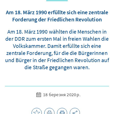
Am 18. März 1990 erfüllte sich eine zentrale
Forderung der Friedlichen Revolution
Am 18. März 1990 wählten die Menschen in
der DDR zum ersten Mal in freien Wahlen die
Volkskammer. Damit erfüllte sich eine
zentrale Forderung, für die die Bürgerinnen
und Bürger in der Friedlichen Revolution auf
die Straße gegangen waren.
18 березня 2020 р.