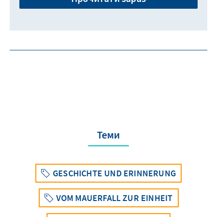
Теми
GESCHICHTE UND ERINNERUNG
VOM MAUERFALL ZUR EINHEIT